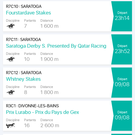
R7C10
SARATOGA
|
Fourstardave Stakes
Départ
23h14
Discipline
Partants
Distance
7
1 600 m
R7C11
SARATOGA
|
Saratoga Derby S. Presented By Qatar Racing
Départ
23h52
Discipline
Partants
Distance
10
1 900 m
R7C12
SARATOGA
|
Whitney Stakes
Départ
09/08
Discipline
Partants
Distance
8
1 800 m
R3C1
DIVONNE-LES-BAINS
|
Prix Lurabo - Prix du Pays de Gex
Départ
09/08
Discipline
Partants
Distance
16
2 600 m