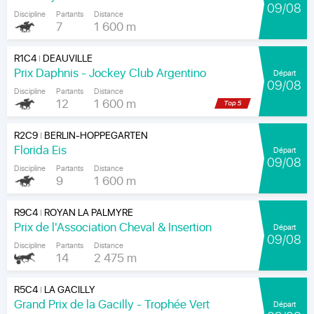
09/08
Discipline
Partants
Distance
7
1 600 m
R1C4
DEAUVILLE
|
Prix Daphnis - Jockey Club Argentino
Départ
09/08
Discipline
Partants
Distance
12
1 600 m
R2C9
BERLIN-HOPPEGARTEN
|
Florida Eis
Départ
09/08
Discipline
Partants
Distance
9
1 600 m
R9C4
ROYAN LA PALMYRE
|
Prix de l'Association Cheval & Insertion
Départ
09/08
Discipline
Partants
Distance
14
2 475 m
R5C4
LA GACILLY
|
Grand Prix de la Gacilly - Trophée Vert
Départ