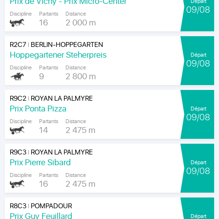
Prix de Vichy - Prix Micro-Center
Départ
09/08
Discipline
Partants
Distance
16
2 000 m
R2C7
BERLIN-HOPPEGARTEN
|
Hoppegartener Steherpreis
Départ
09/08
Discipline
Partants
Distance
9
2 800 m
R9C2
ROYAN LA PALMYRE
|
Prix Ponta Pizza
Départ
09/08
Discipline
Partants
Distance
14
2 475 m
R9C3
ROYAN LA PALMYRE
|
Prix Pierre Sibard
Départ
09/08
Discipline
Partants
Distance
16
2 475 m
R8C3
POMPADOUR
|
Prix Guy Feuillard
Départ