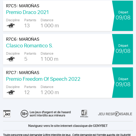
R7C5
MAROÑAS
|
Premio Draco 2021
Départ
09/08
Discipline
Partants
Distance
13
1 000 m
R7C6
MAROÑAS
|
Clasico Romantico S.
Départ
09/08
Discipline
Partants
Distance
5
1 100 m
R7C7
MAROÑAS
|
Premio Freedom Of Speech 2022
Départ
09/08
Discipline
Partants
Distance
12
1 200 m
Naviguez vers le site internet classique de GENYBET
Toute personne peut demander à être interdite de jeux. Cette demande est formée auprès de l'Autorité