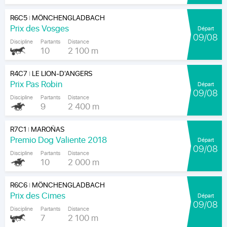
R6C5
MÖNCHENGLADBACH
|
Prix des Vosges
Départ
09/08
Discipline
Partants
Distance
10
2 100 m
R4C7
LE LION-D'ANGERS
|
Prix Pas Robin
Départ
09/08
Discipline
Partants
Distance
9
2 400 m
R7C1
MAROÑAS
|
Premio Dog Valiente 2018
Départ
09/08
Discipline
Partants
Distance
10
2 000 m
R6C6
MÖNCHENGLADBACH
|
Prix des Cimes
Départ
09/08
Discipline
Partants
Distance
7
2 100 m