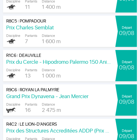
Discipline
Partants
Distance
11
1 400 m
R8C5
POMPADOUR
|
Prix Charles Semblat
Départ
09/08
Discipline
Partants
Distance
7
1 600 m
R1C6
DEAUVILLE
|
Prix du Cercle - Hipodromo Palermo 150 Aniversario
Départ
09/08
Discipline
Partants
Distance
13
1 000 m
R9C6
ROYAN LA PALMYRE
|
Grand Prix Dynavena - Jean Mercier
Départ
09/08
Discipline
Partants
Distance
16
2 475 m
R4C2
LE LION-D'ANGERS
|
Prix des Structures Accreditées ADDP (Prix Léon Carabin)
Départ
09/08
Discipline
Partants
Distance