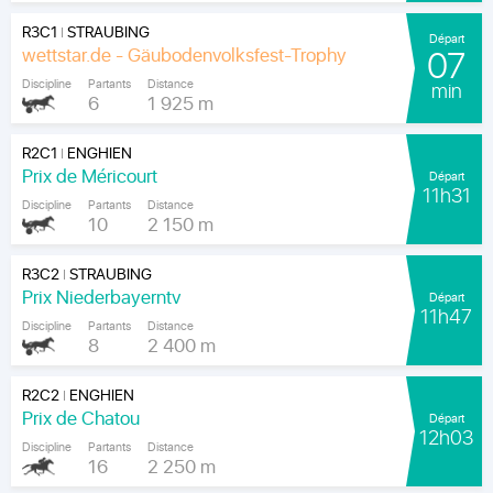
R3C1
STRAUBING
|
Départ
wettstar.de - Gäubodenvolksfest-Trophy
07
Discipline
Partants
Distance
min
6
1 925 m
R2C1
ENGHIEN
|
Prix de Méricourt
Départ
11h31
Discipline
Partants
Distance
10
2 150 m
R3C2
STRAUBING
|
Prix Niederbayerntv
Départ
11h47
Discipline
Partants
Distance
8
2 400 m
R2C2
ENGHIEN
|
Prix de Chatou
Départ
12h03
Discipline
Partants
Distance
16
2 250 m