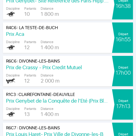
Prix Genybet- Site Reference des Paris Hipp.(px du Domaine du H. Bois)
Départ
16h38
Discipline
Partants
Distance
10
1 800 m
R4C6
LA TESTE-DE-BUCH
|
Prix Aca
Départ
16h55
Discipline
Partants
Distance
12
1 400 m
R6C6
DIVONNE-LES-BAINS
|
Prix de Crassy - Prix Credit Mutuel
Départ
17h00
Discipline
Partants
Distance
12
2 000 m
R1C3
CLAIREFONTAINE-DEAUVILLE
|
Prix Genybet de la Conquête de l'Eté (Prix Blangy-le-Château)
Départ
17h13
Discipline
Partants
Distance
13
1 400 m
R6C7
DIVONNE-LES-BAINS
|
Prix Louis Haret- Prix Ville de Divonne-les-B
Départ