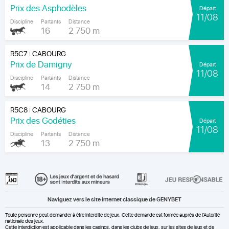
Prix des Asphodèles
Départ
11/08
Discipline
Partants
Distance
16
2 750 m
R5C7
CABOURG
|
Prix de Damigny
Départ
11/08
Discipline
Partants
Distance
14
2 750 m
R5C8
CABOURG
|
Prix des Godéties
Départ
11/08
Discipline
Partants
Distance
13
2 750 m
Naviguez vers le site internet classique de GENYBET
Toute personne peut demander à être interdite de jeux. Cette demande est formée auprès de l'Autorité
nationale des jeux.
Cette interdiction est applicable dans les casinos, dans les clubs de jeux, sur les sites de jeux et de