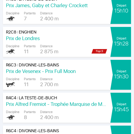
Prix James, Gaby et Charley Crockett
Départ
15h10
Discipline
Partants
Distance
7
2 400 m
R2C8
ENGHIEN
|
Prix de Londres
Départ
15h28
Discipline
Partants
Distance
11
2 875 m
R6C3
DIVONNE-LES-BAINS
|
Prix de Vesenex - Prix Full Moon
Départ
15h30
Discipline
Partants
Distance
11
2 700 m
R4C4
LA TESTE-DE-BUCH
|
Prix Alfred Fremiot - Trophée Marquise de Moratalla
Départ
15h45
Discipline
Partants
Distance
8
2 400 m
R6C4
DIVONNE-LES-BAINS
|