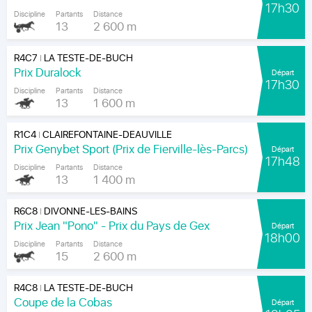
17h30
Discipline
Partants
Distance
13
2 600 m
R4C7
LA TESTE-DE-BUCH
|
Prix Duralock
Départ
17h30
Discipline
Partants
Distance
13
1 600 m
R1C4
CLAIREFONTAINE-DEAUVILLE
|
Prix Genybet Sport (Prix de Fierville-lès-Parcs)
Départ
17h48
Discipline
Partants
Distance
13
1 400 m
R6C8
DIVONNE-LES-BAINS
|
Prix Jean "Pono" - Prix du Pays de Gex
Départ
18h00
Discipline
Partants
Distance
15
2 600 m
R4C8
LA TESTE-DE-BUCH
|
Coupe de la Cobas
Départ