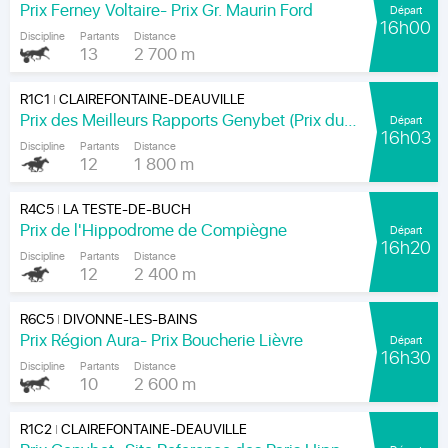
Prix Ferney Voltaire- Prix Gr. Maurin Ford
Départ
16h00
Discipline
Partants
Distance
13
2 700 m
R1C1
CLAIREFONTAINE-DEAUVILLE
|
Prix des Meilleurs Rapports Genybet (Prix du Haut-Bois)
Départ
16h03
Discipline
Partants
Distance
12
1 800 m
R4C5
LA TESTE-DE-BUCH
|
Prix de l'Hippodrome de Compiègne
Départ
16h20
Discipline
Partants
Distance
12
2 400 m
R6C5
DIVONNE-LES-BAINS
|
Prix Région Aura- Prix Boucherie Lièvre
Départ
16h30
Discipline
Partants
Distance
10
2 600 m
R1C2
CLAIREFONTAINE-DEAUVILLE
|