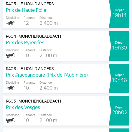
R4C5
LE LION-D'ANGERS
|
Prix de Haute Folie
Départ
19h14
Discipline
Partants
Distance
12
2 400 m
R6C4
MÖNCHENGLADBACH
|
Prix des Pyrénées
Départ
19h30
Discipline
Partants
Distance
10
2 100 m
R4C6
LE LION-D'ANGERS
|
Prix #raceandcare (Prix de l'Aubinière)
Départ
19h46
Discipline
Partants
Distance
10
2 400 m
R6C5
MÖNCHENGLADBACH
|
Prix des Vosges
Départ
20h02
Discipline
Partants
Distance
10
2 100 m