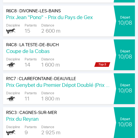
R6C8
DIVONNE-LES-BAINS
|
Prix Jean "Pono" - Prix du Pays de Gex
Départ
10/08
Discipline
Partants
Distance
15
2 600 m
R4C8
LA TESTE-DE-BUCH
|
Coupe de la Cobas
Départ
10/08
Discipline
Partants
Distance
14
1 600 m
R1C7
CLAIREFONTAINE-DEAUVILLE
|
Prix Genybet du Premier Dépot Doublé (Prix The Wonder)
Départ
10/08
Discipline
Partants
Distance
11
1 800 m
R5C3
CAGNES-SUR-MER
|
Prix du Reyran
Départ
10/08
Discipline
Partants
Distance
9
2 925 m