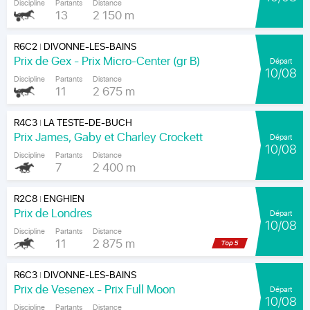
Discipline
Partants
Distance
13
2 150 m
R6C2
DIVONNE-LES-BAINS
|
Prix de Gex - Prix Micro-Center (gr B)
Départ
10/08
Discipline
Partants
Distance
11
2 675 m
R4C3
LA TESTE-DE-BUCH
|
Prix James, Gaby et Charley Crockett
Départ
10/08
Discipline
Partants
Distance
7
2 400 m
R2C8
ENGHIEN
|
Prix de Londres
Départ
10/08
Discipline
Partants
Distance
11
2 875 m
R6C3
DIVONNE-LES-BAINS
|
Prix de Vesenex - Prix Full Moon
Départ
10/08
Discipline
Partants
Distance