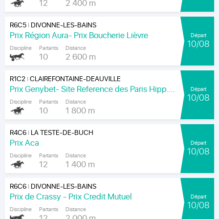
12
2 400 m
R6C5
DIVONNE-LES-BAINS
|
Prix Région Aura- Prix Boucherie Lièvre
Départ
10/08
Discipline
Partants
Distance
10
2 600 m
R1C2
CLAIREFONTAINE-DEAUVILLE
|
Prix Genybet- Site Reference des Paris Hipp.(px du Domaine du H. Bois)
Départ
10/08
Discipline
Partants
Distance
10
1 800 m
R4C6
LA TESTE-DE-BUCH
|
Prix Aca
Départ
10/08
Discipline
Partants
Distance
12
1 400 m
R6C6
DIVONNE-LES-BAINS
|
Prix de Crassy - Prix Credit Mutuel
Départ
10/08
Discipline
Partants
Distance
12
2 000 m