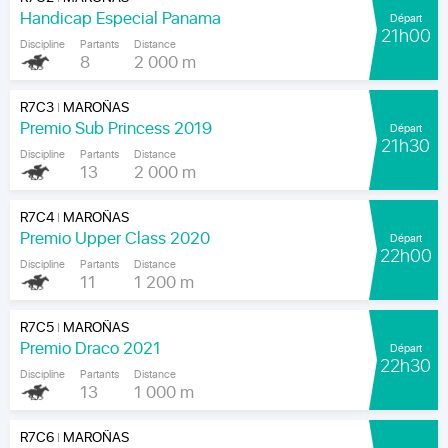
Handicap Especial Panama
Départ
21h00
Discipline
Partants
Distance
8
2 000 m
R7C3
MAROÑAS
|
Premio Sub Princess 2019
Départ
21h30
Discipline
Partants
Distance
13
2 000 m
R7C4
MAROÑAS
|
Premio Upper Class 2020
Départ
22h00
Discipline
Partants
Distance
11
1 200 m
R7C5
MAROÑAS
|
Premio Draco 2021
Départ
22h30
Discipline
Partants
Distance
13
1 000 m
R7C6
MAROÑAS
|