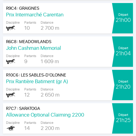
R9C4
GRAIGNES
|
Prix Intermarché Carentan
Départ
21h00
Discipline
Partants
Distance
10
2 700 m
R6C8
MEADOWLANDS
|
John Cashman Memorial
Départ
21h04
Discipline
Partants
Distance
9
1 609 m
R10C6
LES SABLES-D'OLONNE
|
Prix Rantière Batiment (gr A)
Départ
21h20
Discipline
Partants
Distance
12
2 650 m
R7C7
SARATOGA
|
Allowance Optional Claiming 2200
Départ
21h25
Discipline
Partants
Distance
14
2 200 m