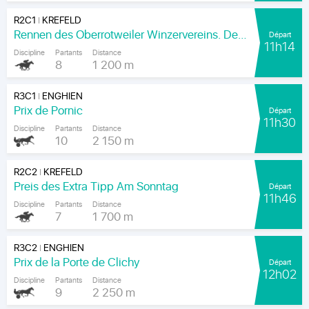
R2C1
KREFELD
|
Rennen des Oberrotweiler Winzervereins. Der Klassiker Am Kaiser.
Départ
11h14
Discipline
Partants
Distance
8
1 200 m
R3C1
ENGHIEN
|
Prix de Pornic
Départ
11h30
Discipline
Partants
Distance
10
2 150 m
R2C2
KREFELD
|
Preis des Extra Tipp Am Sonntag
Départ
11h46
Discipline
Partants
Distance
7
1 700 m
R3C2
ENGHIEN
|
Prix de la Porte de Clichy
Départ
12h02
Discipline
Partants
Distance
9
2 250 m