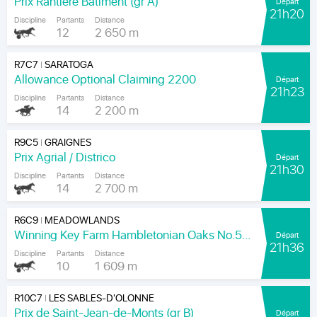
Prix Rantière Batiment (gr A)
Départ
21h20
Discipline
Partants
Distance
12
2 650 m
R7C7
SARATOGA
|
Allowance Optional Claiming 2200
Départ
21h23
Discipline
Partants
Distance
14
2 200 m
R9C5
GRAIGNES
|
Prix Agrial / Districo
Départ
21h30
Discipline
Partants
Distance
14
2 700 m
R6C9
MEADOWLANDS
|
Winning Key Farm Hambletonian Oaks No.56 - Final
Départ
21h36
Discipline
Partants
Distance
10
1 609 m
R10C7
LES SABLES-D'OLONNE
|
Prix de Saint-Jean-de-Monts (gr B)
Départ