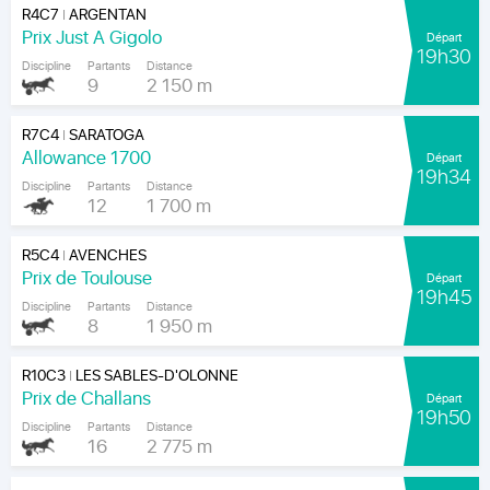
R4C7
ARGENTAN
|
Prix Just A Gigolo
Départ
19h30
Discipline
Partants
Distance
9
2 150 m
R7C4
SARATOGA
|
Allowance 1700
Départ
19h34
Discipline
Partants
Distance
12
1 700 m
R5C4
AVENCHES
|
Prix de Toulouse
Départ
19h45
Discipline
Partants
Distance
8
1 950 m
R10C3
LES SABLES-D'OLONNE
|
Prix de Challans
Départ
19h50
Discipline
Partants
Distance
16
2 775 m