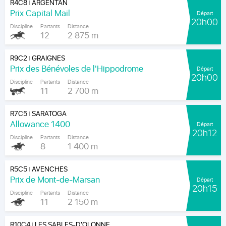
R4C8
ARGENTAN
|
Prix Capital Mail
Départ
20h00
Discipline
Partants
Distance
12
2 875 m
R9C2
GRAIGNES
|
Prix des Bénévoles de l'Hippodrome
Départ
20h00
Discipline
Partants
Distance
11
2 700 m
R7C5
SARATOGA
|
Allowance 1400
Départ
20h12
Discipline
Partants
Distance
8
1 400 m
R5C5
AVENCHES
|
Prix de Mont-de-Marsan
Départ
20h15
Discipline
Partants
Distance
11
2 150 m
R10C4
LES SABLES-D'OLONNE
|