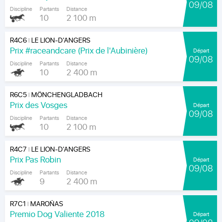
09/08
Discipline
Partants
Distance
10
2 100 m
R4C6
LE LION-D'ANGERS
|
Prix #raceandcare (Prix de l'Aubinière)
Départ
09/08
Discipline
Partants
Distance
10
2 400 m
R6C5
MÖNCHENGLADBACH
|
Prix des Vosges
Départ
09/08
Discipline
Partants
Distance
10
2 100 m
R4C7
LE LION-D'ANGERS
|
Prix Pas Robin
Départ
09/08
Discipline
Partants
Distance
9
2 400 m
R7C1
MAROÑAS
|
Premio Dog Valiente 2018
Départ