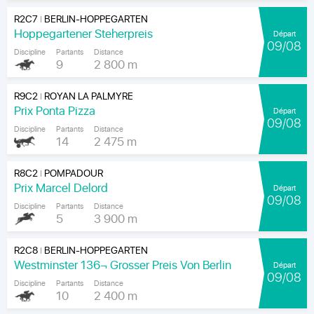
R2C7
BERLIN-HOPPEGARTEN
|
Hoppegartener Steherpreis
Départ
09/08
Discipline
Partants
Distance
9
2 800 m
R9C2
ROYAN LA PALMYRE
|
Prix Ponta Pizza
Départ
09/08
Discipline
Partants
Distance
14
2 475 m
R8C2
POMPADOUR
|
Prix Marcel Delord
Départ
09/08
Discipline
Partants
Distance
5
3 900 m
R2C8
BERLIN-HOPPEGARTEN
|
Westminster 136¬ Grosser Preis Von Berlin
Départ
09/08
Discipline
Partants
Distance
10
2 400 m