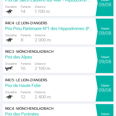
Prix de Saint-Laurent-sur-Mer - Hipodromo de Maronas
Départ
09/08
Discipline
Partants
Distance
14
1 100 m
R4C4
LE LION-D'ANGERS
|
Prix Pmu Partenaire N°1 des Hippodromes (Prix du Moulin de Varennes)
Départ
09/08
Discipline
Partants
Distance
8
2 000 m
R6C3
MÖNCHENGLADBACH
|
Prix des Alpes
Départ
09/08
Discipline
Partants
Distance
10
2 100 m
R4C5
LE LION-D'ANGERS
|
Prix de Haute Folie
Départ
09/08
Discipline
Partants
Distance
12
2 400 m
R6C4
MÖNCHENGLADBACH
|
Prix des Pyrénées
Départ