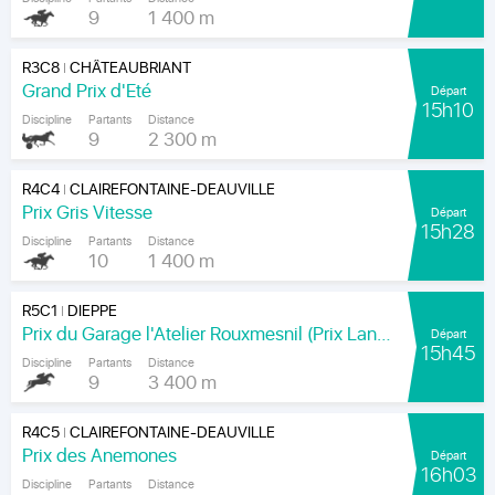
9
1 400 m
R3C8
CHÂTEAUBRIANT
|
Grand Prix d'Eté
Départ
15h10
Discipline
Partants
Distance
9
2 300 m
R4C4
CLAIREFONTAINE-DEAUVILLE
|
Prix Gris Vitesse
Départ
15h28
Discipline
Partants
Distance
10
1 400 m
R5C1
DIEPPE
|
Prix du Garage l'Atelier Rouxmesnil (Prix Lands End)
Départ
15h45
Discipline
Partants
Distance
9
3 400 m
R4C5
CLAIREFONTAINE-DEAUVILLE
|
Prix des Anemones
Départ
16h03
Discipline
Partants
Distance