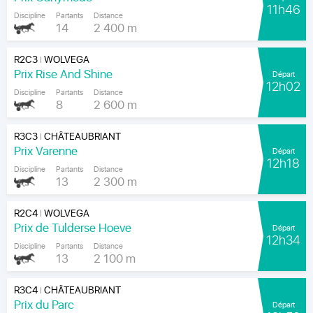
11h46
Discipline
Partants
Distance
14
2 400 m
R2C3
WOLVEGA
|
Prix Rise And Shine
Départ
12h02
Discipline
Partants
Distance
8
2 600 m
R3C3
CHÂTEAUBRIANT
|
Prix Varenne
Départ
12h18
Discipline
Partants
Distance
13
2 300 m
R2C4
WOLVEGA
|
Prix de Tulderse Hoeve
Départ
12h34
Discipline
Partants
Distance
13
2 100 m
R3C4
CHÂTEAUBRIANT
|
Prix du Parc
Départ