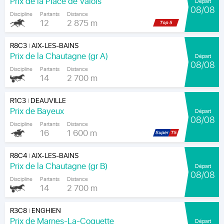
Prix de la Place de Valois
Départ
08/08
Discipline
Partants
Distance
12
2 875 m
R8C3
AIX-LES-BAINS
|
Prix de la Chautagne (gr A)
Départ
08/08
Discipline
Partants
Distance
14
2 700 m
R1C3
DEAUVILLE
|
Prix de Bayeux
Départ
08/08
Discipline
Partants
Distance
16
1 600 m
R8C4
AIX-LES-BAINS
|
Prix de la Chautagne (gr B)
Départ
08/08
Discipline
Partants
Distance
14
2 700 m
R3C8
ENGHIEN
|
Prix de Marnes-La-Coquette
Départ