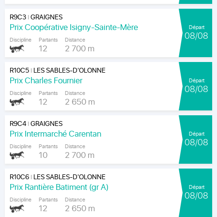
R9C3
GRAIGNES
|
Prix Coopérative Isigny-Sainte-Mère
Départ
08/08
Discipline
Partants
Distance
12
2 700 m
R10C5
LES SABLES-D'OLONNE
|
Prix Charles Fournier
Départ
08/08
Discipline
Partants
Distance
12
2 650 m
R9C4
GRAIGNES
|
Prix Intermarché Carentan
Départ
08/08
Discipline
Partants
Distance
10
2 700 m
R10C6
LES SABLES-D'OLONNE
|
Prix Rantière Batiment (gr A)
Départ
08/08
Discipline
Partants
Distance
12
2 650 m