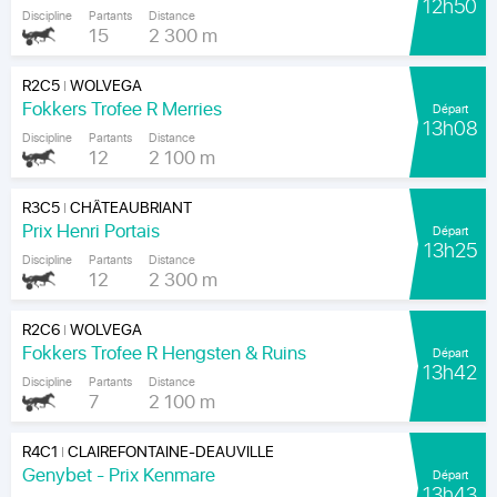
12h50
Discipline
Partants
Distance
15
2 300 m
R2C5
WOLVEGA
|
Fokkers Trofee R Merries
Départ
13h08
Discipline
Partants
Distance
12
2 100 m
R3C5
CHÂTEAUBRIANT
|
Prix Henri Portais
Départ
13h25
Discipline
Partants
Distance
12
2 300 m
R2C6
WOLVEGA
|
Fokkers Trofee R Hengsten & Ruins
Départ
13h42
Discipline
Partants
Distance
7
2 100 m
R4C1
CLAIREFONTAINE-DEAUVILLE
|
Genybet - Prix Kenmare
Départ
13h43