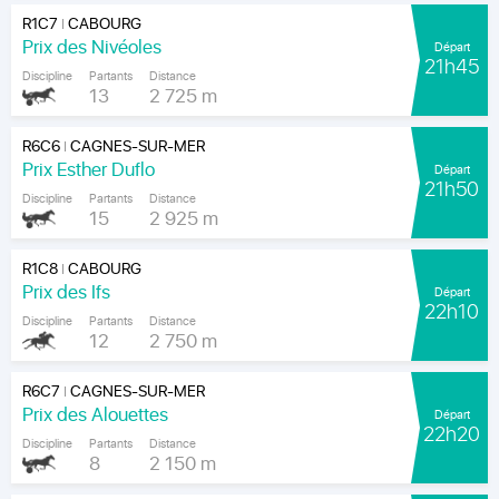
R1C7
CABOURG
|
Prix des Nivéoles
Départ
21h45
Discipline
Partants
Distance
13
2 725 m
R6C6
CAGNES-SUR-MER
|
Prix Esther Duflo
Départ
21h50
Discipline
Partants
Distance
15
2 925 m
R1C8
CABOURG
|
Prix des Ifs
Départ
22h10
Discipline
Partants
Distance
12
2 750 m
R6C7
CAGNES-SUR-MER
|
Prix des Alouettes
Départ
22h20
Discipline
Partants
Distance
8
2 150 m