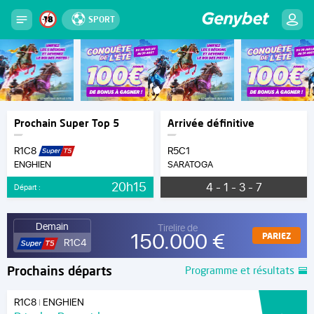
SPORT
Prochain Super Top 5
Arrivée définitive
R1C8
R5C1
ENGHIEN
SARATOGA
20h15
4 - 1 - 3 - 7
Départ :
Demain
Tirelire de
150.000 €
PARIEZ
R1C4
Prochains départs
Programme et résultats
R1C8
ENGHIEN
|