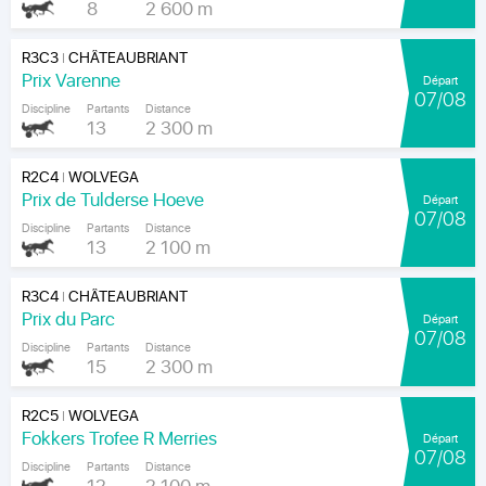
8
2 600 m
R3C3
CHÂTEAUBRIANT
|
Prix Varenne
Départ
07/08
Discipline
Partants
Distance
13
2 300 m
R2C4
WOLVEGA
|
Prix de Tulderse Hoeve
Départ
07/08
Discipline
Partants
Distance
13
2 100 m
R3C4
CHÂTEAUBRIANT
|
Prix du Parc
Départ
07/08
Discipline
Partants
Distance
15
2 300 m
R2C5
WOLVEGA
|
Fokkers Trofee R Merries
Départ
07/08
Discipline
Partants
Distance