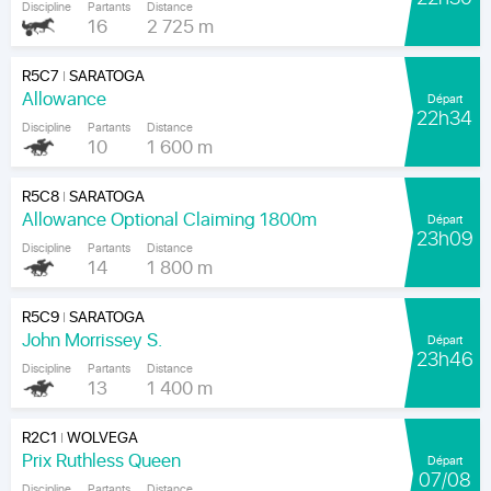
Discipline
Partants
Distance
16
2 725 m
R5C7
SARATOGA
|
Allowance
Départ
22h34
Discipline
Partants
Distance
10
1 600 m
R5C8
SARATOGA
|
Allowance Optional Claiming 1800m
Départ
23h09
Discipline
Partants
Distance
14
1 800 m
R5C9
SARATOGA
|
John Morrissey S.
Départ
23h46
Discipline
Partants
Distance
13
1 400 m
R2C1
WOLVEGA
|
Prix Ruthless Queen
Départ
07/08
Discipline
Partants
Distance