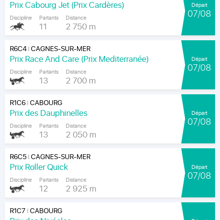
Prix Cabourg Jet (Prix Cardères)
Départ
07/08
Discipline
Partants
Distance
11
2 750 m
R6C4
CAGNES-SUR-MER
|
Prix Race And Care (Prix Mediterranée)
Départ
07/08
Discipline
Partants
Distance
13
2 700 m
R1C6
CABOURG
|
Prix des Dauphinelles
Départ
07/08
Discipline
Partants
Distance
13
2 050 m
R6C5
CAGNES-SUR-MER
|
Prix Roller Quick
Départ
07/08
Discipline
Partants
Distance
12
2 925 m
R1C7
CABOURG
|