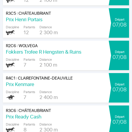
12
2 100 m
R3C5
CHÂTEAUBRIANT
|
Prix Henri Portais
Départ
07/08
Discipline
Partants
Distance
12
2 300 m
R2C6
WOLVEGA
|
Fokkers Trofee R Hengsten & Ruins
Départ
07/08
Discipline
Partants
Distance
7
2 100 m
R4C1
CLAIREFONTAINE-DEAUVILLE
|
Prix Kenmare
Départ
07/08
Discipline
Partants
Distance
7
2 400 m
R3C6
CHÂTEAUBRIANT
|
Prix Ready Cash
Départ
07/08
Discipline
Partants
Distance
8
2 300 m