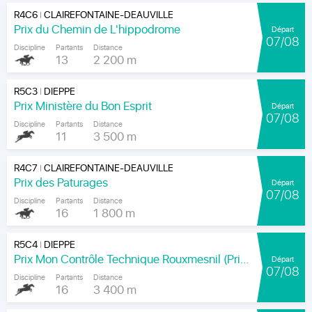
R4C6
CLAIREFONTAINE-DEAUVILLE
|
Prix du Chemin de L'hippodrome
Départ
07/08
Discipline
Partants
Distance
13
2 200 m
R5C3
DIEPPE
|
Prix Ministère du Bon Esprit
Départ
07/08
Discipline
Partants
Distance
11
3 500 m
R4C7
CLAIREFONTAINE-DEAUVILLE
|
Prix des Paturages
Départ
07/08
Discipline
Partants
Distance
16
1 800 m
R5C4
DIEPPE
|
Prix Mon Contrôle Technique Rouxmesnil (Prix Jean de la Rochefoucauld)
Départ
07/08
Discipline
Partants
Distance
16
3 400 m