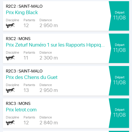
R2C2
SAINT-MALO
|
Prix King Black
Départ
11/08
Discipline
Partants
Distance
12
2 950 m
R3C2
MONS
|
Prix Zeturf Numéro 1 sur les Rapports Hippiques
Départ
11/08
Discipline
Partants
Distance
11
2 300 m
R2C3
SAINT-MALO
|
Prix des Chiens du Guet
Départ
11/08
Discipline
Partants
Distance
13
2 950 m
R3C3
MONS
|
Prix letrot.com
Départ
11/08
Discipline
Partants
Distance
12
2 840 m