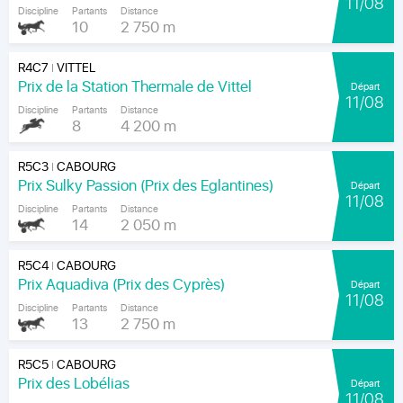
11/08
Discipline
Partants
Distance
10
2 750 m
R4C7
VITTEL
|
Prix de la Station Thermale de Vittel
Départ
11/08
Discipline
Partants
Distance
8
4 200 m
R5C3
CABOURG
|
Prix Sulky Passion (Prix des Eglantines)
Départ
11/08
Discipline
Partants
Distance
14
2 050 m
R5C4
CABOURG
|
Prix Aquadiva (Prix des Cyprès)
Départ
11/08
Discipline
Partants
Distance
13
2 750 m
R5C5
CABOURG
|
Prix des Lobélias
Départ
11/08