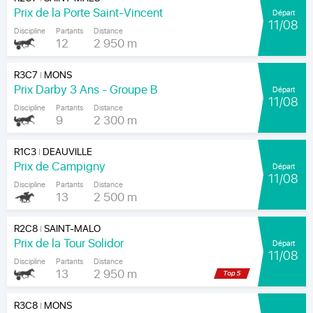
Prix de la Porte Saint-Vincent
Départ
11/08
Discipline
Partants
Distance
12
2 950 m
R3C7
MONS
|
Prix Darby 3 Ans - Groupe B
Départ
11/08
Discipline
Partants
Distance
9
2 300 m
R1C3
DEAUVILLE
|
Prix de Campigny
Départ
11/08
Discipline
Partants
Distance
13
2 500 m
R2C8
SAINT-MALO
|
Prix de la Tour Solidor
Départ
11/08
Discipline
Partants
Distance
13
2 950 m
R3C8
MONS
|