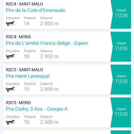
R2C4
SAINT-MALO
|
Prix de la Cote d'Emeraude
Départ
11/08
Discipline
Partants
Distance
14
2 950 m
R3C4
MONS
|
Prix de L'amitié Franco-Belge - Eqwin
Départ
11/08
Discipline
Partants
Distance
16
2 300 m
R2C5
SAINT-MALO
|
Prix Henri Levesque
Départ
11/08
Discipline
Partants
Distance
15
2 950 m
R3C5
MONS
|
Prix Darby 3 Ans - Groupe A
Départ
11/08
Discipline
Partants
Distance
10
2 300 m