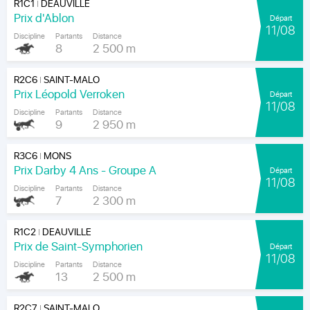
R1C1
DEAUVILLE
|
Prix d'Ablon
Départ
11/08
Discipline
Partants
Distance
8
2 500 m
R2C6
SAINT-MALO
|
Prix Léopold Verroken
Départ
11/08
Discipline
Partants
Distance
9
2 950 m
R3C6
MONS
|
Prix Darby 4 Ans - Groupe A
Départ
11/08
Discipline
Partants
Distance
7
2 300 m
R1C2
DEAUVILLE
|
Prix de Saint-Symphorien
Départ
11/08
Discipline
Partants
Distance
13
2 500 m
R2C7
SAINT-MALO
|