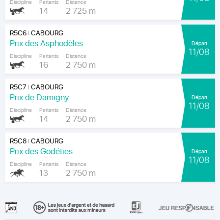
Discipline
Partants
Distance
14
2 725 m
R5C6
CABOURG
|
Prix des Asphodèles
Départ
11/08
Discipline
Partants
Distance
16
2 750 m
R5C7
CABOURG
|
Prix de Damigny
Départ
11/08
Discipline
Partants
Distance
14
2 750 m
R5C8
CABOURG
|
Prix des Godéties
Départ
11/08
Discipline
Partants
Distance
13
2 750 m