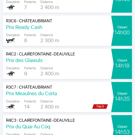
Discipline
Partants
Distance
7
2 400 m
R3C6
CHÂTEAUBRIANT
|
Prix Ready Cash
Départ
14h00
Discipline
Partants
Distance
8
2 300 m
R4C2
CLAIREFONTAINE-DEAUVILLE
|
Prix des Glaieuls
Départ
14h18
Discipline
Partants
Distance
9
2 400 m
R3C7
CHÂTEAUBRIANT
|
Prix Meaulnes du Corta
Départ
14h35
Discipline
Partants
Distance
14
2 400 m
R4C3
CLAIREFONTAINE-DEAUVILLE
|
Prix du Quai Au Coq
Départ
14h53
Discipline
Partants
Distance