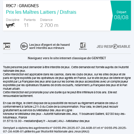
R9C7
GRAIGNES
|
Prix les Maîtres Laitiers / Disfrais
Départ
08/08
Discipline
Partants
Distance
11
2 700 m
Naviguez vers le site internet classique de GENYBET
Toute personne peut demander à être interdite de jeux. Cette demande est formée auprès de l'Autorité
nationale des jeux.
Cette interdiction est applicable dans les casinos, dans les clubs de jeux, sur les sites de jeux et de
paris en ligne exploités par les opérateurs de jeux agréés en France, sur le site de jeux de loterie en ligne
exploité par La Française des jeux ainsi que sur les bornes de jeux accessibles avec un compte joueur
exploitées par les opérateurs titulaires de droits exclusifs, notamment La Française des jeux et le Pari
mutuel urbain.
Cette interdiction est prononcée pour une durée qui ne peut être inférieure à trois ans. Elle est
renouvelable tacitement.
En cas de litige, le client dispose de la possibilité de recourir au règlement amiable de celui-ci
conformément à l’article L211-3 du Code de la consommation. Pour cela, le client peut recourir
gratuitement au service du Médiateur des Jeux en Ligne :
Monsieur le Médiateur des jeux - Autorité Nationale des Jeux, 11 boulevard Gallieni, 92130 Issy-les-
Moulineaux, France
01.57.13.13.00 - mediation@anj.fr -
Accueil | ANJ - Médiateur des jeux
Genybet a obtenu les agréments n° 0055-PH-2025-07-24-AGR-01 et n° 0055-PS-2025-
07-24-AGR-01 délivrés par l'Autorité Nationale des Jeux (ANJ)