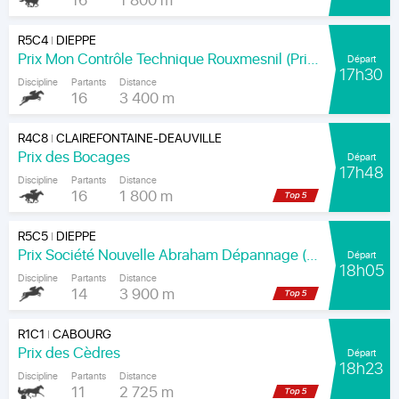
16
1 800 m
R5C4
DIEPPE
|
Prix Mon Contrôle Technique Rouxmesnil (Prix Jean de la Rochefoucauld)
Départ
17h30
Discipline
Partants
Distance
16
3 400 m
R4C8
CLAIREFONTAINE-DEAUVILLE
|
Prix des Bocages
Départ
17h48
Discipline
Partants
Distance
16
1 800 m
R5C5
DIEPPE
|
Prix Société Nouvelle Abraham Dépannage (Prix Arenice)
Départ
18h05
Discipline
Partants
Distance
14
3 900 m
R1C1
CABOURG
|
Prix des Cèdres
Départ
18h23
Discipline
Partants
Distance
11
2 725 m