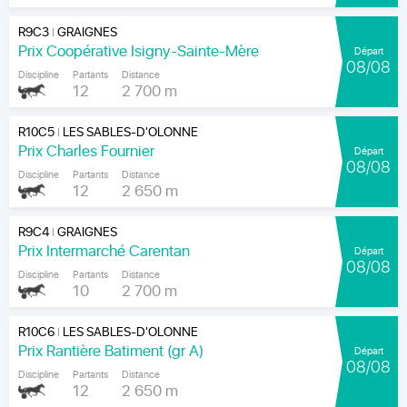
R9C3
GRAIGNES
|
Prix Coopérative Isigny-Sainte-Mère
Départ
08/08
Discipline
Partants
Distance
12
2 700 m
R10C5
LES SABLES-D'OLONNE
|
Prix Charles Fournier
Départ
08/08
Discipline
Partants
Distance
12
2 650 m
R9C4
GRAIGNES
|
Prix Intermarché Carentan
Départ
08/08
Discipline
Partants
Distance
10
2 700 m
R10C6
LES SABLES-D'OLONNE
|
Prix Rantière Batiment (gr A)
Départ
08/08
Discipline
Partants
Distance
12
2 650 m