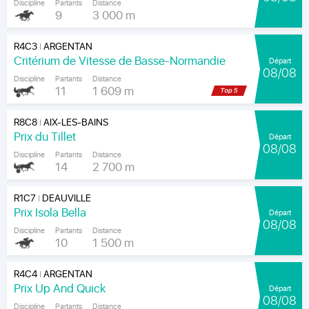
Discipline
Partants
Distance
9
3 000 m
R4C3
ARGENTAN
|
Critérium de Vitesse de Basse-Normandie
Départ
08/08
Discipline
Partants
Distance
11
1 609 m
R8C8
AIX-LES-BAINS
|
Prix du Tillet
Départ
08/08
Discipline
Partants
Distance
14
2 700 m
R1C7
DEAUVILLE
|
Prix Isola Bella
Départ
08/08
Discipline
Partants
Distance
10
1 500 m
R4C4
ARGENTAN
|
Prix Up And Quick
Départ
08/08
Discipline
Partants
Distance