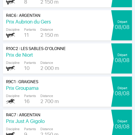
8
2 150 m
R4C6
ARGENTAN
|
Prix Aubrion du Gers
Départ
08/08
Discipline
Partants
Distance
11
2 150 m
R10C2
LES SABLES-D'OLONNE
|
Prix de Niort
Départ
08/08
Discipline
Partants
Distance
10
2 000 m
R9C1
GRAIGNES
|
Prix Groupama
Départ
08/08
Discipline
Partants
Distance
16
2 700 m
R4C7
ARGENTAN
|
Prix Just A Gigolo
Départ
08/08
Discipline
Partants
Distance
9
2 150 m