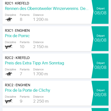
R2C1
KREFELD
|
Rennen des Oberrotweiler Winzervereins. Der Klassiker Am Kaiser.
Départ
08/08
Discipline
Partants
Distance
8
1 200 m
R3C1
ENGHIEN
|
Prix de Pornic
Départ
08/08
Discipline
Partants
Distance
10
2 150 m
R2C2
KREFELD
|
Preis des Extra Tipp Am Sonntag
Départ
08/08
Discipline
Partants
Distance
7
1 700 m
R3C2
ENGHIEN
|
Prix de la Porte de Clichy
Départ
08/08
Discipline
Partants
Distance
9
2 250 m