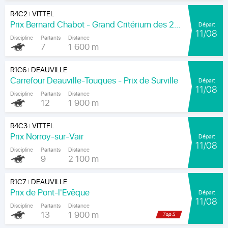
R4C2
VITTEL
|
Prix Bernard Chabot - Grand Critérium des 2 Ans de Vittel
Départ
11/08
Discipline
Partants
Distance
7
1 600 m
R1C6
DEAUVILLE
|
Carrefour Deauville-Touques - Prix de Surville
Départ
11/08
Discipline
Partants
Distance
12
1 900 m
R4C3
VITTEL
|
Prix Norroy-sur-Vair
Départ
11/08
Discipline
Partants
Distance
9
2 100 m
R1C7
DEAUVILLE
|
Prix de Pont-l'Evêque
Départ
11/08
Discipline
Partants
Distance
13
1 900 m