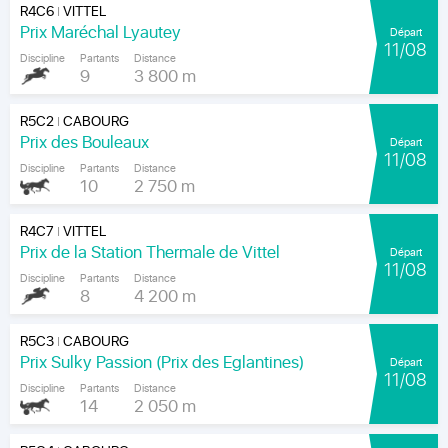
R4C6
VITTEL
|
Prix Maréchal Lyautey
Départ
11/08
Discipline
Partants
Distance
9
3 800 m
R5C2
CABOURG
|
Prix des Bouleaux
Départ
11/08
Discipline
Partants
Distance
10
2 750 m
R4C7
VITTEL
|
Prix de la Station Thermale de Vittel
Départ
11/08
Discipline
Partants
Distance
8
4 200 m
R5C3
CABOURG
|
Prix Sulky Passion (Prix des Eglantines)
Départ
11/08
Discipline
Partants
Distance
14
2 050 m