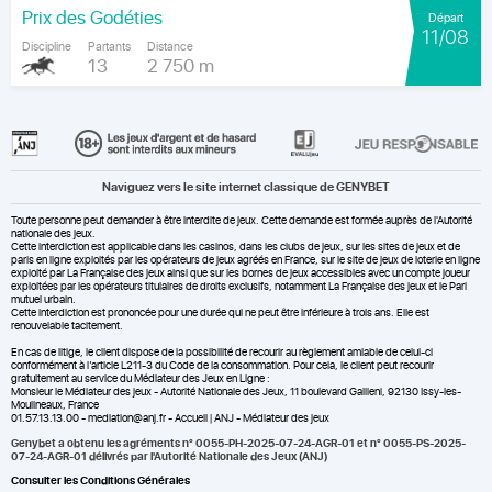
Prix des Godéties
Départ
11/08
Discipline
Partants
Distance
13
2 750 m
Naviguez vers le site internet classique de GENYBET
Toute personne peut demander à être interdite de jeux. Cette demande est formée auprès de l'Autorité
nationale des jeux.
Cette interdiction est applicable dans les casinos, dans les clubs de jeux, sur les sites de jeux et de
paris en ligne exploités par les opérateurs de jeux agréés en France, sur le site de jeux de loterie en ligne
exploité par La Française des jeux ainsi que sur les bornes de jeux accessibles avec un compte joueur
exploitées par les opérateurs titulaires de droits exclusifs, notamment La Française des jeux et le Pari
mutuel urbain.
Cette interdiction est prononcée pour une durée qui ne peut être inférieure à trois ans. Elle est
renouvelable tacitement.
En cas de litige, le client dispose de la possibilité de recourir au règlement amiable de celui-ci
conformément à l’article L211-3 du Code de la consommation. Pour cela, le client peut recourir
gratuitement au service du Médiateur des Jeux en Ligne :
Monsieur le Médiateur des jeux - Autorité Nationale des Jeux, 11 boulevard Gallieni, 92130 Issy-les-
Moulineaux, France
01.57.13.13.00 - mediation@anj.fr -
Accueil | ANJ - Médiateur des jeux
Genybet a obtenu les agréments n° 0055-PH-2025-07-24-AGR-01 et n° 0055-PS-2025-
07-24-AGR-01 délivrés par l'Autorité Nationale des Jeux (ANJ)
Consulter les Conditions Générales