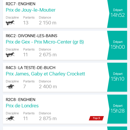
R2C7
ENGHIEN
|
Prix de Jouy-le-Moutier
Départ
14h52
Discipline
Partants
Distance
13
2 150 m
R6C2
DIVONNE-LES-BAINS
|
Prix de Gex - Prix Micro-Center (gr B)
Départ
15h00
Discipline
Partants
Distance
11
2 675 m
R4C3
LA TESTE-DE-BUCH
|
Prix James, Gaby et Charley Crockett
Départ
15h10
Discipline
Partants
Distance
7
2 400 m
R2C8
ENGHIEN
|
Prix de Londres
Départ
15h28
Discipline
Partants
Distance
11
2 875 m