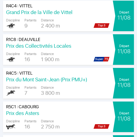
R4C4
VITTEL
|
Grand Prix de la Ville de Vittel
Départ
11/08
Discipline
Partants
Distance
9
2 400 m
R1C8
DEAUVILLE
|
Prix des Collectivités Locales
Départ
11/08
Discipline
Partants
Distance
16
1 900 m
R4C5
VITTEL
|
Prix du Mont Saint-Jean (Prix PMU+)
Départ
11/08
Discipline
Partants
Distance
7
3 800 m
R5C1
CABOURG
|
Prix des Asters
Départ
11/08
Discipline
Partants
Distance
16
2 750 m