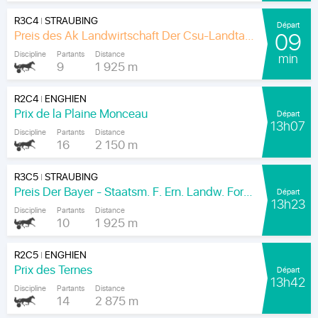
R3C4
STRAUBING
|
Départ
Preis des Ak Landwirtschaft Der Csu-Landtagsfraktion
09
Discipline
Partants
Distance
min
9
1 925 m
R2C4
ENGHIEN
|
Prix de la Plaine Monceau
Départ
13h07
Discipline
Partants
Distance
16
2 150 m
R3C5
STRAUBING
|
Preis Der Bayer - Staatsm. F. Ern. Landw. Forsten Und Tourism
Départ
13h23
Discipline
Partants
Distance
10
1 925 m
R2C5
ENGHIEN
|
Prix des Ternes
Départ
13h42
Discipline
Partants
Distance
14
2 875 m