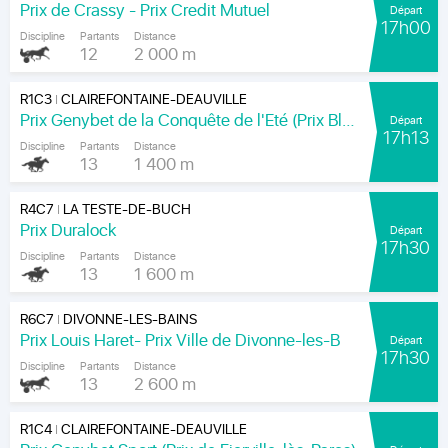
Prix de Crassy - Prix Credit Mutuel
Départ
17h00
Discipline
Partants
Distance
12
2 000 m
R1C3
CLAIREFONTAINE-DEAUVILLE
|
Prix Genybet de la Conquête de l'Eté (Prix Blangy-le-Château)
Départ
17h13
Discipline
Partants
Distance
13
1 400 m
R4C7
LA TESTE-DE-BUCH
|
Prix Duralock
Départ
17h30
Discipline
Partants
Distance
13
1 600 m
R6C7
DIVONNE-LES-BAINS
|
Prix Louis Haret- Prix Ville de Divonne-les-B
Départ
17h30
Discipline
Partants
Distance
13
2 600 m
R1C4
CLAIREFONTAINE-DEAUVILLE
|