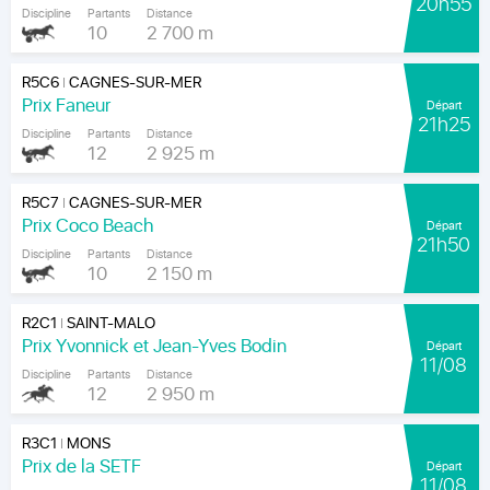
20h55
Discipline
Partants
Distance
10
2 700 m
R5C6
CAGNES-SUR-MER
|
Prix Faneur
Départ
21h25
Discipline
Partants
Distance
12
2 925 m
R5C7
CAGNES-SUR-MER
|
Prix Coco Beach
Départ
21h50
Discipline
Partants
Distance
10
2 150 m
R2C1
SAINT-MALO
|
Prix Yvonnick et Jean-Yves Bodin
Départ
11/08
Discipline
Partants
Distance
12
2 950 m
R3C1
MONS
|
Prix de la SETF
Départ
11/08