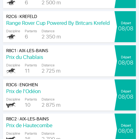
6
2 500 m
R2C6
KREFELD
|
Range Rover Cup Powered By Britcars Krefeld
Départ
08/08
Discipline
Partants
Distance
6
2 350 m
R8C1
AIX-LES-BAINS
|
Prix du Chablais
Départ
08/08
Discipline
Partants
Distance
11
2 725 m
R3C6
ENGHIEN
|
Prix de l'Odéon
Départ
08/08
Discipline
Partants
Distance
10
2 875 m
R8C2
AIX-LES-BAINS
|
Prix de Hautecombe
Départ
08/08
Discipline
Partants
Distance