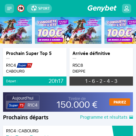
SPORT
Prochain Super Top 5
Arrivée définitive
R1C4
R5C8
CABOURG
DIEPPE
20h17
1 - 6 - 2 - 4 - 3
Départ :
Aujourd'hui
Tirelire de
150.000 €
PARIEZ
R1C4
Prochains départs
Programme et résultats
R1C4
CABOURG
|