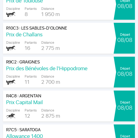
Prix de Toulouse
Départ
08/08
Discipline
Partants
Distance
8
1 950 m
R10C3
LES SABLES-D'OLONNE
|
Prix de Challans
Départ
08/08
Discipline
Partants
Distance
16
2 775 m
R9C2
GRAIGNES
|
Prix des Bénévoles de l'Hippodrome
Départ
08/08
Discipline
Partants
Distance
11
2 700 m
R4C8
ARGENTAN
|
Prix Capital Mail
Départ
08/08
Discipline
Partants
Distance
12
2 875 m
R7C5
SARATOGA
|
Allowance 1400
Départ