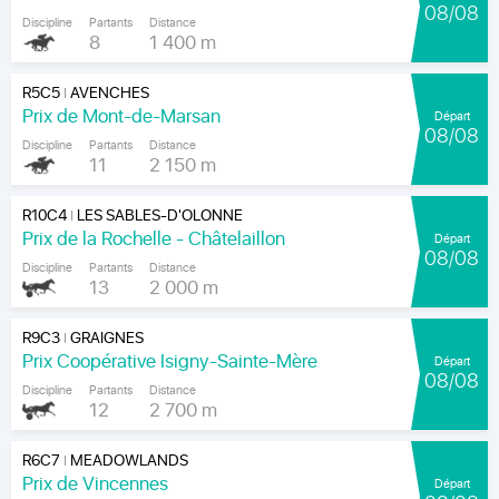
08/08
Discipline
Partants
Distance
8
1 400 m
R5C5
AVENCHES
|
Prix de Mont-de-Marsan
Départ
08/08
Discipline
Partants
Distance
11
2 150 m
R10C4
LES SABLES-D'OLONNE
|
Prix de la Rochelle - Châtelaillon
Départ
08/08
Discipline
Partants
Distance
13
2 000 m
R9C3
GRAIGNES
|
Prix Coopérative Isigny-Sainte-Mère
Départ
08/08
Discipline
Partants
Distance
12
2 700 m
R6C7
MEADOWLANDS
|
Prix de Vincennes
Départ