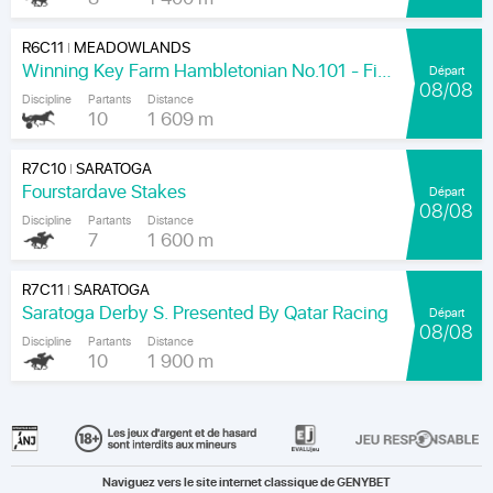
R6C11
MEADOWLANDS
|
Winning Key Farm Hambletonian No.101 - Final
Départ
08/08
Discipline
Partants
Distance
10
1 609 m
R7C10
SARATOGA
|
Fourstardave Stakes
Départ
08/08
Discipline
Partants
Distance
7
1 600 m
R7C11
SARATOGA
|
Saratoga Derby S. Presented By Qatar Racing
Départ
08/08
Discipline
Partants
Distance
10
1 900 m
Naviguez vers le site internet classique de GENYBET