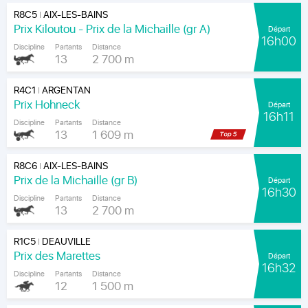
R8C5
AIX-LES-BAINS
|
Prix Kiloutou - Prix de la Michaille (gr A)
Départ
16h00
Discipline
Partants
Distance
13
2 700 m
R4C1
ARGENTAN
|
Prix Hohneck
Départ
16h11
Discipline
Partants
Distance
13
1 609 m
R8C6
AIX-LES-BAINS
|
Prix de la Michaille (gr B)
Départ
16h30
Discipline
Partants
Distance
13
2 700 m
R1C5
DEAUVILLE
|
Prix des Marettes
Départ
16h32
Discipline
Partants
Distance
12
1 500 m