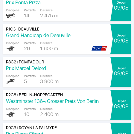
Prix Ponta Pizza
Départ
09/08
Discipline
Partants
Distance
14
2 475 m
R1C3
DEAUVILLE
|
Grand Handicap de Deauville
Départ
09/08
Discipline
Partants
Distance
20
1 600 m
R8C2
POMPADOUR
|
Prix Marcel Delord
Départ
09/08
Discipline
Partants
Distance
5
3 900 m
R2C8
BERLIN-HOPPEGARTEN
|
Westminster 136¬ Grosser Preis Von Berlin
Départ
09/08
Discipline
Partants
Distance
10
2 400 m
R9C3
ROYAN LA PALMYRE
|