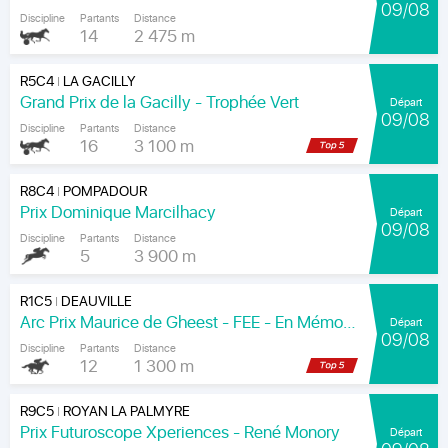
09/08
Discipline
Partants
Distance
14
2 475 m
R5C4
LA GACILLY
|
Grand Prix de la Gacilly - Trophée Vert
Départ
09/08
Discipline
Partants
Distance
16
3 100 m
R8C4
POMPADOUR
|
Prix Dominique Marcilhacy
Départ
09/08
Discipline
Partants
Distance
5
3 900 m
R1C5
DEAUVILLE
|
Arc Prix Maurice de Gheest - FEE - En Mémoire de Louis Romanet
Départ
09/08
Discipline
Partants
Distance
12
1 300 m
R9C5
ROYAN LA PALMYRE
|
Prix Futuroscope Xperiences - René Monory
Départ