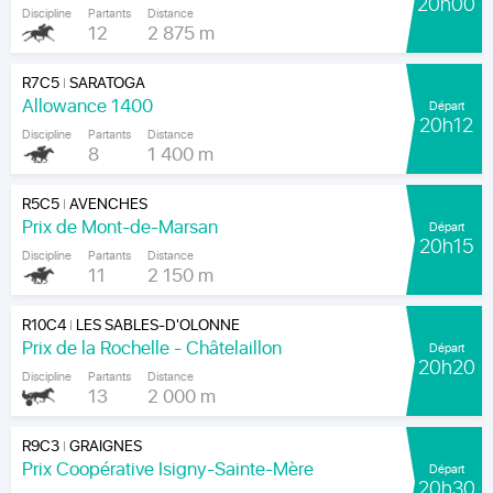
20h00
Discipline
Partants
Distance
12
2 875 m
R7C5
SARATOGA
|
Allowance 1400
Départ
20h12
Discipline
Partants
Distance
8
1 400 m
R5C5
AVENCHES
|
Prix de Mont-de-Marsan
Départ
20h15
Discipline
Partants
Distance
11
2 150 m
R10C4
LES SABLES-D'OLONNE
|
Prix de la Rochelle - Châtelaillon
Départ
20h20
Discipline
Partants
Distance
13
2 000 m
R9C3
GRAIGNES
|
Prix Coopérative Isigny-Sainte-Mère
Départ
20h30