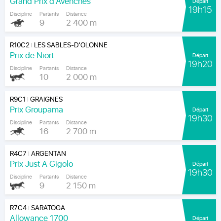
Grand Prix d'Avenches
Départ
19h15
Discipline
Partants
Distance
9
2 400 m
R10C2
LES SABLES-D'OLONNE
|
Prix de Niort
Départ
19h20
Discipline
Partants
Distance
10
2 000 m
R9C1
GRAIGNES
|
Prix Groupama
Départ
19h30
Discipline
Partants
Distance
16
2 700 m
R4C7
ARGENTAN
|
Prix Just A Gigolo
Départ
19h30
Discipline
Partants
Distance
9
2 150 m
R7C4
SARATOGA
|
Allowance 1700
Départ