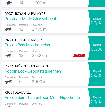
14
1 200 m
R9C7
ROYAN LA PALMYRE
|
Prix Jean-Marie Chasseboeuf
Départ
09/08
Discipline
Partants
Distance
12
2 475 m
R4C3
LE LION-D'ANGERS
|
Prix du Bois Montbourcher
Départ
09/08
Discipline
Partants
Distance
12
2 000 m
R6C2
MÖNCHENGLADBACH
|
Robbin Bot - Geburtstagsrennen
Départ
09/08
Discipline
Partants
Distance
6
2 100 m
R1C8
DEAUVILLE
|
Prix de Saint-Laurent-sur-Mer - Hipodromo de Maronas
Départ
09/08
Discipline
Partants
Distance