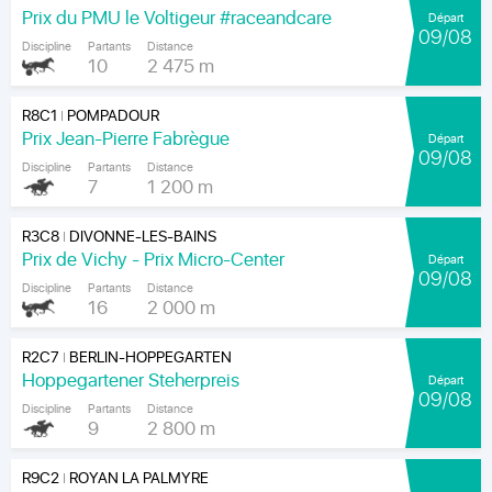
Prix du PMU le Voltigeur #raceandcare
Départ
09/08
Discipline
Partants
Distance
10
2 475 m
R8C1
POMPADOUR
|
Prix Jean-Pierre Fabrègue
Départ
09/08
Discipline
Partants
Distance
7
1 200 m
R3C8
DIVONNE-LES-BAINS
|
Prix de Vichy - Prix Micro-Center
Départ
09/08
Discipline
Partants
Distance
16
2 000 m
R2C7
BERLIN-HOPPEGARTEN
|
Hoppegartener Steherpreis
Départ
09/08
Discipline
Partants
Distance
9
2 800 m
R9C2
ROYAN LA PALMYRE
|