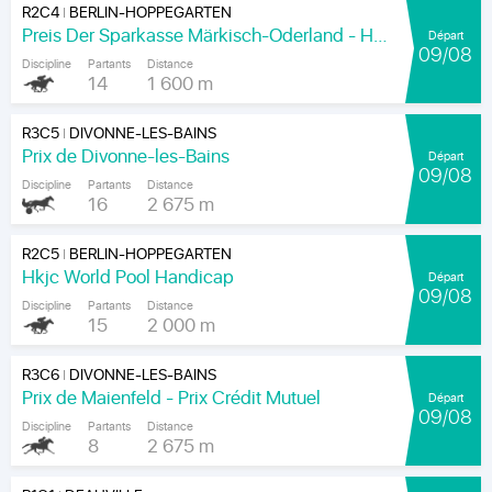
R2C4
BERLIN-HOPPEGARTEN
|
Preis Der Sparkasse Märkisch-Oderland - Hkjc World Pool Trophy
Départ
09/08
Discipline
Partants
Distance
14
1 600 m
R3C5
DIVONNE-LES-BAINS
|
Prix de Divonne-les-Bains
Départ
09/08
Discipline
Partants
Distance
16
2 675 m
R2C5
BERLIN-HOPPEGARTEN
|
Hkjc World Pool Handicap
Départ
09/08
Discipline
Partants
Distance
15
2 000 m
R3C6
DIVONNE-LES-BAINS
|
Prix de Maienfeld - Prix Crédit Mutuel
Départ
09/08
Discipline
Partants
Distance
8
2 675 m