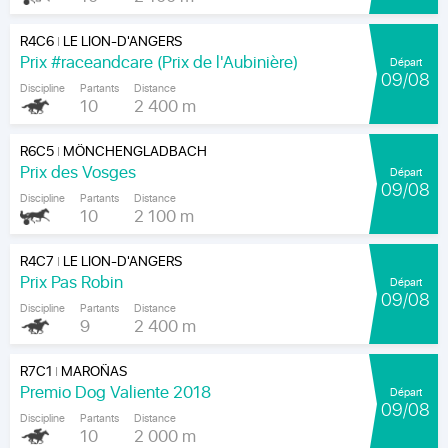
R4C6
LE LION-D'ANGERS
|
Prix #raceandcare (Prix de l'Aubinière)
Départ
09/08
Discipline
Partants
Distance
10
2 400 m
R6C5
MÖNCHENGLADBACH
|
Prix des Vosges
Départ
09/08
Discipline
Partants
Distance
10
2 100 m
R4C7
LE LION-D'ANGERS
|
Prix Pas Robin
Départ
09/08
Discipline
Partants
Distance
9
2 400 m
R7C1
MAROÑAS
|
Premio Dog Valiente 2018
Départ
09/08
Discipline
Partants
Distance
10
2 000 m