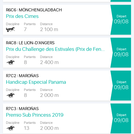
R6C6
MÖNCHENGLADBACH
|
Prix des Cimes
Départ
09/08
Discipline
Partants
Distance
7
2 100 m
R4C8
LE LION-D'ANGERS
|
Prix du Challenge des Estivales (Prix de Feneu)
Départ
09/08
Discipline
Partants
Distance
8
2 400 m
R7C2
MAROÑAS
|
Handicap Especial Panama
Départ
09/08
Discipline
Partants
Distance
8
2 000 m
R7C3
MAROÑAS
|
Premio Sub Princess 2019
Départ
09/08
Discipline
Partants
Distance
13
2 000 m