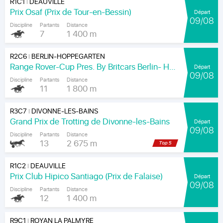
R1C1
DEAUVILLE
|
Prix Osaf (Prix de Tour-en-Bessin)
Départ
09/08
Discipline
Partants
Distance
7
1 400 m
R2C6
BERLIN-HOPPEGARTEN
|
Range Rover-Cup Pres. By Britcars Berlin- Hoppegartener Stutenp.
Départ
09/08
Discipline
Partants
Distance
11
1 800 m
R3C7
DIVONNE-LES-BAINS
|
Grand Prix de Trotting de Divonne-les-Bains
Départ
09/08
Discipline
Partants
Distance
13
2 675 m
R1C2
DEAUVILLE
|
Prix Club Hipico Santiago (Prix de Falaise)
Départ
09/08
Discipline
Partants
Distance
12
1 400 m
R9C1
ROYAN LA PALMYRE
|