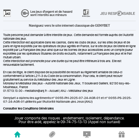
Naviguez vers le site internet classique de GENYBET
Toute personne peut demander à être interdite de jeux. Cette demande est formée auprès de l'Autorité
nationale des jeux.
Cette interdiction est applicable dans les casinos, dans les clubs de jeux, sur les sites de jeux et de
paris en ligne exploités par les opérateurs de jeux agréés en France, sur le site de jeux de loterie en ligne
exploité par La Française des jeux ainsi que sur les bornes de jeux accessibles avec un compte joueur
exploitées par les opérateurs titulaires de droits exclusifs, notamment La Française des jeux et le Pari
mutuel urbain.
Cette interdiction est prononcée pour une durée qui ne peut être inférieure à trois ans. Elle est
renouvelable tacitement.
En cas de litige, le client dispose de la possibilité de recourir au règlement amiable de celui-ci
conformément à l’article L211-3 du Code de la consommation. Pour cela, le client peut recourir
gratuitement au service du Médiateur des Jeux en Ligne :
Monsieur le Médiateur des jeux - Autorité Nationale des Jeux, 11 boulevard Gallieni, 92130 Issy-les-
Moulineaux, France
01.57.13.13.00 - mediation@anj.fr -
Accueil | ANJ - Médiateur des jeux
Genybet a obtenu les agréments n° 0055-PH-2025-07-24-AGR-01 et n° 0055-PS-2025-
07-24-AGR-01 délivrés par l'Autorité Nationale des Jeux (ANJ)
Consulter les Conditions Générales
Jouer comporte des risques : endettement, isolement, dépendance.
Pour être aidé, appelez le 09-74-75-13-13 (Appel non surtaxé)