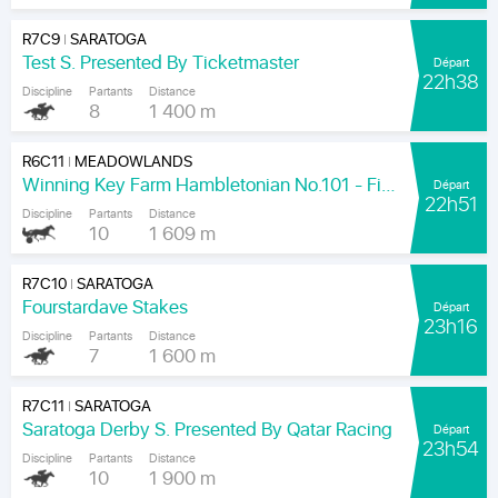
R7C9
SARATOGA
|
Test S. Presented By Ticketmaster
Départ
22h38
Discipline
Partants
Distance
8
1 400 m
R6C11
MEADOWLANDS
|
Winning Key Farm Hambletonian No.101 - Final
Départ
22h51
Discipline
Partants
Distance
10
1 609 m
R7C10
SARATOGA
|
Fourstardave Stakes
Départ
23h16
Discipline
Partants
Distance
7
1 600 m
R7C11
SARATOGA
|
Saratoga Derby S. Presented By Qatar Racing
Départ
23h54
Discipline
Partants
Distance
10
1 900 m