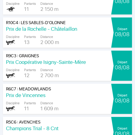
08/08
Discipline
Partants
Distance
11
2 150 m
R10C4
LES SABLES-D'OLONNE
|
Prix de la Rochelle - Châtelaillon
Départ
08/08
Discipline
Partants
Distance
13
2 000 m
R9C3
GRAIGNES
|
Prix Coopérative Isigny-Sainte-Mère
Départ
08/08
Discipline
Partants
Distance
12
2 700 m
R6C7
MEADOWLANDS
|
Prix de Vincennes
Départ
08/08
Discipline
Partants
Distance
11
1 609 m
R5C6
AVENCHES
|
Champions Trial - 8 Cnt
Départ
08/08