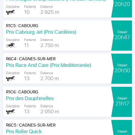
20h20
Discipline
Partants
Distance
10
2 925 m
R1C5
CABOURG
|
Prix Cabourg Jet (Prix Cardères)
Départ
20h47
Discipline
Partants
Distance
11
2 750 m
R6C4
CAGNES-SUR-MER
|
Prix Race And Care (Prix Mediterranée)
Départ
20h50
Discipline
Partants
Distance
13
2 700 m
R1C6
CABOURG
|
Prix des Dauphinelles
Départ
21h17
Discipline
Partants
Distance
13
2 050 m
R6C5
CAGNES-SUR-MER
|
Prix Roller Quick
Départ