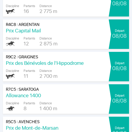
08/08
Discipline
Partants
Distance
16
2 775 m
R4C8
ARGENTAN
|
Prix Capital Mail
Départ
08/08
Discipline
Partants
Distance
12
2 875 m
R9C2
GRAIGNES
|
Prix des Bénévoles de l'Hippodrome
Départ
08/08
Discipline
Partants
Distance
11
2 700 m
R7C5
SARATOGA
|
Allowance 1400
Départ
08/08
Discipline
Partants
Distance
8
1 400 m
R5C5
AVENCHES
|
Prix de Mont-de-Marsan
Départ