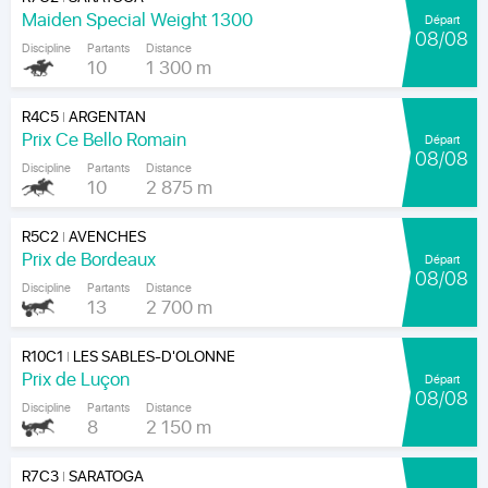
Maiden Special Weight 1300
Départ
08/08
Discipline
Partants
Distance
10
1 300 m
R4C5
ARGENTAN
|
Prix Ce Bello Romain
Départ
08/08
Discipline
Partants
Distance
10
2 875 m
R5C2
AVENCHES
|
Prix de Bordeaux
Départ
08/08
Discipline
Partants
Distance
13
2 700 m
R10C1
LES SABLES-D'OLONNE
|
Prix de Luçon
Départ
08/08
Discipline
Partants
Distance
8
2 150 m
R7C3
SARATOGA
|