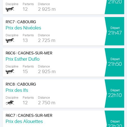
21h20
Discipline
Partants
Distance
12
2 925 m
R1C7
CABOURG
|
Prix des Nivéoles
Départ
21h47
Discipline
Partants
Distance
13
2 725 m
R6C6
CAGNES-SUR-MER
|
Prix Esther Duflo
Départ
21h50
Discipline
Partants
Distance
15
2 925 m
R1C8
CABOURG
|
Prix des Ifs
Départ
22h10
Discipline
Partants
Distance
12
2 750 m
R6C7
CAGNES-SUR-MER
|
Prix des Alouettes
Départ
22h20