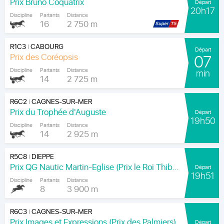
Prix Bruno Coquatrix
Départ
20h17
Discipline
Partants
Distance
16
2 750 m
R1C3
CABOURG
|
Départ
Prix des Coréopsis
07
Discipline
Partants
Distance
min
14
2 725 m
R6C2
CAGNES-SUR-MER
|
Prix du Trophée d'Auguste
Départ
19h50
Discipline
Partants
Distance
14
2 925 m
R5C8
DIEPPE
|
Prix QG Nautic Martin-Eglise (Prix le Roi Thibault)
Départ
19h51
Discipline
Partants
Distance
8
3 900 m
R6C3
CAGNES-SUR-MER
|
Prix Images et Expressions (Prix des Palmiers)
Départ