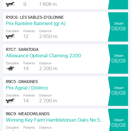
9
1 609 m
R10C6
LES SABLES-D'OLONNE
|
Prix Rantière Batiment (gr A)
Départ
08/08
Discipline
Partants
Distance
12
2 650 m
R7C7
SARATOGA
|
Allowance Optional Claiming 2200
Départ
08/08
Discipline
Partants
Distance
14
2 200 m
R9C5
GRAIGNES
|
Prix Agrial / Districo
Départ
08/08
Discipline
Partants
Distance
14
2 700 m
R6C9
MEADOWLANDS
|
Winning Key Farm Hambletonian Oaks No.56 - Final
Départ
08/08
Discipline
Partants
Distance