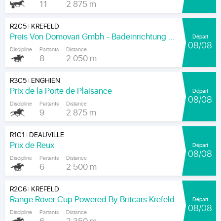
11
2 875 m
R2C5
KREFELD
|
Preis Von Domovari Gmbh - Badeinrichtung Auf Mass
Départ
08/08
Discipline
Partants
Distance
8
2 050 m
R3C5
ENGHIEN
|
Prix de la Porte de Plaisance
Départ
08/08
Discipline
Partants
Distance
9
2 875 m
R1C1
DEAUVILLE
|
Prix de Reux
Départ
08/08
Discipline
Partants
Distance
6
2 500 m
R2C6
KREFELD
|
Range Rover Cup Powered By Britcars Krefeld
Départ
08/08
Discipline
Partants
Distance