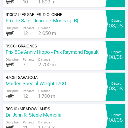
10
1 609 m
R10C7
LES SABLES-D'OLONNE
|
Prix de Saint-Jean-de-Monts (gr B)
Départ
08/08
Discipline
Partants
Distance
12
2 650 m
R9C6
GRAIGNES
|
Prix 80e Anniv Hippo - Prix Raymond Rigault
Départ
08/08
Discipline
Partants
Distance
7
2 700 m
R7C8
SARATOGA
|
Maiden Special Weight 1700
Départ
08/08
Discipline
Partants
Distance
12
1 700 m
R6C10
MEADOWLANDS
|
Dr. John R. Steele Memorial
Départ
08/08
Discipline
Partants
Distance
11
1 609 m