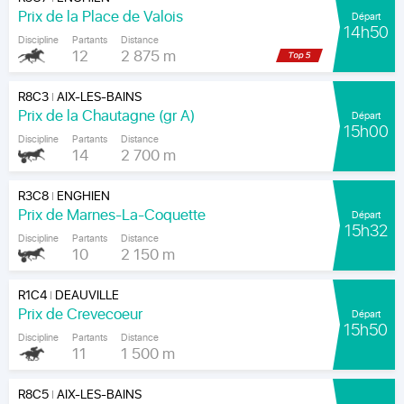
Prix de la Place de Valois
Départ
14h50
Discipline
Partants
Distance
12
2 875 m
R8C3
AIX-LES-BAINS
|
Prix de la Chautagne (gr A)
Départ
15h00
Discipline
Partants
Distance
14
2 700 m
R3C8
ENGHIEN
|
Prix de Marnes-La-Coquette
Départ
15h32
Discipline
Partants
Distance
10
2 150 m
R1C4
DEAUVILLE
|
Prix de Crevecoeur
Départ
15h50
Discipline
Partants
Distance
11
1 500 m
R8C5
AIX-LES-BAINS
|