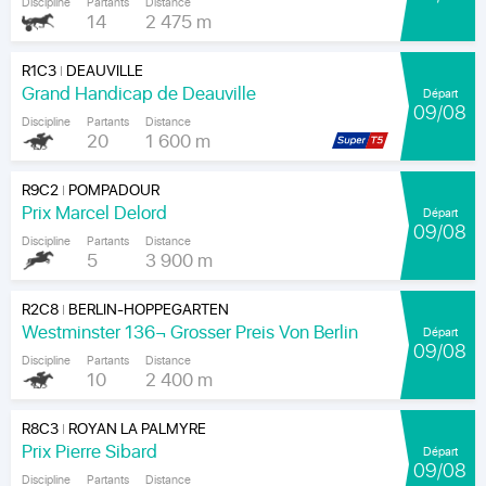
Discipline
Partants
Distance
14
2 475 m
R1C3
DEAUVILLE
|
Grand Handicap de Deauville
Départ
09/08
Discipline
Partants
Distance
20
1 600 m
R9C2
POMPADOUR
|
Prix Marcel Delord
Départ
09/08
Discipline
Partants
Distance
5
3 900 m
R2C8
BERLIN-HOPPEGARTEN
|
Westminster 136¬ Grosser Preis Von Berlin
Départ
09/08
Discipline
Partants
Distance
10
2 400 m
R8C3
ROYAN LA PALMYRE
|
Prix Pierre Sibard
Départ
09/08
Discipline
Partants
Distance