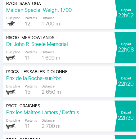
R7C8
SARATOGA
|
Maiden Special Weight 1700
Départ
22h02
Discipline
Partants
Distance
12
1 700 m
R6C10
MEADOWLANDS
|
Dr. John R. Steele Memorial
Départ
22h08
Discipline
Partants
Distance
11
1 609 m
R10C8
LES SABLES-D'OLONNE
|
Prix de la Roche-sur-Yon
Départ
22h20
Discipline
Partants
Distance
15
2 650 m
R9C7
GRAIGNES
|
Prix les Maîtres Laitiers / Disfrais
Départ
22h30
Discipline
Partants
Distance
11
2 700 m