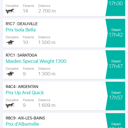
17h30
Discipline
Partants
Distance
14
2 700 m
R1C7
DEAUVILLE
|
Prix Isola Bella
Départ
17h42
Discipline
Partants
Distance
10
1 500 m
R7C1
SARATOGA
|
Maiden Special Weight 1300
Départ
17h47
Discipline
Partants
Distance
9
1 300 m
R4C4
ARGENTAN
|
Prix Up And Quick
Départ
17h57
Discipline
Partants
Distance
9
1 609 m
R8C9
AIX-LES-BAINS
|
Prix d'Albertville
Départ