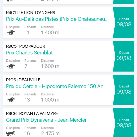
R4C1
LE LION-D'ANGERS
|
Prix Au-Delà des Pistes (Prix de Châteauneuf-sur-Sarthe)
Départ
09/08
Discipline
Partants
Distance
11
1 400 m
R9C5
POMPADOUR
|
Prix Charles Semblat
Départ
09/08
Discipline
Partants
Distance
7
1 600 m
R1C6
DEAUVILLE
|
Prix du Cercle - Hipodromo Palermo 150 Aniversario
Départ
09/08
Discipline
Partants
Distance
13
1 000 m
R8C6
ROYAN LA PALMYRE
|
Grand Prix Dynavena - Jean Mercier
Départ
09/08
Discipline
Partants
Distance
16
2 475 m