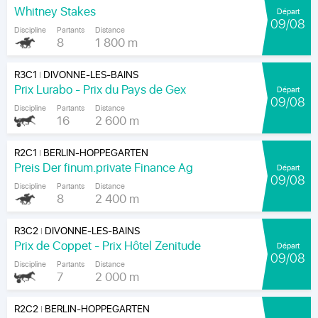
Whitney Stakes
Départ
09/08
Discipline
Partants
Distance
8
1 800 m
R3C1
DIVONNE-LES-BAINS
|
Prix Lurabo - Prix du Pays de Gex
Départ
09/08
Discipline
Partants
Distance
16
2 600 m
R2C1
BERLIN-HOPPEGARTEN
|
Preis Der finum.private Finance Ag
Départ
09/08
Discipline
Partants
Distance
8
2 400 m
R3C2
DIVONNE-LES-BAINS
|
Prix de Coppet - Prix Hôtel Zenitude
Départ
09/08
Discipline
Partants
Distance
7
2 000 m
R2C2
BERLIN-HOPPEGARTEN
|