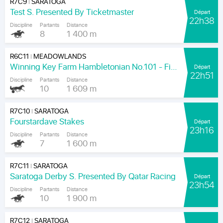
R7C9
SARATOGA
|
Test S. Presented By Ticketmaster
Départ
22h38
Discipline
Partants
Distance
8
1 400 m
R6C11
MEADOWLANDS
|
Winning Key Farm Hambletonian No.101 - Final
Départ
22h51
Discipline
Partants
Distance
10
1 609 m
R7C10
SARATOGA
|
Fourstardave Stakes
Départ
23h16
Discipline
Partants
Distance
7
1 600 m
R7C11
SARATOGA
|
Saratoga Derby S. Presented By Qatar Racing
Départ
23h54
Discipline
Partants
Distance
10
1 900 m
R7C12
SARATOGA
|