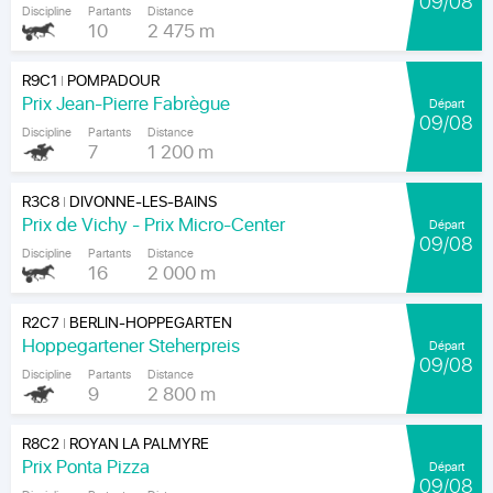
09/08
Discipline
Partants
Distance
10
2 475 m
R9C1
POMPADOUR
|
Prix Jean-Pierre Fabrègue
Départ
09/08
Discipline
Partants
Distance
7
1 200 m
R3C8
DIVONNE-LES-BAINS
|
Prix de Vichy - Prix Micro-Center
Départ
09/08
Discipline
Partants
Distance
16
2 000 m
R2C7
BERLIN-HOPPEGARTEN
|
Hoppegartener Steherpreis
Départ
09/08
Discipline
Partants
Distance
9
2 800 m
R8C2
ROYAN LA PALMYRE
|
Prix Ponta Pizza
Départ
09/08