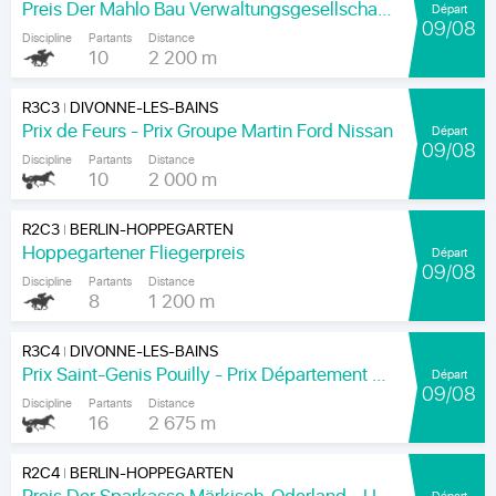
Preis Der Mahlo Bau Verwaltungsgesellschaft Mbh
Départ
09/08
Discipline
Partants
Distance
10
2 200 m
R3C3
DIVONNE-LES-BAINS
|
Prix de Feurs - Prix Groupe Martin Ford Nissan
Départ
09/08
Discipline
Partants
Distance
10
2 000 m
R2C3
BERLIN-HOPPEGARTEN
|
Hoppegartener Fliegerpreis
Départ
09/08
Discipline
Partants
Distance
8
1 200 m
R3C4
DIVONNE-LES-BAINS
|
Prix Saint-Genis Pouilly - Prix Département Ain
Départ
09/08
Discipline
Partants
Distance
16
2 675 m
R2C4
BERLIN-HOPPEGARTEN
|