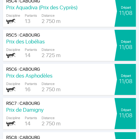
R5C4
CABOURG
|
Prix Aquadiva (Prix des Cyprès)
Départ
11/08
Discipline
Partants
Distance
13
2 750 m
R5C5
CABOURG
|
Prix des Lobélias
Départ
11/08
Discipline
Partants
Distance
14
2 725 m
R5C6
CABOURG
|
Prix des Asphodèles
Départ
11/08
Discipline
Partants
Distance
16
2 750 m
R5C7
CABOURG
|
Prix de Damigny
Départ
11/08
Discipline
Partants
Distance
14
2 750 m
R5C8
CABOURG
|