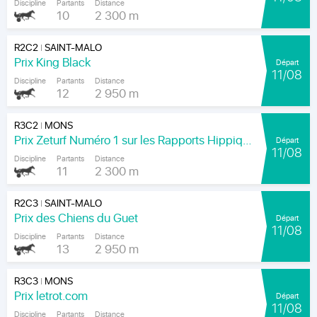
Discipline
Partants
Distance
10
2 300 m
R2C2
SAINT-MALO
|
Prix King Black
Départ
11/08
Discipline
Partants
Distance
12
2 950 m
R3C2
MONS
|
Prix Zeturf Numéro 1 sur les Rapports Hippiques
Départ
11/08
Discipline
Partants
Distance
11
2 300 m
R2C3
SAINT-MALO
|
Prix des Chiens du Guet
Départ
11/08
Discipline
Partants
Distance
13
2 950 m
R3C3
MONS
|
Prix letrot.com
Départ
11/08
Discipline
Partants
Distance