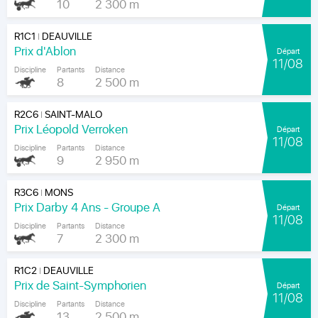
10
2 300 m
R1C1
DEAUVILLE
|
Prix d'Ablon
Départ
11/08
Discipline
Partants
Distance
8
2 500 m
R2C6
SAINT-MALO
|
Prix Léopold Verroken
Départ
11/08
Discipline
Partants
Distance
9
2 950 m
R3C6
MONS
|
Prix Darby 4 Ans - Groupe A
Départ
11/08
Discipline
Partants
Distance
7
2 300 m
R1C2
DEAUVILLE
|
Prix de Saint-Symphorien
Départ
11/08
Discipline
Partants
Distance
13
2 500 m