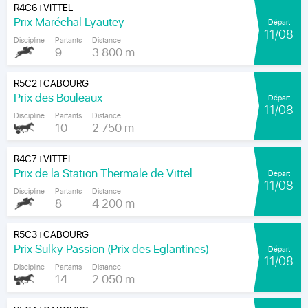
R4C6
VITTEL
|
Prix Maréchal Lyautey
Départ
11/08
Discipline
Partants
Distance
9
3 800 m
R5C2
CABOURG
|
Prix des Bouleaux
Départ
11/08
Discipline
Partants
Distance
10
2 750 m
R4C7
VITTEL
|
Prix de la Station Thermale de Vittel
Départ
11/08
Discipline
Partants
Distance
8
4 200 m
R5C3
CABOURG
|
Prix Sulky Passion (Prix des Eglantines)
Départ
11/08
Discipline
Partants
Distance
14
2 050 m