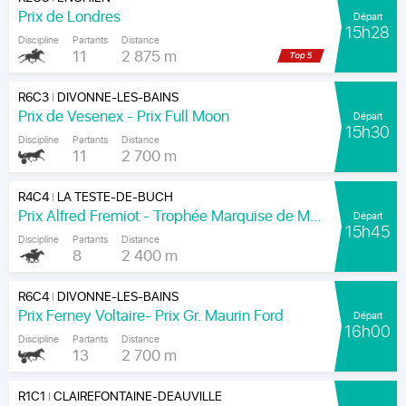
Prix de Londres
Départ
15h28
Discipline
Partants
Distance
11
2 875 m
R6C3
DIVONNE-LES-BAINS
|
Prix de Vesenex - Prix Full Moon
Départ
15h30
Discipline
Partants
Distance
11
2 700 m
R4C4
LA TESTE-DE-BUCH
|
Prix Alfred Fremiot - Trophée Marquise de Moratalla
Départ
15h45
Discipline
Partants
Distance
8
2 400 m
R6C4
DIVONNE-LES-BAINS
|
Prix Ferney Voltaire- Prix Gr. Maurin Ford
Départ
16h00
Discipline
Partants
Distance
13
2 700 m
R1C1
CLAIREFONTAINE-DEAUVILLE
|