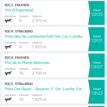
R2C3
ENGHIEN
|
Prix d'Argenteuil
Départ
12h35
Discipline
Partants
Distance
9
2 875 m
R3C4
STRAUBING
|
Preis des Ak Landwirtschaft Der Csu-Landtagsfraktion
Départ
12h51
Discipline
Partants
Distance
9
1 925 m
R2C4
ENGHIEN
|
Prix de la Plaine Monceau
Départ
13h07
Discipline
Partants
Distance
16
2 150 m
R3C5
STRAUBING
|
Preis Der Bayer - Staatsm. F. Ern. Landw. Forsten Und Tourism
Départ
13h23
Discipline
Partants
Distance
10
1 925 m