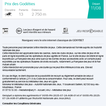
Prix des Godéties
Départ
11/08
Discipline
Partants
Distance
13
2 750 m
Naviguez vers le site internet classique de GENYBET
Toute personne peut demander à être interdite de jeux. Cette demande est formée auprès de l'Autorité
nationale des jeux.
Cette interdiction est applicable dans les casinos, dans les clubs de jeux, sur les sites de jeux et de
paris en ligne exploités par les opérateurs de jeux agréés en France, sur le site de jeux de loterie en ligne
exploité par La Française des jeux ainsi que sur les bornes de jeux accessibles avec un compte joueur
exploitées par les opérateurs titulaires de droits exclusifs, notamment La Française des jeux et le Pari
mutuel urbain.
Cette interdiction est prononcée pour une durée qui ne peut être inférieure à trois ans. Elle est
renouvelable tacitement.
En cas de litige, le client dispose de la possibilité de recourir au règlement amiable de celui-ci
conformément à l’article L211-3 du Code de la consommation. Pour cela, le client peut recourir
gratuitement au service du Médiateur des Jeux en Ligne :
Monsieur le Médiateur des jeux - Autorité Nationale des Jeux, 11 boulevard Gallieni, 92130 Issy-les-
Moulineaux, France
01.57.13.13.00 - mediation@anj.fr -
Accueil | ANJ - Médiateur des jeux
Genybet a obtenu les agréments n° 0055-PH-2025-07-24-AGR-01 et n° 0055-PS-2025-
07-24-AGR-01 délivrés par l'Autorité Nationale des Jeux (ANJ)
Consulter les Conditions Générales