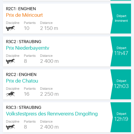
R2C1
ENGHIEN
|
Prix de Méricourt
Départ
Imminent
Discipline
Partants
Distance
10
2 150 m
R3C2
STRAUBING
|
Prix Niederbayerntv
Départ
11h47
Discipline
Partants
Distance
8
2 400 m
R2C2
ENGHIEN
|
Prix de Chatou
Départ
12h03
Discipline
Partants
Distance
16
2 250 m
R3C3
STRAUBING
|
Volksfestpreis des Rennvereins Dingolfing
Départ
12h19
Discipline
Partants
Distance
8
2 400 m