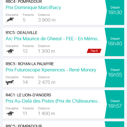
R8C4
POMPADOUR
|
Prix Dominique Marcilhacy
Départ
16h30
Discipline
Partants
Distance
5
3 900 m
R1C5
DEAUVILLE
|
Arc Prix Maurice de Gheest - FEE - En Mémoire de Louis Romanet
Départ
16h40
Discipline
Partants
Distance
12
1 300 m
R9C5
ROYAN LA PALMYRE
|
Prix Futuroscope Xperiences - René Monory
Départ
16h55
Discipline
Partants
Distance
14
2 475 m
R4C1
LE LION-D'ANGERS
|
Prix Au-Delà des Pistes (Prix de Châteauneuf-sur-Sarthe)
Départ
16h57
Discipline
Partants
Distance
11
1 400 m
R8C5
POMPADOUR
|