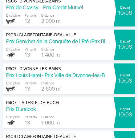
R6C6
DIVONNE-LES-BAINS
|
Prix de Crassy - Prix Credit Mutuel
Départ
10/08
Discipline
Partants
Distance
12
2 000 m
R1C3
CLAIREFONTAINE-DEAUVILLE
|
Prix Genybet de la Conquête de l'Eté (Prix Blangy-le-Château)
Départ
10/08
Discipline
Partants
Distance
13
1 400 m
R6C7
DIVONNE-LES-BAINS
|
Prix Louis Haret- Prix Ville de Divonne-les-B
Départ
10/08
Discipline
Partants
Distance
13
2 600 m
R4C7
LA TESTE-DE-BUCH
|
Prix Duralock
Départ
10/08
Discipline
Partants
Distance
13
1 600 m
R1C4
CLAIREFONTAINE-DEAUVILLE
|