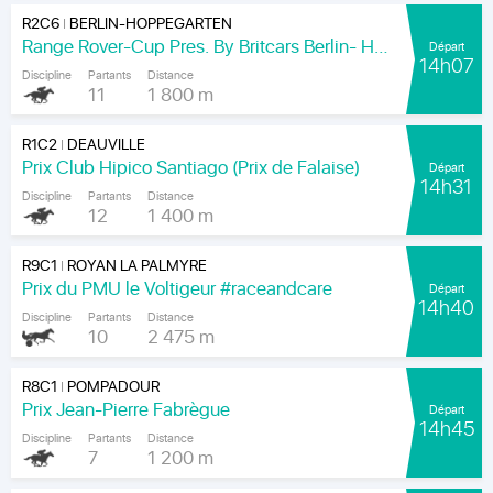
R2C6
BERLIN-HOPPEGARTEN
|
Range Rover-Cup Pres. By Britcars Berlin- Hoppegartener Stutenp.
Départ
14h07
Discipline
Partants
Distance
11
1 800 m
R1C2
DEAUVILLE
|
Prix Club Hipico Santiago (Prix de Falaise)
Départ
14h31
Discipline
Partants
Distance
12
1 400 m
R9C1
ROYAN LA PALMYRE
|
Prix du PMU le Voltigeur #raceandcare
Départ
14h40
Discipline
Partants
Distance
10
2 475 m
R8C1
POMPADOUR
|
Prix Jean-Pierre Fabrègue
Départ
14h45
Discipline
Partants
Distance
7
1 200 m