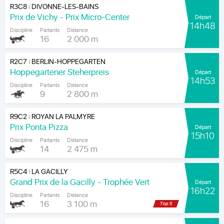
R3C8
DIVONNE-LES-BAINS
|
Prix de Vichy - Prix Micro-Center
Départ
14h48
Discipline
Partants
Distance
16
2 000 m
R2C7
BERLIN-HOPPEGARTEN
|
Hoppegartener Steherpreis
Départ
14h53
Discipline
Partants
Distance
9
2 800 m
R9C2
ROYAN LA PALMYRE
|
Prix Ponta Pizza
Départ
15h10
Discipline
Partants
Distance
14
2 475 m
R5C4
LA GACILLY
|
Grand Prix de la Gacilly - Trophée Vert
Départ
16h22
Discipline
Partants
Distance
16
3 100 m