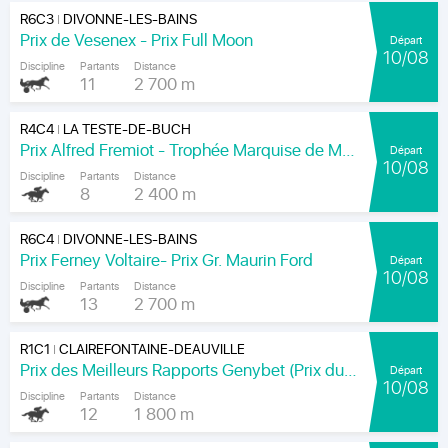
R6C3
DIVONNE-LES-BAINS
|
Prix de Vesenex - Prix Full Moon
Départ
10/08
Discipline
Partants
Distance
11
2 700 m
R4C4
LA TESTE-DE-BUCH
|
Prix Alfred Fremiot - Trophée Marquise de Moratalla
Départ
10/08
Discipline
Partants
Distance
8
2 400 m
R6C4
DIVONNE-LES-BAINS
|
Prix Ferney Voltaire- Prix Gr. Maurin Ford
Départ
10/08
Discipline
Partants
Distance
13
2 700 m
R1C1
CLAIREFONTAINE-DEAUVILLE
|
Prix des Meilleurs Rapports Genybet (Prix du Haut-Bois)
Départ
10/08
Discipline
Partants
Distance
12
1 800 m