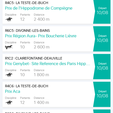
R4C5
LA TESTE-DE-BUCH
|
Prix de l'Hippodrome de Compiègne
Départ
10/08
Discipline
Partants
Distance
12
2 400 m
R6C5
DIVONNE-LES-BAINS
|
Prix Région Aura- Prix Boucherie Lièvre
Départ
10/08
Discipline
Partants
Distance
10
2 600 m
R1C2
CLAIREFONTAINE-DEAUVILLE
|
Prix Genybet- Site Reference des Paris Hipp.(px du Domaine du H. Bois)
Départ
10/08
Discipline
Partants
Distance
10
1 800 m
R4C6
LA TESTE-DE-BUCH
|
Prix Aca
Départ
10/08
Discipline
Partants
Distance
12
1 400 m