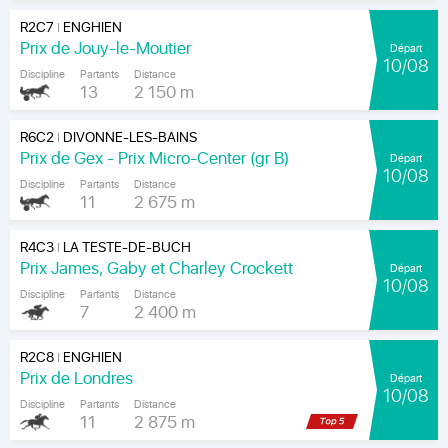
R2C7
ENGHIEN
|
Prix de Jouy-le-Moutier
Départ
10/08
Discipline
Partants
Distance
13
2 150 m
R6C2
DIVONNE-LES-BAINS
|
Prix de Gex - Prix Micro-Center (gr B)
Départ
10/08
Discipline
Partants
Distance
11
2 675 m
R4C3
LA TESTE-DE-BUCH
|
Prix James, Gaby et Charley Crockett
Départ
10/08
Discipline
Partants
Distance
7
2 400 m
R2C8
ENGHIEN
|
Prix de Londres
Départ
10/08
Discipline
Partants
Distance
11
2 875 m