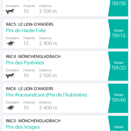
18h58
Discipline
Partants
Distance
10
2 100 m
R4C5
LE LION-D'ANGERS
|
Prix de Haute Folie
Départ
19h14
Discipline
Partants
Distance
12
2 400 m
R6C4
MÖNCHENGLADBACH
|
Prix des Pyrénées
Départ
19h30
Discipline
Partants
Distance
10
2 100 m
R4C6
LE LION-D'ANGERS
|
Prix #raceandcare (Prix de l'Aubinière)
Départ
19h46
Discipline
Partants
Distance
10
2 400 m
R6C5
MÖNCHENGLADBACH
|
Prix des Vosges
Départ