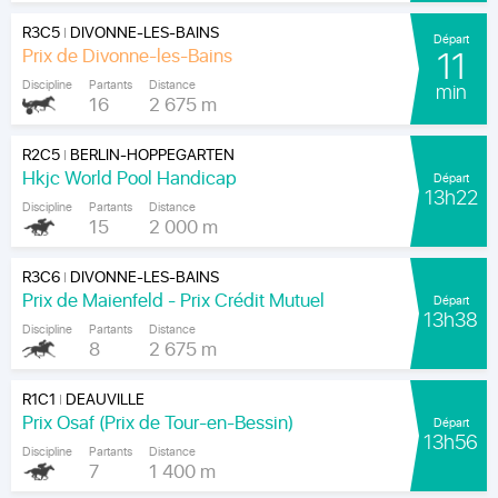
R3C5
DIVONNE-LES-BAINS
|
Départ
Prix de Divonne-les-Bains
11
Discipline
Partants
Distance
min
16
2 675 m
R2C5
BERLIN-HOPPEGARTEN
|
Hkjc World Pool Handicap
Départ
13h22
Discipline
Partants
Distance
15
2 000 m
R3C6
DIVONNE-LES-BAINS
|
Prix de Maienfeld - Prix Crédit Mutuel
Départ
13h38
Discipline
Partants
Distance
8
2 675 m
R1C1
DEAUVILLE
|
Prix Osaf (Prix de Tour-en-Bessin)
Départ
13h56
Discipline
Partants
Distance
7
1 400 m