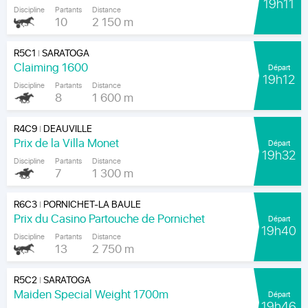
19h11
Discipline
Partants
Distance
10
2 150 m
R5C1
SARATOGA
|
Claiming 1600
Départ
19h12
Discipline
Partants
Distance
8
1 600 m
R4C9
DEAUVILLE
|
Prix de la Villa Monet
Départ
19h32
Discipline
Partants
Distance
7
1 300 m
R6C3
PORNICHET-LA BAULE
|
Prix du Casino Partouche de Pornichet
Départ
19h40
Discipline
Partants
Distance
13
2 750 m
R5C2
SARATOGA
|
Maiden Special Weight 1700m
Départ
19h46