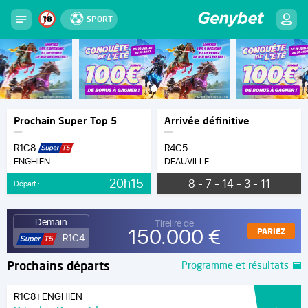
SPORT
Prochain Super Top 5
Arrivée définitive
R1C8
R4C5
ENGHIEN
DEAUVILLE
20h15
8 - 7 - 14 - 3 - 11
Départ :
Demain
Tirelire de
150.000 €
PARIEZ
R1C4
Prochains départs
Programme et résultats
R1C8
ENGHIEN
|