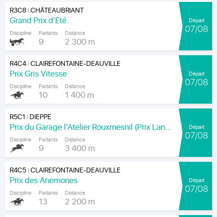
R3C8
CHÂTEAUBRIANT
|
Grand Prix d'Eté
Départ
07/08
Discipline
Partants
Distance
9
2 300 m
R4C4
CLAIREFONTAINE-DEAUVILLE
|
Prix Gris Vitesse
Départ
07/08
Discipline
Partants
Distance
10
1 400 m
R5C1
DIEPPE
|
Prix du Garage l'Atelier Rouxmesnil (Prix Lands End)
Départ
07/08
Discipline
Partants
Distance
9
3 400 m
R4C5
CLAIREFONTAINE-DEAUVILLE
|
Prix des Anemones
Départ
07/08
Discipline
Partants
Distance
13
2 200 m