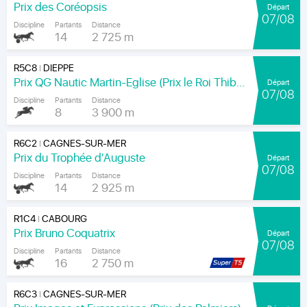
Prix des Coréopsis
Départ
07/08
Discipline
Partants
Distance
14
2 725 m
R5C8
DIEPPE
|
Prix QG Nautic Martin-Eglise (Prix le Roi Thibault)
Départ
07/08
Discipline
Partants
Distance
8
3 900 m
R6C2
CAGNES-SUR-MER
|
Prix du Trophée d'Auguste
Départ
07/08
Discipline
Partants
Distance
14
2 925 m
R1C4
CABOURG
|
Prix Bruno Coquatrix
Départ
07/08
Discipline
Partants
Distance
16
2 750 m
R6C3
CAGNES-SUR-MER
|