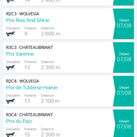
14
2 400 m
R2C3
WOLVEGA
|
Prix Rise And Shine
Départ
07/08
Discipline
Partants
Distance
8
2 600 m
R3C3
CHÂTEAUBRIANT
|
Prix Varenne
Départ
07/08
Discipline
Partants
Distance
13
2 300 m
R2C4
WOLVEGA
|
Prix de Tulderse Hoeve
Départ
07/08
Discipline
Partants
Distance
13
2 100 m
R3C4
CHÂTEAUBRIANT
|
Prix du Parc
Départ
07/08
Discipline
Partants
Distance
15
2 300 m