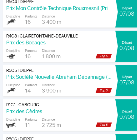
R5C4
DIEPPE
|
Prix Mon Contrôle Technique Rouxmesnil (Prix Jean de la Rochefoucauld)
Départ
07/08
Discipline
Partants
Distance
16
3 400 m
R4C8
CLAIREFONTAINE-DEAUVILLE
|
Prix des Bocages
Départ
07/08
Discipline
Partants
Distance
16
1 800 m
R5C5
DIEPPE
|
Prix Société Nouvelle Abraham Dépannage (Prix Arenice)
Départ
07/08
Discipline
Partants
Distance
14
3 900 m
R1C1
CABOURG
|
Prix des Cèdres
Départ
07/08
Discipline
Partants
Distance
11
2 725 m
R5C6
DIEPPE
|