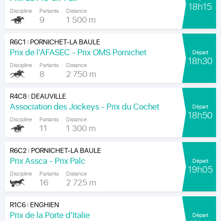
18h15
Discipline
Partants
Distance
9
1 500 m
R6C1
PORNICHET-LA BAULE
|
Prix de l'AFASEC - Prix OMS Pornichet
Départ
18h30
Discipline
Partants
Distance
8
2 750 m
R4C8
DEAUVILLE
|
Association des Jockeys - Prix du Cochet
Départ
18h50
Discipline
Partants
Distance
11
1 300 m
R6C2
PORNICHET-LA BAULE
|
Prix Assca - Prix Palc
Départ
19h05
Discipline
Partants
Distance
16
2 725 m
R1C6
ENGHIEN
|
Prix de la Porte d'Italie
Départ