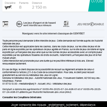
07/08
Discipline
Partants
Distance
8
2 150 m
Naviguez vers le site internet classique de GENYBET
Toute personne peut demander à être interdite de jeux. Cette demande est formée auprès de l'Autorité
nationale des jeux.
Cette interdiction est applicable dans les casinos, dans les clubs de jeux, sur les sites de jeux et de
paris en ligne exploités par les opérateurs de jeux agréés en France, sur le site de jeux de loterie en ligne
exploité par La Française des jeux ainsi que sur les bornes de jeux accessibles avec un compte joueur
exploitées par les opérateurs titulaires de droits exclusifs, notamment La Française des jeux et le Pari
mutuel urbain.
Cette interdiction est prononcée pour une durée qui ne peut être inférieure à trois ans. Elle est
renouvelable tacitement.
En cas de litige, le client dispose de la possibilité de recourir au règlement amiable de celui-ci
conformément à l’article L211-3 du Code de la consommation. Pour cela, le client peut recourir
gratuitement au service du Médiateur des Jeux en Ligne :
Monsieur le Médiateur des jeux - Autorité Nationale des Jeux, 11 boulevard Gallieni, 92130 Issy-les-
Moulineaux, France
01.57.13.13.00 - mediation@anj.fr -
Accueil | ANJ - Médiateur des jeux
Genybet a obtenu les agréments n° 0055-PH-2025-07-24-AGR-01 et n° 0055-PS-2025-
07-24-AGR-01 délivrés par l'Autorité Nationale des Jeux (ANJ)
Consulter les Conditions Générales
Jouer comporte des risques : endettement, isolement, dépendance.