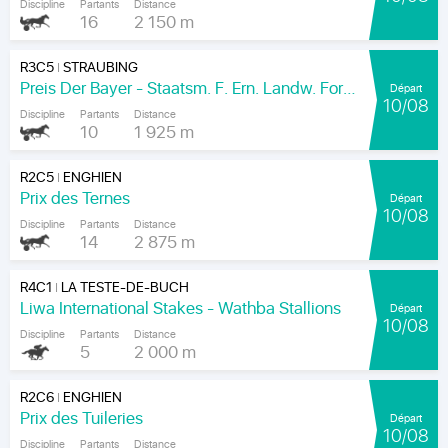
Discipline
Partants
Distance
16
2 150 m
R3C5
STRAUBING
|
Preis Der Bayer - Staatsm. F. Ern. Landw. Forsten Und Tourism
Départ
10/08
Discipline
Partants
Distance
10
1 925 m
R2C5
ENGHIEN
|
Prix des Ternes
Départ
10/08
Discipline
Partants
Distance
14
2 875 m
R4C1
LA TESTE-DE-BUCH
|
Liwa International Stakes - Wathba Stallions
Départ
10/08
Discipline
Partants
Distance
5
2 000 m
R2C6
ENGHIEN
|
Prix des Tuileries
Départ
10/08
Discipline
Partants
Distance