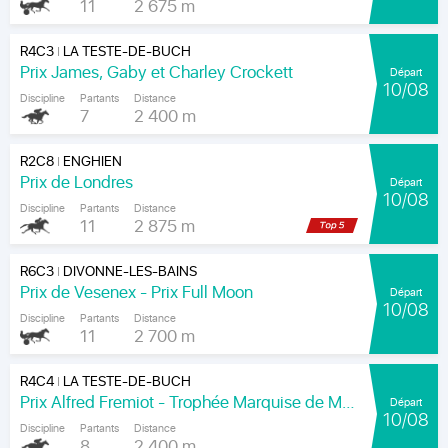
11
2 675 m
R4C3
LA TESTE-DE-BUCH
|
Prix James, Gaby et Charley Crockett
Départ
10/08
Discipline
Partants
Distance
7
2 400 m
R2C8
ENGHIEN
|
Prix de Londres
Départ
10/08
Discipline
Partants
Distance
11
2 875 m
R6C3
DIVONNE-LES-BAINS
|
Prix de Vesenex - Prix Full Moon
Départ
10/08
Discipline
Partants
Distance
11
2 700 m
R4C4
LA TESTE-DE-BUCH
|
Prix Alfred Fremiot - Trophée Marquise de Moratalla
Départ
10/08
Discipline
Partants
Distance
8
2 400 m