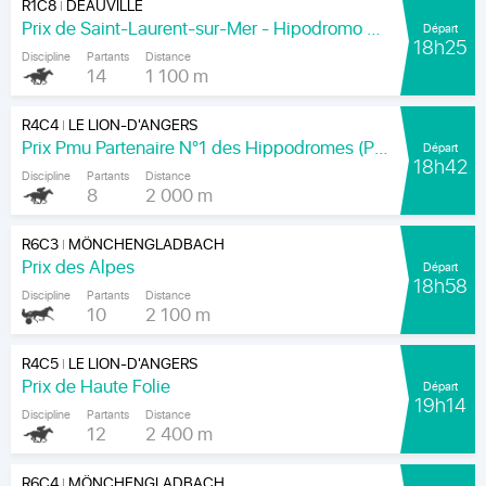
R1C8
DEAUVILLE
|
Prix de Saint-Laurent-sur-Mer - Hipodromo de Maronas
Départ
18h25
Discipline
Partants
Distance
14
1 100 m
R4C4
LE LION-D'ANGERS
|
Prix Pmu Partenaire N°1 des Hippodromes (Prix du Moulin de Varennes)
Départ
18h42
Discipline
Partants
Distance
8
2 000 m
R6C3
MÖNCHENGLADBACH
|
Prix des Alpes
Départ
18h58
Discipline
Partants
Distance
10
2 100 m
R4C5
LE LION-D'ANGERS
|
Prix de Haute Folie
Départ
19h14
Discipline
Partants
Distance
12
2 400 m
R6C4
MÖNCHENGLADBACH
|