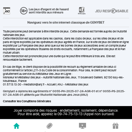
Naviguez vers le site internet classique de GENYBET
Toute personne peut demander à être interdite de jeux. Cette demande est formée auprès de l'Autorité
nationale des jeux.
Cette interdiction est applicable dans les casinos, dans les clubs de jeux, sur les sites de jeux et de
paris en ligne exploités par les opérateurs de jeux agréés en France, sur le site de jeux de loterie en ligne
exploité par La Française des jeux ainsi que sur les bornes de jeux accessibles avec un compte joueur
exploitées par les opérateurs titulaires de droits exclusifs, notamment La Française des jeux et le Pari
mutuel urbain.
Cette interdiction est prononcée pour une durée qui ne peut être inférieure à trois ans. Elle est
renouvelable tacitement.
En cas de litige, le client dispose de la possibilité de recourir au règlement amiable de celui-ci
conformément à l’article L211-3 du Code de la consommation. Pour cela, le client peut recourir
gratuitement au service du Médiateur des Jeux en Ligne :
Monsieur le Médiateur des jeux - Autorité Nationale des Jeux, 11 boulevard Gallieni, 92130 Issy-les-
Moulineaux, France
01.57.13.13.00 - mediation@anj.fr -
Accueil | ANJ - Médiateur des jeux
Genybet a obtenu les agréments n° 0055-PH-2025-07-24-AGR-01 et n° 0055-PS-2025-
07-24-AGR-01 délivrés par l'Autorité Nationale des Jeux (ANJ)
Consulter les Conditions Générales
Jouer comporte des risques : endettement, isolement, dépendance.
Pour être aidé, appelez le 09-74-75-13-13 (Appel non surtaxé)