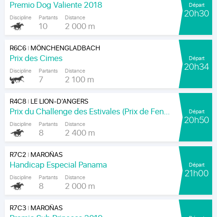
Premio Dog Valiente 2018
Départ
20h30
Discipline
Partants
Distance
10
2 000 m
R6C6
MÖNCHENGLADBACH
|
Prix des Cimes
Départ
20h34
Discipline
Partants
Distance
7
2 100 m
R4C8
LE LION-D'ANGERS
|
Prix du Challenge des Estivales (Prix de Feneu)
Départ
20h50
Discipline
Partants
Distance
8
2 400 m
R7C2
MAROÑAS
|
Handicap Especial Panama
Départ
21h00
Discipline
Partants
Distance
8
2 000 m
R7C3
MAROÑAS
|