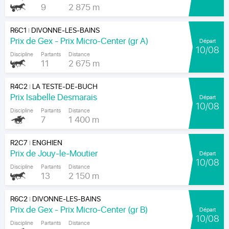
9
2 875 m
R6C1
DIVONNE-LES-BAINS
|
Prix de Gex - Prix Micro-Center (gr A)
Départ
10/08
Discipline
Partants
Distance
11
2 675 m
R4C2
LA TESTE-DE-BUCH
|
Prix Isabelle Desmarais
Départ
10/08
Discipline
Partants
Distance
7
1 400 m
R2C7
ENGHIEN
|
Prix de Jouy-le-Moutier
Départ
10/08
Discipline
Partants
Distance
13
2 150 m
R6C2
DIVONNE-LES-BAINS
|
Prix de Gex - Prix Micro-Center (gr B)
Départ
10/08
Discipline
Partants
Distance