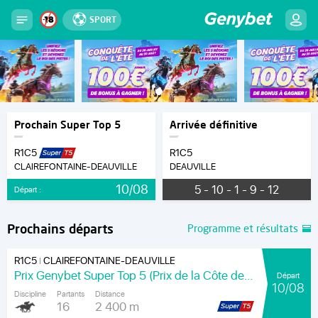
SPORT
Prochain Super Top 5
Arrivée définitive
R1C5
R1C5
CLAIREFONTAINE-DEAUVILLE
DEAUVILLE
10/08
5 - 10 - 1 - 9 - 12
Départ :
Prochains départs
Programme et résultats
R1C5
CLAIREFONTAINE-DEAUVILLE
|
Prix Genybet Super Top 5 (Prix de la Côte de Nacre)
Départ
10/08
Discipline
Partants
Distance
16
2 400 m