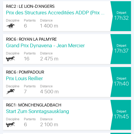
R4C2
LE LION-D'ANGERS
|
Prix des Structures Accreditées ADDP (Prix Léon Carabin)
Départ
17h32
Discipline
Partants
Distance
6
1 400 m
R9C6
ROYAN LA PALMYRE
|
Grand Prix Dynavena - Jean Mercier
Départ
17h37
Discipline
Partants
Distance
16
2 475 m
R8C6
POMPADOUR
|
Prix Louis Reillier
Départ
17h40
Discipline
Partants
Distance
7
4 500 m
R6C1
MÖNCHENGLADBACH
|
Start Zum Sonntagsausklang
Départ
17h45
Discipline
Partants
Distance
6
2 100 m