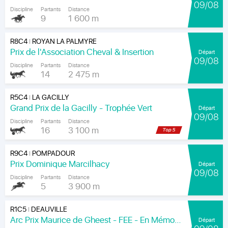
09/08
Discipline
Partants
Distance
9
1 600 m
R8C4
ROYAN LA PALMYRE
|
Prix de l'Association Cheval & Insertion
Départ
09/08
Discipline
Partants
Distance
14
2 475 m
R5C4
LA GACILLY
|
Grand Prix de la Gacilly - Trophée Vert
Départ
09/08
Discipline
Partants
Distance
16
3 100 m
R9C4
POMPADOUR
|
Prix Dominique Marcilhacy
Départ
09/08
Discipline
Partants
Distance
5
3 900 m
R1C5
DEAUVILLE
|
Arc Prix Maurice de Gheest - FEE - En Mémoire de Louis Romanet
Départ