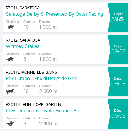
R7C11
SARATOGA
|
Saratoga Derby S. Presented By Qatar Racing
Départ
23h54
Discipline
Partants
Distance
10
1 900 m
R7C12
SARATOGA
|
Whitney Stakes
Départ
09/08
Discipline
Partants
Distance
8
1 800 m
R3C1
DIVONNE-LES-BAINS
|
Prix Lurabo - Prix du Pays de Gex
Départ
09/08
Discipline
Partants
Distance
16
2 600 m
R2C1
BERLIN-HOPPEGARTEN
|
Preis Der finum.private Finance Ag
Départ
09/08
Discipline
Partants
Distance
8
2 400 m