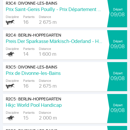
R3C4
DIVONNE-LES-BAINS
|
Prix Saint-Genis Pouilly - Prix Département Ain
Départ
09/08
Discipline
Partants
Distance
16
2 675 m
R2C4
BERLIN-HOPPEGARTEN
|
Preis Der Sparkasse Märkisch-Oderland - Hkjc World Pool Trophy
Départ
09/08
Discipline
Partants
Distance
14
1 600 m
R3C5
DIVONNE-LES-BAINS
|
Prix de Divonne-les-Bains
Départ
09/08
Discipline
Partants
Distance
16
2 675 m
R2C5
BERLIN-HOPPEGARTEN
|
Hkjc World Pool Handicap
Départ
09/08
Discipline
Partants
Distance
15
2 000 m