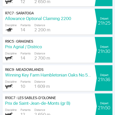
12
2 650 m
R7C7
SARATOGA
|
Allowance Optional Claiming 2200
Départ
21h25
Discipline
Partants
Distance
14
2 200 m
R9C5
GRAIGNES
|
Prix Agrial / Districo
Départ
21h30
Discipline
Partants
Distance
14
2 700 m
R6C9
MEADOWLANDS
|
Winning Key Farm Hambletonian Oaks No.56 - Final
Départ
21h36
Discipline
Partants
Distance
10
1 609 m
R10C7
LES SABLES-D'OLONNE
|
Prix de Saint-Jean-de-Monts (gr B)
Départ
21h50
Discipline
Partants
Distance
12
2 650 m