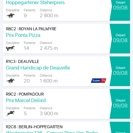
Hoppegartener Steherpreis
Départ
09/08
Discipline
Partants
Distance
9
2 800 m
R8C2
ROYAN LA PALMYRE
|
Prix Ponta Pizza
Départ
09/08
Discipline
Partants
Distance
14
2 475 m
R1C3
DEAUVILLE
|
Grand Handicap de Deauville
Départ
09/08
Discipline
Partants
Distance
20
1 600 m
R9C2
POMPADOUR
|
Prix Marcel Delord
Départ
09/08
Discipline
Partants
Distance
5
3 900 m
R2C8
BERLIN-HOPPEGARTEN
|