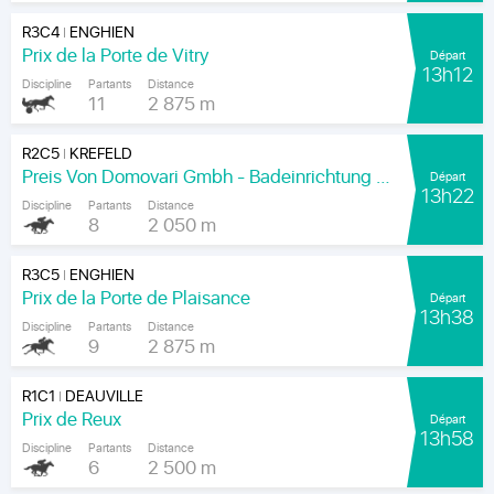
R3C4
ENGHIEN
|
Prix de la Porte de Vitry
Départ
13h12
Discipline
Partants
Distance
11
2 875 m
R2C5
KREFELD
|
Preis Von Domovari Gmbh - Badeinrichtung Auf Mass
Départ
13h22
Discipline
Partants
Distance
8
2 050 m
R3C5
ENGHIEN
|
Prix de la Porte de Plaisance
Départ
13h38
Discipline
Partants
Distance
9
2 875 m
R1C1
DEAUVILLE
|
Prix de Reux
Départ
13h58
Discipline
Partants
Distance
6
2 500 m