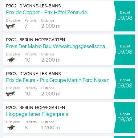
R3C2
DIVONNE-LES-BAINS
|
Prix de Coppet - Prix Hôtel Zenitude
Départ
09/08
Discipline
Partants
Distance
7
2 000 m
R2C2
BERLIN-HOPPEGARTEN
|
Preis Der Mahlo Bau Verwaltungsgesellschaft Mbh
Départ
09/08
Discipline
Partants
Distance
10
2 200 m
R3C3
DIVONNE-LES-BAINS
|
Prix de Feurs - Prix Groupe Martin Ford Nissan
Départ
09/08
Discipline
Partants
Distance
10
2 000 m
R2C3
BERLIN-HOPPEGARTEN
|
Hoppegartener Fliegerpreis
Départ
09/08
Discipline
Partants
Distance
8
1 200 m