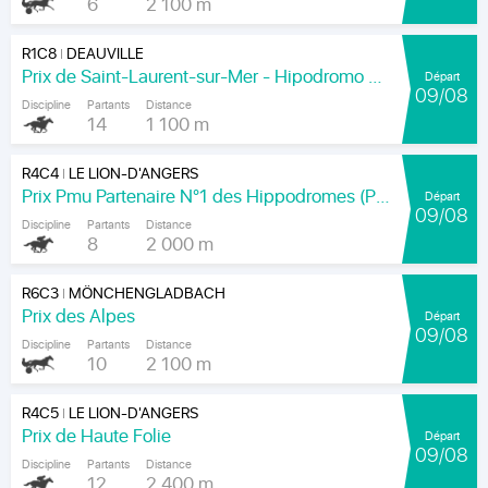
6
2 100 m
R1C8
DEAUVILLE
|
Prix de Saint-Laurent-sur-Mer - Hipodromo de Maronas
Départ
09/08
Discipline
Partants
Distance
14
1 100 m
R4C4
LE LION-D'ANGERS
|
Prix Pmu Partenaire N°1 des Hippodromes (Prix du Moulin de Varennes)
Départ
09/08
Discipline
Partants
Distance
8
2 000 m
R6C3
MÖNCHENGLADBACH
|
Prix des Alpes
Départ
09/08
Discipline
Partants
Distance
10
2 100 m
R4C5
LE LION-D'ANGERS
|
Prix de Haute Folie
Départ
09/08
Discipline
Partants
Distance
12
2 400 m