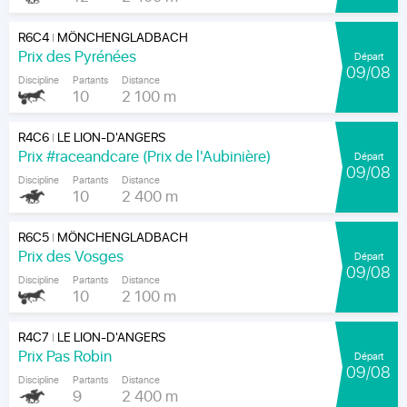
R6C4
MÖNCHENGLADBACH
|
Prix des Pyrénées
Départ
09/08
Discipline
Partants
Distance
10
2 100 m
R4C6
LE LION-D'ANGERS
|
Prix #raceandcare (Prix de l'Aubinière)
Départ
09/08
Discipline
Partants
Distance
10
2 400 m
R6C5
MÖNCHENGLADBACH
|
Prix des Vosges
Départ
09/08
Discipline
Partants
Distance
10
2 100 m
R4C7
LE LION-D'ANGERS
|
Prix Pas Robin
Départ
09/08
Discipline
Partants
Distance
9
2 400 m