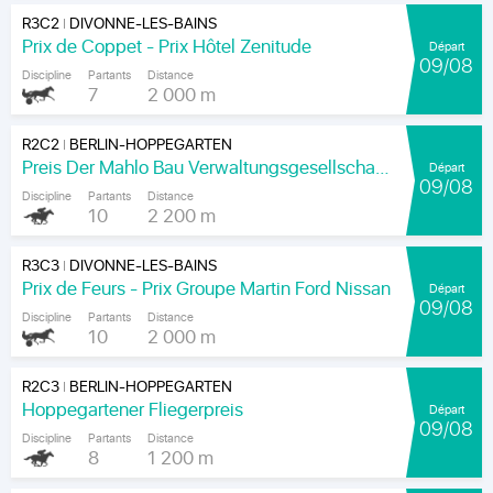
R3C2
DIVONNE-LES-BAINS
|
Prix de Coppet - Prix Hôtel Zenitude
Départ
09/08
Discipline
Partants
Distance
7
2 000 m
R2C2
BERLIN-HOPPEGARTEN
|
Preis Der Mahlo Bau Verwaltungsgesellschaft Mbh
Départ
09/08
Discipline
Partants
Distance
10
2 200 m
R3C3
DIVONNE-LES-BAINS
|
Prix de Feurs - Prix Groupe Martin Ford Nissan
Départ
09/08
Discipline
Partants
Distance
10
2 000 m
R2C3
BERLIN-HOPPEGARTEN
|
Hoppegartener Fliegerpreis
Départ
09/08
Discipline
Partants
Distance
8
1 200 m