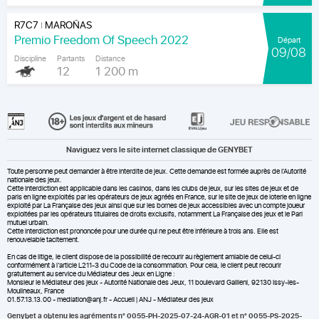
R7C7
MAROÑAS
|
Premio Freedom Of Speech 2022
Départ
09/08
Discipline
Partants
Distance
12
1 200 m
Naviguez vers le site internet classique de GENYBET
Toute personne peut demander à être interdite de jeux. Cette demande est formée auprès de l'Autorité
nationale des jeux.
Cette interdiction est applicable dans les casinos, dans les clubs de jeux, sur les sites de jeux et de
paris en ligne exploités par les opérateurs de jeux agréés en France, sur le site de jeux de loterie en ligne
exploité par La Française des jeux ainsi que sur les bornes de jeux accessibles avec un compte joueur
exploitées par les opérateurs titulaires de droits exclusifs, notamment La Française des jeux et le Pari
mutuel urbain.
Cette interdiction est prononcée pour une durée qui ne peut être inférieure à trois ans. Elle est
renouvelable tacitement.
En cas de litige, le client dispose de la possibilité de recourir au règlement amiable de celui-ci
conformément à l’article L211-3 du Code de la consommation. Pour cela, le client peut recourir
gratuitement au service du Médiateur des Jeux en Ligne :
Monsieur le Médiateur des jeux - Autorité Nationale des Jeux, 11 boulevard Gallieni, 92130 Issy-les-
Moulineaux, France
01.57.13.13.00 - mediation@anj.fr -
Accueil | ANJ - Médiateur des jeux
Genybet a obtenu les agréments n° 0055-PH-2025-07-24-AGR-01 et n° 0055-PS-2025-