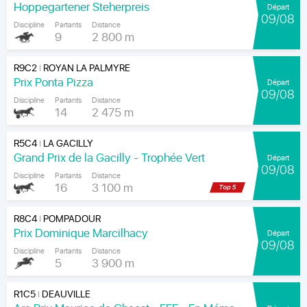
Hoppegartener Steherpreis
Départ
09/08
Discipline
Partants
Distance
9
2 800 m
R9C2
ROYAN LA PALMYRE
|
Prix Ponta Pizza
Départ
09/08
Discipline
Partants
Distance
14
2 475 m
R5C4
LA GACILLY
|
Grand Prix de la Gacilly - Trophée Vert
Départ
09/08
Discipline
Partants
Distance
16
3 100 m
R8C4
POMPADOUR
|
Prix Dominique Marcilhacy
Départ
09/08
Discipline
Partants
Distance
5
3 900 m
R1C5
DEAUVILLE
|