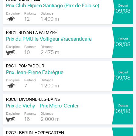
Prix Club Hipico Santiago (Prix de Falaise)
Départ
09/08
Discipline
Partants
Distance
12
1 400 m
R9C1
ROYAN LA PALMYRE
|
Prix du PMU le Voltigeur #raceandcare
Départ
09/08
Discipline
Partants
Distance
10
2 475 m
R8C1
POMPADOUR
|
Prix Jean-Pierre Fabrègue
Départ
09/08
Discipline
Partants
Distance
7
1 200 m
R3C8
DIVONNE-LES-BAINS
|
Prix de Vichy - Prix Micro-Center
Départ
09/08
Discipline
Partants
Distance
16
2 000 m
R2C7
BERLIN-HOPPEGARTEN
|