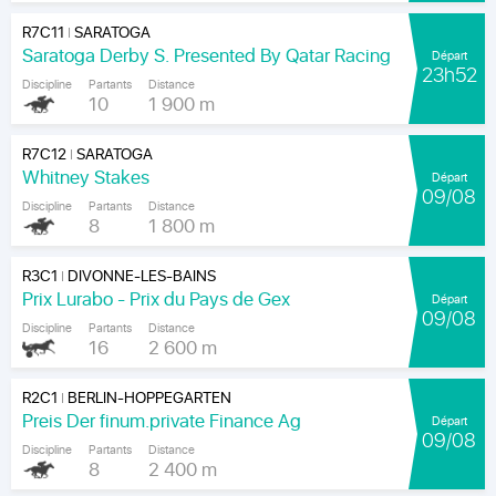
R7C11
SARATOGA
|
Saratoga Derby S. Presented By Qatar Racing
Départ
23h52
Discipline
Partants
Distance
10
1 900 m
R7C12
SARATOGA
|
Whitney Stakes
Départ
09/08
Discipline
Partants
Distance
8
1 800 m
R3C1
DIVONNE-LES-BAINS
|
Prix Lurabo - Prix du Pays de Gex
Départ
09/08
Discipline
Partants
Distance
16
2 600 m
R2C1
BERLIN-HOPPEGARTEN
|
Preis Der finum.private Finance Ag
Départ
09/08
Discipline
Partants
Distance
8
2 400 m