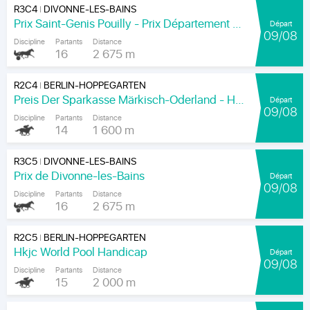
R3C4
DIVONNE-LES-BAINS
|
Prix Saint-Genis Pouilly - Prix Département Ain
Départ
09/08
Discipline
Partants
Distance
16
2 675 m
R2C4
BERLIN-HOPPEGARTEN
|
Preis Der Sparkasse Märkisch-Oderland - Hkjc World Pool Trophy
Départ
09/08
Discipline
Partants
Distance
14
1 600 m
R3C5
DIVONNE-LES-BAINS
|
Prix de Divonne-les-Bains
Départ
09/08
Discipline
Partants
Distance
16
2 675 m
R2C5
BERLIN-HOPPEGARTEN
|
Hkjc World Pool Handicap
Départ
09/08
Discipline
Partants
Distance
15
2 000 m