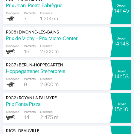
Prix Jean-Pierre Fabrègue
Départ
14h45
Discipline
Partants
Distance
7
1 200 m
R3C8
DIVONNE-LES-BAINS
|
Prix de Vichy - Prix Micro-Center
Départ
14h48
Discipline
Partants
Distance
16
2 000 m
R2C7
BERLIN-HOPPEGARTEN
|
Hoppegartener Steherpreis
Départ
14h53
Discipline
Partants
Distance
9
2 800 m
R9C2
ROYAN LA PALMYRE
|
Prix Ponta Pizza
Départ
15h10
Discipline
Partants
Distance
14
2 475 m
R1C5
DEAUVILLE
|