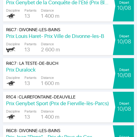
Prix Genybet de la Conquête de l'Eté (Prix Blangy-le-Château)
Départ
10/08
Discipline
Partants
Distance
13
1 400 m
R6C7
DIVONNE-LES-BAINS
|
Prix Louis Haret- Prix Ville de Divonne-les-B
Départ
10/08
Discipline
Partants
Distance
13
2 600 m
R4C7
LA TESTE-DE-BUCH
|
Prix Duralock
Départ
10/08
Discipline
Partants
Distance
13
1 600 m
R1C4
CLAIREFONTAINE-DEAUVILLE
|
Prix Genybet Sport (Prix de Fierville-lès-Parcs)
Départ
10/08
Discipline
Partants
Distance
13
1 400 m
R6C8
DIVONNE-LES-BAINS
|