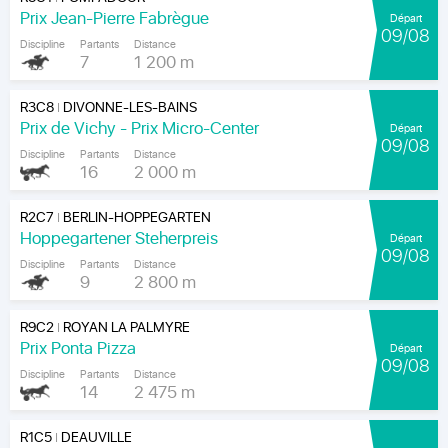
Prix Jean-Pierre Fabrègue
Départ
09/08
Discipline
Partants
Distance
7
1 200 m
R3C8
DIVONNE-LES-BAINS
|
Prix de Vichy - Prix Micro-Center
Départ
09/08
Discipline
Partants
Distance
16
2 000 m
R2C7
BERLIN-HOPPEGARTEN
|
Hoppegartener Steherpreis
Départ
09/08
Discipline
Partants
Distance
9
2 800 m
R9C2
ROYAN LA PALMYRE
|
Prix Ponta Pizza
Départ
09/08
Discipline
Partants
Distance
14
2 475 m
R1C5
DEAUVILLE
|