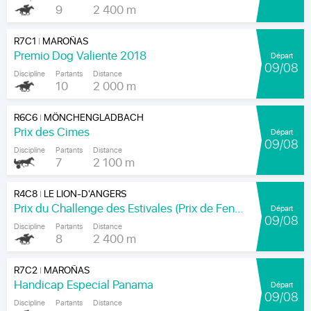
9
2 400 m
R7C1
MAROÑAS
|
Premio Dog Valiente 2018
Départ
09/08
Discipline
Partants
Distance
10
2 000 m
R6C6
MÖNCHENGLADBACH
|
Prix des Cimes
Départ
09/08
Discipline
Partants
Distance
7
2 100 m
R4C8
LE LION-D'ANGERS
|
Prix du Challenge des Estivales (Prix de Feneu)
Départ
09/08
Discipline
Partants
Distance
8
2 400 m
R7C2
MAROÑAS
|
Handicap Especial Panama
Départ
09/08
Discipline
Partants
Distance