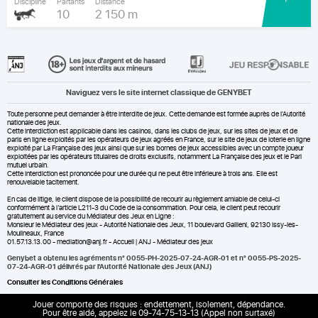
Discipline
Partants
Distance
10
2 150 m
Naviguez vers le site internet classique de GENYBET
Toute personne peut demander à être interdite de jeux. Cette demande est formée auprès de l'Autorité
nationale des jeux.
Cette interdiction est applicable dans les casinos, dans les clubs de jeux, sur les sites de jeux et de
paris en ligne exploités par les opérateurs de jeux agréés en France, sur le site de jeux de loterie en ligne
exploité par La Française des jeux ainsi que sur les bornes de jeux accessibles avec un compte joueur
exploitées par les opérateurs titulaires de droits exclusifs, notamment La Française des jeux et le Pari
mutuel urbain.
Cette interdiction est prononcée pour une durée qui ne peut être inférieure à trois ans. Elle est
renouvelable tacitement.
En cas de litige, le client dispose de la possibilité de recourir au règlement amiable de celui-ci
conformément à l’article L211-3 du Code de la consommation. Pour cela, le client peut recourir
gratuitement au service du Médiateur des Jeux en Ligne :
Monsieur le Médiateur des jeux - Autorité Nationale des Jeux, 11 boulevard Gallieni, 92130 Issy-les-
Moulineaux, France
01.57.13.13.00 - mediation@anj.fr -
Accueil | ANJ - Médiateur des jeux
Genybet a obtenu les agréments n° 0055-PH-2025-07-24-AGR-01 et n° 0055-PS-2025-
07-24-AGR-01 délivrés par l'Autorité Nationale des Jeux (ANJ)
Consulter les Conditions Générales
Jouer comporte des risques : endettement, isolement, dépendance.
Pour être aidé, appelez le 09-74-75-13-13 (Appel non surtaxé)