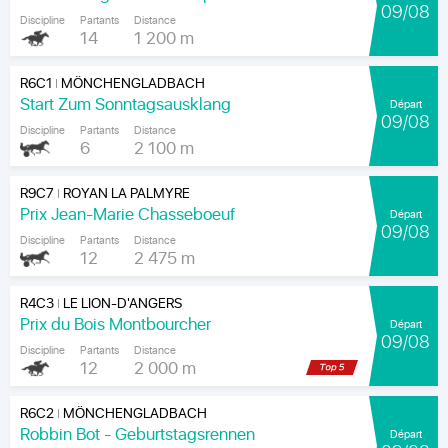
09/08
Discipline
Partants
Distance
14
1 200 m
R6C1
MÖNCHENGLADBACH
|
Start Zum Sonntagsausklang
Départ
09/08
Discipline
Partants
Distance
6
2 100 m
R9C7
ROYAN LA PALMYRE
|
Prix Jean-Marie Chasseboeuf
Départ
09/08
Discipline
Partants
Distance
12
2 475 m
R4C3
LE LION-D'ANGERS
|
Prix du Bois Montbourcher
Départ
09/08
Discipline
Partants
Distance
12
2 000 m
R6C2
MÖNCHENGLADBACH
|
Robbin Bot - Geburtstagsrennen
Départ