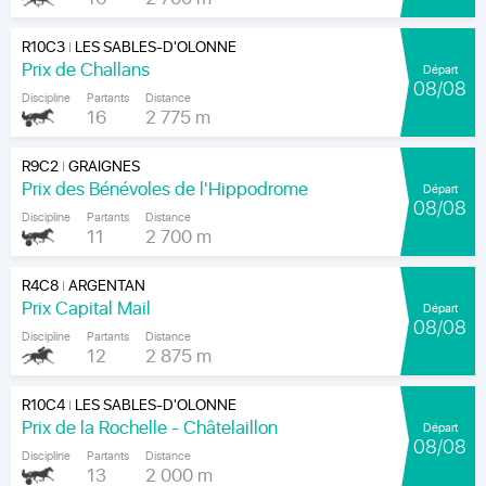
R10C3
LES SABLES-D'OLONNE
|
Prix de Challans
Départ
08/08
Discipline
Partants
Distance
16
2 775 m
R9C2
GRAIGNES
|
Prix des Bénévoles de l'Hippodrome
Départ
08/08
Discipline
Partants
Distance
11
2 700 m
R4C8
ARGENTAN
|
Prix Capital Mail
Départ
08/08
Discipline
Partants
Distance
12
2 875 m
R10C4
LES SABLES-D'OLONNE
|
Prix de la Rochelle - Châtelaillon
Départ
08/08
Discipline
Partants
Distance
13
2 000 m