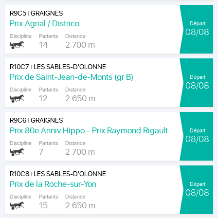
R9C5
GRAIGNES
|
Prix Agrial / Districo
Départ
08/08
Discipline
Partants
Distance
14
2 700 m
R10C7
LES SABLES-D'OLONNE
|
Prix de Saint-Jean-de-Monts (gr B)
Départ
08/08
Discipline
Partants
Distance
12
2 650 m
R9C6
GRAIGNES
|
Prix 80e Anniv Hippo - Prix Raymond Rigault
Départ
08/08
Discipline
Partants
Distance
7
2 700 m
R10C8
LES SABLES-D'OLONNE
|
Prix de la Roche-sur-Yon
Départ
08/08
Discipline
Partants
Distance
15
2 650 m