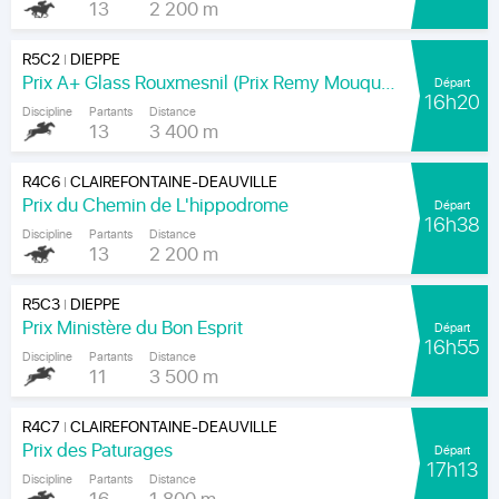
13
2 200 m
R5C2
DIEPPE
|
Prix A+ Glass Rouxmesnil (Prix Remy Mouquet)
Départ
16h20
Discipline
Partants
Distance
13
3 400 m
R4C6
CLAIREFONTAINE-DEAUVILLE
|
Prix du Chemin de L'hippodrome
Départ
16h38
Discipline
Partants
Distance
13
2 200 m
R5C3
DIEPPE
|
Prix Ministère du Bon Esprit
Départ
16h55
Discipline
Partants
Distance
11
3 500 m
R4C7
CLAIREFONTAINE-DEAUVILLE
|
Prix des Paturages
Départ
17h13
Discipline
Partants
Distance