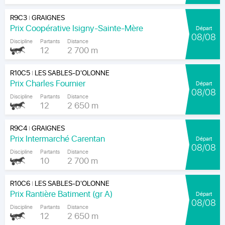
R9C3
GRAIGNES
|
Prix Coopérative Isigny-Sainte-Mère
Départ
08/08
Discipline
Partants
Distance
12
2 700 m
R10C5
LES SABLES-D'OLONNE
|
Prix Charles Fournier
Départ
08/08
Discipline
Partants
Distance
12
2 650 m
R9C4
GRAIGNES
|
Prix Intermarché Carentan
Départ
08/08
Discipline
Partants
Distance
10
2 700 m
R10C6
LES SABLES-D'OLONNE
|
Prix Rantière Batiment (gr A)
Départ
08/08
Discipline
Partants
Distance
12
2 650 m