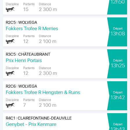
12h50
Discipline
Partants
Distance
15
2 300 m
R2C5
WOLVEGA
|
Fokkers Trofee R Merries
Départ
13h08
Discipline
Partants
Distance
12
2 100 m
R3C5
CHÂTEAUBRIANT
|
Prix Henri Portais
Départ
13h25
Discipline
Partants
Distance
12
2 300 m
R2C6
WOLVEGA
|
Fokkers Trofee R Hengsten & Ruins
Départ
13h42
Discipline
Partants
Distance
7
2 100 m
R4C1
CLAIREFONTAINE-DEAUVILLE
|
Genybet - Prix Kenmare
Départ
13h43