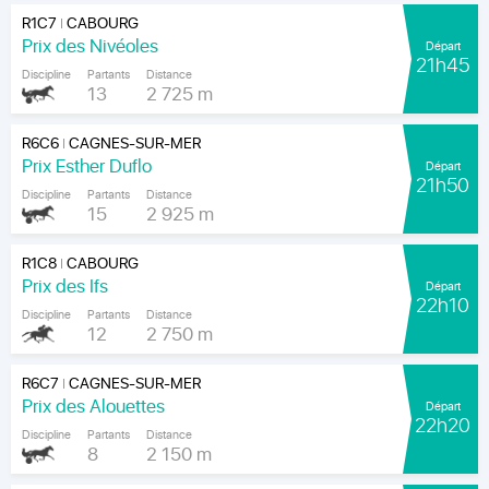
R1C7
CABOURG
|
Prix des Nivéoles
Départ
21h45
Discipline
Partants
Distance
13
2 725 m
R6C6
CAGNES-SUR-MER
|
Prix Esther Duflo
Départ
21h50
Discipline
Partants
Distance
15
2 925 m
R1C8
CABOURG
|
Prix des Ifs
Départ
22h10
Discipline
Partants
Distance
12
2 750 m
R6C7
CAGNES-SUR-MER
|
Prix des Alouettes
Départ
22h20
Discipline
Partants
Distance
8
2 150 m