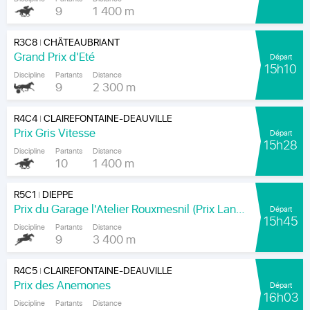
9
1 400 m
R3C8
CHÂTEAUBRIANT
|
Grand Prix d'Eté
Départ
15h10
Discipline
Partants
Distance
9
2 300 m
R4C4
CLAIREFONTAINE-DEAUVILLE
|
Prix Gris Vitesse
Départ
15h28
Discipline
Partants
Distance
10
1 400 m
R5C1
DIEPPE
|
Prix du Garage l'Atelier Rouxmesnil (Prix Lands End)
Départ
15h45
Discipline
Partants
Distance
9
3 400 m
R4C5
CLAIREFONTAINE-DEAUVILLE
|
Prix des Anemones
Départ
16h03
Discipline
Partants
Distance