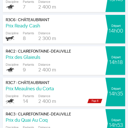
Discipline
Partants
Distance
7
2 400 m
R3C6
CHÂTEAUBRIANT
|
Prix Ready Cash
Départ
14h00
Discipline
Partants
Distance
8
2 300 m
R4C2
CLAIREFONTAINE-DEAUVILLE
|
Prix des Glaieuls
Départ
14h18
Discipline
Partants
Distance
9
2 400 m
R3C7
CHÂTEAUBRIANT
|
Prix Meaulnes du Corta
Départ
14h35
Discipline
Partants
Distance
14
2 400 m
R4C3
CLAIREFONTAINE-DEAUVILLE
|
Prix du Quai Au Coq
Départ
14h53
Discipline
Partants
Distance