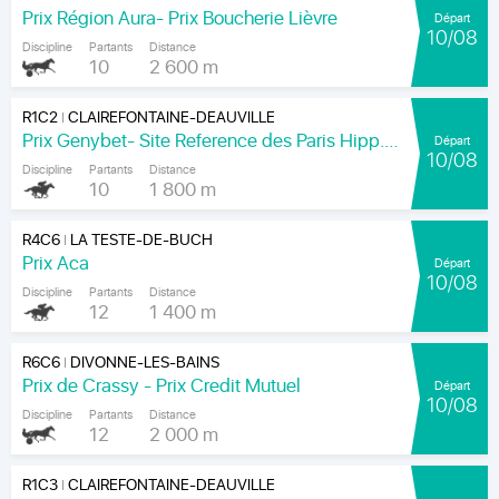
Prix Région Aura- Prix Boucherie Lièvre
Départ
10/08
Discipline
Partants
Distance
10
2 600 m
R1C2
CLAIREFONTAINE-DEAUVILLE
|
Prix Genybet- Site Reference des Paris Hipp.(px du Domaine du H. Bois)
Départ
10/08
Discipline
Partants
Distance
10
1 800 m
R4C6
LA TESTE-DE-BUCH
|
Prix Aca
Départ
10/08
Discipline
Partants
Distance
12
1 400 m
R6C6
DIVONNE-LES-BAINS
|
Prix de Crassy - Prix Credit Mutuel
Départ
10/08
Discipline
Partants
Distance
12
2 000 m
R1C3
CLAIREFONTAINE-DEAUVILLE
|