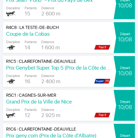
Prix Jean "Pono" - Prix du Pays de Gex
Départ
10/08
Discipline
Partants
Distance
15
2 600 m
R4C8
LA TESTE-DE-BUCH
|
Coupe de la Cobas
Départ
10/08
Discipline
Partants
Distance
14
1 600 m
R1C5
CLAIREFONTAINE-DEAUVILLE
|
Prix Genybet Super Top 5 (Prix de la Côte de Nacre)
Départ
10/08
Discipline
Partants
Distance
16
2 400 m
R5C1
CAGNES-SUR-MER
|
Grand Prix de la Ville de Nice
Départ
10/08
Discipline
Partants
Distance
12
2 925 m
R1C6
CLAIREFONTAINE-DEAUVILLE
|
Prix geny.com (Prix de la Côte d'Albatre)
Départ