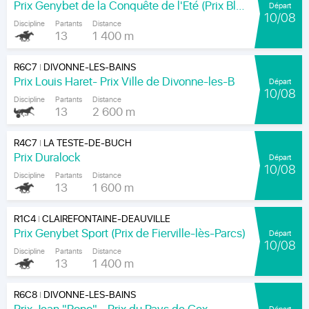
Prix Genybet de la Conquête de l'Eté (Prix Blangy-le-Château)
Départ
10/08
Discipline
Partants
Distance
13
1 400 m
R6C7
DIVONNE-LES-BAINS
|
Prix Louis Haret- Prix Ville de Divonne-les-B
Départ
10/08
Discipline
Partants
Distance
13
2 600 m
R4C7
LA TESTE-DE-BUCH
|
Prix Duralock
Départ
10/08
Discipline
Partants
Distance
13
1 600 m
R1C4
CLAIREFONTAINE-DEAUVILLE
|
Prix Genybet Sport (Prix de Fierville-lès-Parcs)
Départ
10/08
Discipline
Partants
Distance
13
1 400 m
R6C8
DIVONNE-LES-BAINS
|