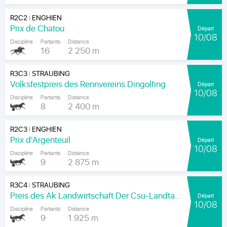
R2C2
ENGHIEN
|
Prix de Chatou
Départ
10/08
Discipline
Partants
Distance
16
2 250 m
R3C3
STRAUBING
|
Volksfestpreis des Rennvereins Dingolfing
Départ
10/08
Discipline
Partants
Distance
8
2 400 m
R2C3
ENGHIEN
|
Prix d'Argenteuil
Départ
10/08
Discipline
Partants
Distance
9
2 875 m
R3C4
STRAUBING
|
Preis des Ak Landwirtschaft Der Csu-Landtagsfraktion
Départ
10/08
Discipline
Partants
Distance
9
1 925 m