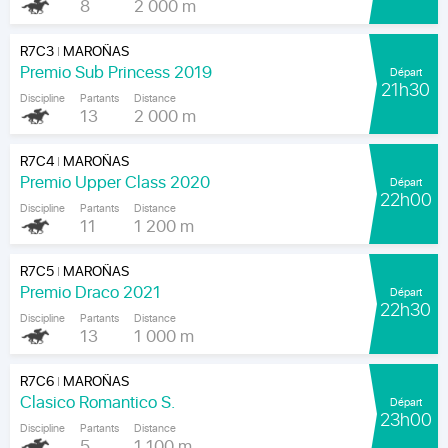
8
2 000 m
R7C3
MAROÑAS
|
Premio Sub Princess 2019
Départ
21h30
Discipline
Partants
Distance
13
2 000 m
R7C4
MAROÑAS
|
Premio Upper Class 2020
Départ
22h00
Discipline
Partants
Distance
11
1 200 m
R7C5
MAROÑAS
|
Premio Draco 2021
Départ
22h30
Discipline
Partants
Distance
13
1 000 m
R7C6
MAROÑAS
|
Clasico Romantico S.
Départ
23h00
Discipline
Partants
Distance
5
1 100 m