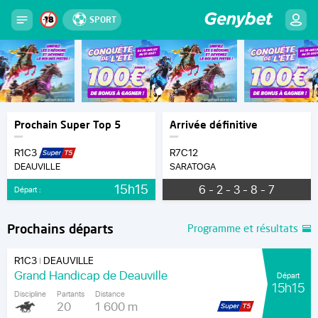
SPORT
Prochain Super Top 5
Arrivée définitive
R1C3
R7C12
DEAUVILLE
SARATOGA
15h15
6 - 2 - 3 - 8 - 7
Départ :
Prochains départs
Programme et résultats
R1C3
DEAUVILLE
|
Grand Handicap de Deauville
Départ
15h15
Discipline
Partants
Distance
20
1 600 m