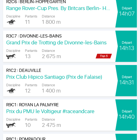
R2C6
BERLIN-HOPPEGARTEN
|
Range Rover-Cup Pres. By Britcars Berlin- Hoppegartener Stutenp.
Départ
14h07
Discipline
Partants
Distance
11
1 800 m
R3C7
DIVONNE-LES-BAINS
|
Grand Prix de Trotting de Divonne-les-Bains
Départ
14h13
Discipline
Partants
Distance
13
2 675 m
R1C2
DEAUVILLE
|
Prix Club Hipico Santiago (Prix de Falaise)
Départ
14h31
Discipline
Partants
Distance
12
1 400 m
R9C1
ROYAN LA PALMYRE
|
Prix du PMU le Voltigeur #raceandcare
Départ
14h40
Discipline
Partants
Distance
10
2 475 m
R8C1
POMPADOUR
|