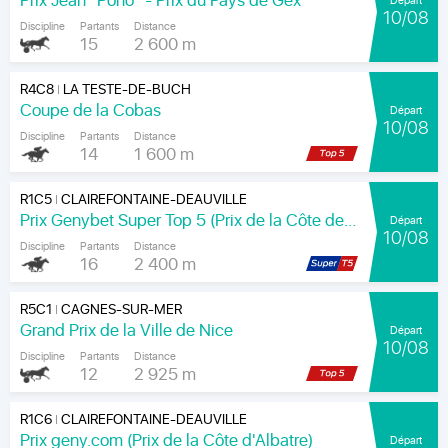
Prix Jean "Pono" - Prix du Pays de Gex
Départ
10/08
Discipline
Partants
Distance
15
2 600 m
R4C8
LA TESTE-DE-BUCH
|
Coupe de la Cobas
Départ
10/08
Discipline
Partants
Distance
14
1 600 m
R1C5
CLAIREFONTAINE-DEAUVILLE
|
Prix Genybet Super Top 5 (Prix de la Côte de Nacre)
Départ
10/08
Discipline
Partants
Distance
16
2 400 m
R5C1
CAGNES-SUR-MER
|
Grand Prix de la Ville de Nice
Départ
10/08
Discipline
Partants
Distance
12
2 925 m
R1C6
CLAIREFONTAINE-DEAUVILLE
|
Prix geny.com (Prix de la Côte d'Albatre)
Départ