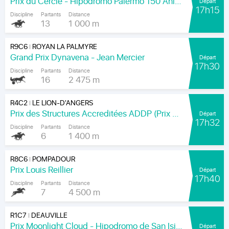
Prix du Cercle - Hipodromo Palermo 150 Aniversario
Départ
17h15
Discipline
Partants
Distance
13
1 000 m
R9C6
ROYAN LA PALMYRE
|
Grand Prix Dynavena - Jean Mercier
Départ
17h30
Discipline
Partants
Distance
16
2 475 m
R4C2
LE LION-D'ANGERS
|
Prix des Structures Accreditées ADDP (Prix Léon Carabin)
Départ
17h32
Discipline
Partants
Distance
6
1 400 m
R8C6
POMPADOUR
|
Prix Louis Reillier
Départ
17h40
Discipline
Partants
Distance
7
4 500 m
R1C7
DEAUVILLE
|
Prix Moonlight Cloud - Hipodromo de San Isidro
Départ