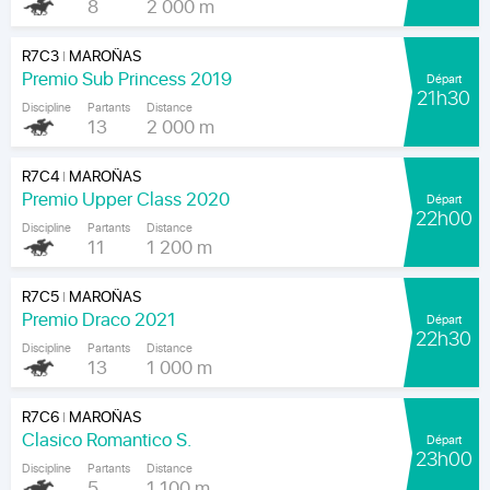
8
2 000 m
R7C3
MAROÑAS
|
Premio Sub Princess 2019
Départ
21h30
Discipline
Partants
Distance
13
2 000 m
R7C4
MAROÑAS
|
Premio Upper Class 2020
Départ
22h00
Discipline
Partants
Distance
11
1 200 m
R7C5
MAROÑAS
|
Premio Draco 2021
Départ
22h30
Discipline
Partants
Distance
13
1 000 m
R7C6
MAROÑAS
|
Clasico Romantico S.
Départ
23h00
Discipline
Partants
Distance
5
1 100 m