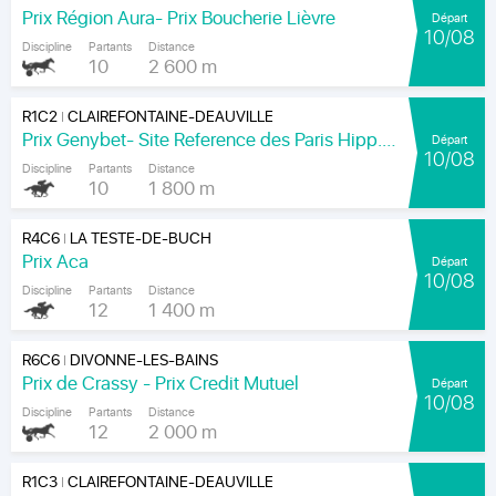
Prix Région Aura- Prix Boucherie Lièvre
Départ
10/08
Discipline
Partants
Distance
10
2 600 m
R1C2
CLAIREFONTAINE-DEAUVILLE
|
Prix Genybet- Site Reference des Paris Hipp.(px du Domaine du H. Bois)
Départ
10/08
Discipline
Partants
Distance
10
1 800 m
R4C6
LA TESTE-DE-BUCH
|
Prix Aca
Départ
10/08
Discipline
Partants
Distance
12
1 400 m
R6C6
DIVONNE-LES-BAINS
|
Prix de Crassy - Prix Credit Mutuel
Départ
10/08
Discipline
Partants
Distance
12
2 000 m
R1C3
CLAIREFONTAINE-DEAUVILLE
|