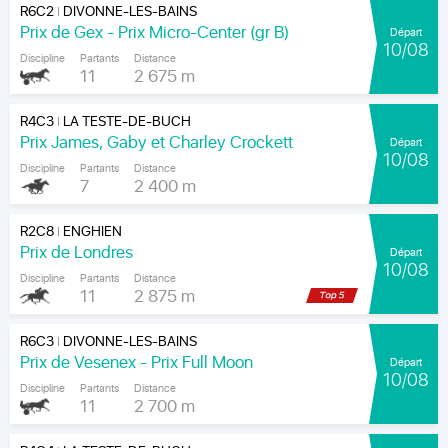
R6C2
DIVONNE-LES-BAINS
|
Prix de Gex - Prix Micro-Center (gr B)
Départ
10/08
Discipline
Partants
Distance
11
2 675 m
R4C3
LA TESTE-DE-BUCH
|
Prix James, Gaby et Charley Crockett
Départ
10/08
Discipline
Partants
Distance
7
2 400 m
R2C8
ENGHIEN
|
Prix de Londres
Départ
10/08
Discipline
Partants
Distance
11
2 875 m
R6C3
DIVONNE-LES-BAINS
|
Prix de Vesenex - Prix Full Moon
Départ
10/08
Discipline
Partants
Distance
11
2 700 m