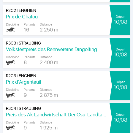
R2C2
ENGHIEN
|
Prix de Chatou
Départ
10/08
Discipline
Partants
Distance
16
2 250 m
R3C3
STRAUBING
|
Volksfestpreis des Rennvereins Dingolfing
Départ
10/08
Discipline
Partants
Distance
8
2 400 m
R2C3
ENGHIEN
|
Prix d'Argenteuil
Départ
10/08
Discipline
Partants
Distance
9
2 875 m
R3C4
STRAUBING
|
Preis des Ak Landwirtschaft Der Csu-Landtagsfraktion
Départ
10/08
Discipline
Partants
Distance
9
1 925 m