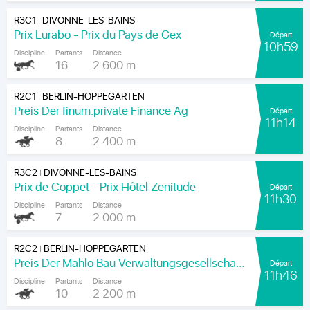
R3C1
DIVONNE-LES-BAINS
|
Prix Lurabo - Prix du Pays de Gex
Départ
10h59
Discipline
Partants
Distance
16
2 600 m
R2C1
BERLIN-HOPPEGARTEN
|
Preis Der finum.private Finance Ag
Départ
11h14
Discipline
Partants
Distance
8
2 400 m
R3C2
DIVONNE-LES-BAINS
|
Prix de Coppet - Prix Hôtel Zenitude
Départ
11h30
Discipline
Partants
Distance
7
2 000 m
R2C2
BERLIN-HOPPEGARTEN
|
Preis Der Mahlo Bau Verwaltungsgesellschaft Mbh
Départ
11h46
Discipline
Partants
Distance
10
2 200 m