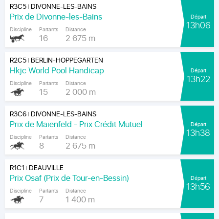
R3C5
DIVONNE-LES-BAINS
|
Prix de Divonne-les-Bains
Départ
13h06
Discipline
Partants
Distance
16
2 675 m
R2C5
BERLIN-HOPPEGARTEN
|
Hkjc World Pool Handicap
Départ
13h22
Discipline
Partants
Distance
15
2 000 m
R3C6
DIVONNE-LES-BAINS
|
Prix de Maienfeld - Prix Crédit Mutuel
Départ
13h38
Discipline
Partants
Distance
8
2 675 m
R1C1
DEAUVILLE
|
Prix Osaf (Prix de Tour-en-Bessin)
Départ
13h56
Discipline
Partants
Distance
7
1 400 m