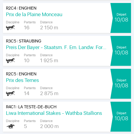
R2C4
ENGHIEN
|
Prix de la Plaine Monceau
Départ
10/08
Discipline
Partants
Distance
16
2 150 m
R3C5
STRAUBING
|
Preis Der Bayer - Staatsm. F. Ern. Landw. Forsten Und Tourism
Départ
10/08
Discipline
Partants
Distance
10
1 925 m
R2C5
ENGHIEN
|
Prix des Ternes
Départ
10/08
Discipline
Partants
Distance
14
2 875 m
R4C1
LA TESTE-DE-BUCH
|
Liwa International Stakes - Wathba Stallions
Départ
10/08
Discipline
Partants
Distance
5
2 000 m