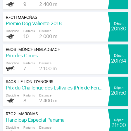
9
2 400 m
R7C1
MAROÑAS
|
Premio Dog Valiente 2018
Départ
20h30
Discipline
Partants
Distance
10
2 000 m
R6C6
MÖNCHENGLADBACH
|
Prix des Cimes
Départ
20h34
Discipline
Partants
Distance
7
2 100 m
R4C8
LE LION-D'ANGERS
|
Prix du Challenge des Estivales (Prix de Feneu)
Départ
20h50
Discipline
Partants
Distance
8
2 400 m
R7C2
MAROÑAS
|
Handicap Especial Panama
Départ
21h00
Discipline
Partants
Distance