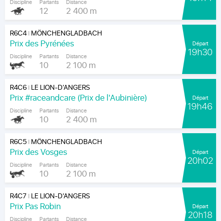
Discipline
Partants
Distance
12
2 400 m
R6C4
MÖNCHENGLADBACH
|
Prix des Pyrénées
Départ
19h30
Discipline
Partants
Distance
10
2 100 m
R4C6
LE LION-D'ANGERS
|
Prix #raceandcare (Prix de l'Aubinière)
Départ
19h46
Discipline
Partants
Distance
10
2 400 m
R6C5
MÖNCHENGLADBACH
|
Prix des Vosges
Départ
20h02
Discipline
Partants
Distance
10
2 100 m
R4C7
LE LION-D'ANGERS
|
Prix Pas Robin
Départ
20h18
Discipline
Partants
Distance