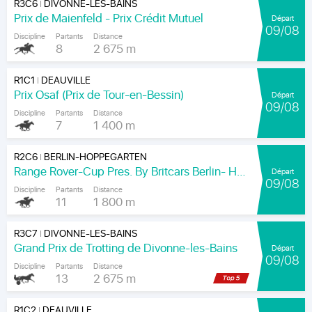
R3C6
DIVONNE-LES-BAINS
|
Prix de Maienfeld - Prix Crédit Mutuel
Départ
09/08
Discipline
Partants
Distance
8
2 675 m
R1C1
DEAUVILLE
|
Prix Osaf (Prix de Tour-en-Bessin)
Départ
09/08
Discipline
Partants
Distance
7
1 400 m
R2C6
BERLIN-HOPPEGARTEN
|
Range Rover-Cup Pres. By Britcars Berlin- Hoppegartener Stutenp.
Départ
09/08
Discipline
Partants
Distance
11
1 800 m
R3C7
DIVONNE-LES-BAINS
|
Grand Prix de Trotting de Divonne-les-Bains
Départ
09/08
Discipline
Partants
Distance
13
2 675 m
R1C2
DEAUVILLE
|