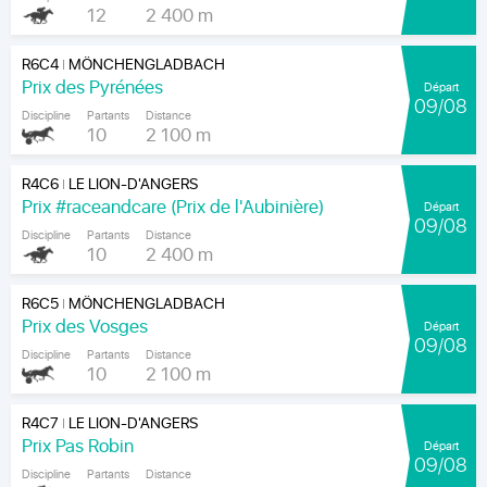
12
2 400 m
R6C4
MÖNCHENGLADBACH
|
Prix des Pyrénées
Départ
09/08
Discipline
Partants
Distance
10
2 100 m
R4C6
LE LION-D'ANGERS
|
Prix #raceandcare (Prix de l'Aubinière)
Départ
09/08
Discipline
Partants
Distance
10
2 400 m
R6C5
MÖNCHENGLADBACH
|
Prix des Vosges
Départ
09/08
Discipline
Partants
Distance
10
2 100 m
R4C7
LE LION-D'ANGERS
|
Prix Pas Robin
Départ
09/08
Discipline
Partants
Distance