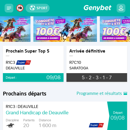
SPORT
Prochain Super Top 5
Arrivée définitive
R1C3
R7C10
DEAUVILLE
SARATOGA
09/08
5 - 2 - 3 - 1 - 7
Départ :
Prochains départs
Programme et résultats
R1C3
DEAUVILLE
|
Grand Handicap de Deauville
Départ
09/08
Discipline
Partants
Distance
20
1 600 m