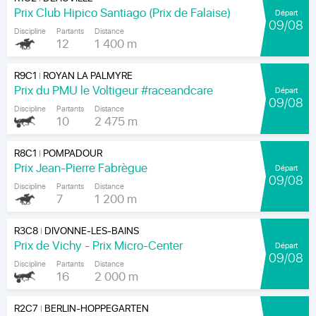
Prix Club Hipico Santiago (Prix de Falaise)
Départ
09/08
Discipline
Partants
Distance
12
1 400 m
R9C1
ROYAN LA PALMYRE
|
Prix du PMU le Voltigeur #raceandcare
Départ
09/08
Discipline
Partants
Distance
10
2 475 m
R8C1
POMPADOUR
|
Prix Jean-Pierre Fabrègue
Départ
09/08
Discipline
Partants
Distance
7
1 200 m
R3C8
DIVONNE-LES-BAINS
|
Prix de Vichy - Prix Micro-Center
Départ
09/08
Discipline
Partants
Distance
16
2 000 m
R2C7
BERLIN-HOPPEGARTEN
|