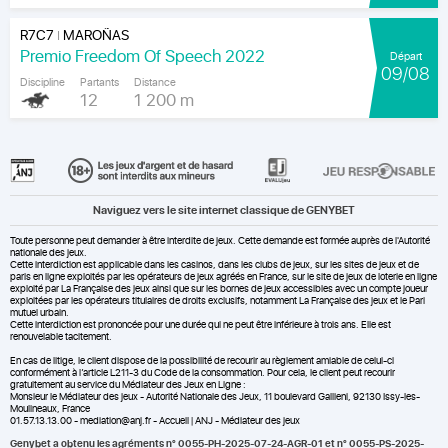
R7C7
MAROÑAS
|
Premio Freedom Of Speech 2022
Départ
09/08
Discipline
Partants
Distance
12
1 200 m
Naviguez vers le site internet classique de GENYBET
Toute personne peut demander à être interdite de jeux. Cette demande est formée auprès de l'Autorité
nationale des jeux.
Cette interdiction est applicable dans les casinos, dans les clubs de jeux, sur les sites de jeux et de
paris en ligne exploités par les opérateurs de jeux agréés en France, sur le site de jeux de loterie en ligne
exploité par La Française des jeux ainsi que sur les bornes de jeux accessibles avec un compte joueur
exploitées par les opérateurs titulaires de droits exclusifs, notamment La Française des jeux et le Pari
mutuel urbain.
Cette interdiction est prononcée pour une durée qui ne peut être inférieure à trois ans. Elle est
renouvelable tacitement.
En cas de litige, le client dispose de la possibilité de recourir au règlement amiable de celui-ci
conformément à l’article L211-3 du Code de la consommation. Pour cela, le client peut recourir
gratuitement au service du Médiateur des Jeux en Ligne :
Monsieur le Médiateur des jeux - Autorité Nationale des Jeux, 11 boulevard Gallieni, 92130 Issy-les-
Moulineaux, France
01.57.13.13.00 - mediation@anj.fr -
Accueil | ANJ - Médiateur des jeux
Genybet a obtenu les agréments n° 0055-PH-2025-07-24-AGR-01 et n° 0055-PS-2025-