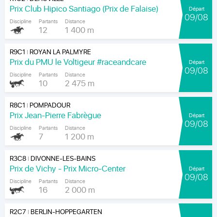
Prix Club Hipico Santiago (Prix de Falaise)
Départ
09/08
Discipline
Partants
Distance
12
1 400 m
R9C1
ROYAN LA PALMYRE
|
Prix du PMU le Voltigeur #raceandcare
Départ
09/08
Discipline
Partants
Distance
10
2 475 m
R8C1
POMPADOUR
|
Prix Jean-Pierre Fabrègue
Départ
09/08
Discipline
Partants
Distance
7
1 200 m
R3C8
DIVONNE-LES-BAINS
|
Prix de Vichy - Prix Micro-Center
Départ
09/08
Discipline
Partants
Distance
16
2 000 m
R2C7
BERLIN-HOPPEGARTEN
|