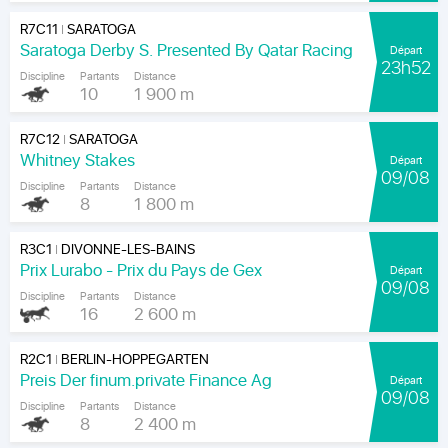
R7C11
SARATOGA
|
Saratoga Derby S. Presented By Qatar Racing
Départ
23h52
Discipline
Partants
Distance
10
1 900 m
R7C12
SARATOGA
|
Whitney Stakes
Départ
09/08
Discipline
Partants
Distance
8
1 800 m
R3C1
DIVONNE-LES-BAINS
|
Prix Lurabo - Prix du Pays de Gex
Départ
09/08
Discipline
Partants
Distance
16
2 600 m
R2C1
BERLIN-HOPPEGARTEN
|
Preis Der finum.private Finance Ag
Départ
09/08
Discipline
Partants
Distance
8
2 400 m