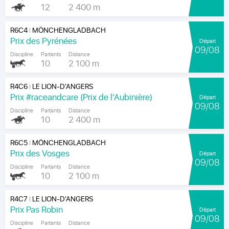
12
2 400 m
R6C4
MÖNCHENGLADBACH
|
Prix des Pyrénées
Départ
09/08
Discipline
Partants
Distance
10
2 100 m
R4C6
LE LION-D'ANGERS
|
Prix #raceandcare (Prix de l'Aubinière)
Départ
09/08
Discipline
Partants
Distance
10
2 400 m
R6C5
MÖNCHENGLADBACH
|
Prix des Vosges
Départ
09/08
Discipline
Partants
Distance
10
2 100 m
R4C7
LE LION-D'ANGERS
|
Prix Pas Robin
Départ
09/08
Discipline
Partants
Distance