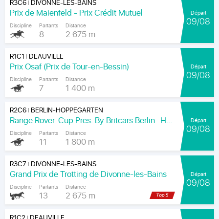
R3C6
DIVONNE-LES-BAINS
|
Prix de Maienfeld - Prix Crédit Mutuel
Départ
09/08
Discipline
Partants
Distance
8
2 675 m
R1C1
DEAUVILLE
|
Prix Osaf (Prix de Tour-en-Bessin)
Départ
09/08
Discipline
Partants
Distance
7
1 400 m
R2C6
BERLIN-HOPPEGARTEN
|
Range Rover-Cup Pres. By Britcars Berlin- Hoppegartener Stutenp.
Départ
09/08
Discipline
Partants
Distance
11
1 800 m
R3C7
DIVONNE-LES-BAINS
|
Grand Prix de Trotting de Divonne-les-Bains
Départ
09/08
Discipline
Partants
Distance
13
2 675 m
R1C2
DEAUVILLE
|