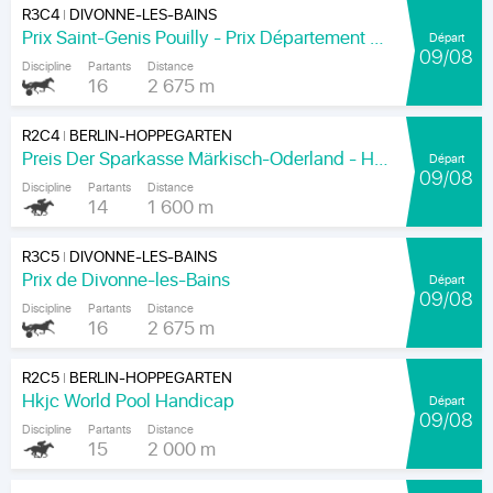
R3C4
DIVONNE-LES-BAINS
|
Prix Saint-Genis Pouilly - Prix Département Ain
Départ
09/08
Discipline
Partants
Distance
16
2 675 m
R2C4
BERLIN-HOPPEGARTEN
|
Preis Der Sparkasse Märkisch-Oderland - Hkjc World Pool Trophy
Départ
09/08
Discipline
Partants
Distance
14
1 600 m
R3C5
DIVONNE-LES-BAINS
|
Prix de Divonne-les-Bains
Départ
09/08
Discipline
Partants
Distance
16
2 675 m
R2C5
BERLIN-HOPPEGARTEN
|
Hkjc World Pool Handicap
Départ
09/08
Discipline
Partants
Distance
15
2 000 m