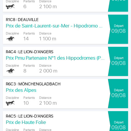
Discipline
Partants
Distance
6
2 100 m
R1C8
DEAUVILLE
|
Prix de Saint-Laurent-sur-Mer - Hipodromo de Maronas
Départ
09/08
Discipline
Partants
Distance
14
1 100 m
R4C4
LE LION-D'ANGERS
|
Prix Pmu Partenaire N°1 des Hippodromes (Prix du Moulin de Varennes)
Départ
09/08
Discipline
Partants
Distance
8
2 000 m
R6C3
MÖNCHENGLADBACH
|
Prix des Alpes
Départ
09/08
Discipline
Partants
Distance
10
2 100 m
R4C5
LE LION-D'ANGERS
|
Prix de Haute Folie
Départ
09/08
Discipline
Partants
Distance