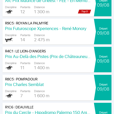
Arc Prix Maurice de Gheest - FEE - En Mémoire de Louis Romanet
Départ
09/08
Discipline
Partants
Distance
12
1 300 m
R9C5
ROYAN LA PALMYRE
|
Prix Futuroscope Xperiences - René Monory
Départ
09/08
Discipline
Partants
Distance
14
2 475 m
R4C1
LE LION-D'ANGERS
|
Prix Au-Delà des Pistes (Prix de Châteauneuf-sur-Sarthe)
Départ
09/08
Discipline
Partants
Distance
11
1 400 m
R8C5
POMPADOUR
|
Prix Charles Semblat
Départ
09/08
Discipline
Partants
Distance
7
1 600 m
R1C6
DEAUVILLE
|
Prix du Cercle - Hipodromo Palermo 150 Aniversario
Départ