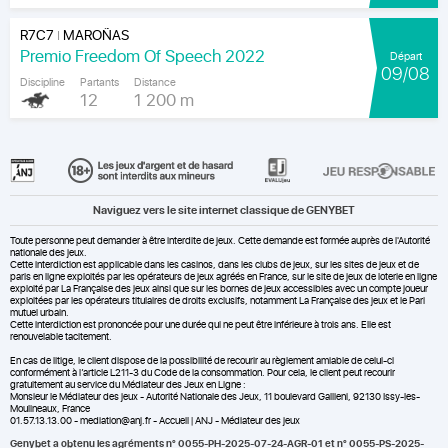
R7C7
MAROÑAS
|
Premio Freedom Of Speech 2022
Départ
09/08
Discipline
Partants
Distance
12
1 200 m
Naviguez vers le site internet classique de GENYBET
Toute personne peut demander à être interdite de jeux. Cette demande est formée auprès de l'Autorité
nationale des jeux.
Cette interdiction est applicable dans les casinos, dans les clubs de jeux, sur les sites de jeux et de
paris en ligne exploités par les opérateurs de jeux agréés en France, sur le site de jeux de loterie en ligne
exploité par La Française des jeux ainsi que sur les bornes de jeux accessibles avec un compte joueur
exploitées par les opérateurs titulaires de droits exclusifs, notamment La Française des jeux et le Pari
mutuel urbain.
Cette interdiction est prononcée pour une durée qui ne peut être inférieure à trois ans. Elle est
renouvelable tacitement.
En cas de litige, le client dispose de la possibilité de recourir au règlement amiable de celui-ci
conformément à l’article L211-3 du Code de la consommation. Pour cela, le client peut recourir
gratuitement au service du Médiateur des Jeux en Ligne :
Monsieur le Médiateur des jeux - Autorité Nationale des Jeux, 11 boulevard Gallieni, 92130 Issy-les-
Moulineaux, France
01.57.13.13.00 - mediation@anj.fr -
Accueil | ANJ - Médiateur des jeux
Genybet a obtenu les agréments n° 0055-PH-2025-07-24-AGR-01 et n° 0055-PS-2025-