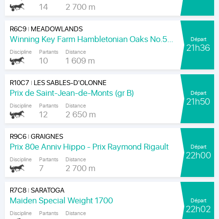
14
2 700 m
R6C9
MEADOWLANDS
|
Winning Key Farm Hambletonian Oaks No.56 - Final
Départ
21h36
Discipline
Partants
Distance
10
1 609 m
R10C7
LES SABLES-D'OLONNE
|
Prix de Saint-Jean-de-Monts (gr B)
Départ
21h50
Discipline
Partants
Distance
12
2 650 m
R9C6
GRAIGNES
|
Prix 80e Anniv Hippo - Prix Raymond Rigault
Départ
22h00
Discipline
Partants
Distance
7
2 700 m
R7C8
SARATOGA
|
Maiden Special Weight 1700
Départ
22h02
Discipline
Partants
Distance