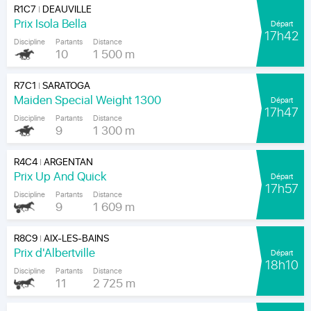
R1C7
DEAUVILLE
|
Prix Isola Bella
Départ
17h42
Discipline
Partants
Distance
10
1 500 m
R7C1
SARATOGA
|
Maiden Special Weight 1300
Départ
17h47
Discipline
Partants
Distance
9
1 300 m
R4C4
ARGENTAN
|
Prix Up And Quick
Départ
17h57
Discipline
Partants
Distance
9
1 609 m
R8C9
AIX-LES-BAINS
|
Prix d'Albertville
Départ
18h10
Discipline
Partants
Distance
11
2 725 m