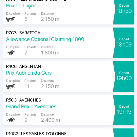
Prix de Luçon
Départ
18h50
Discipline
Partants
Distance
8
2 150 m
R7C3
SARATOGA
|
Allowance Optional Claiming 1800
Départ
18h59
Discipline
Partants
Distance
7
1 800 m
R4C6
ARGENTAN
|
Prix Aubrion du Gers
Départ
19h00
Discipline
Partants
Distance
11
2 150 m
R5C3
AVENCHES
|
Grand Prix d'Avenches
Départ
19h15
Discipline
Partants
Distance
9
2 400 m
R10C2
LES SABLES-D'OLONNE
|