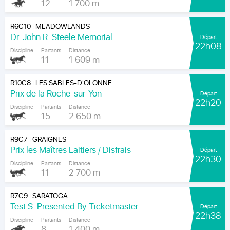
12
1 700 m
R6C10
MEADOWLANDS
|
Dr. John R. Steele Memorial
Départ
22h08
Discipline
Partants
Distance
11
1 609 m
R10C8
LES SABLES-D'OLONNE
|
Prix de la Roche-sur-Yon
Départ
22h20
Discipline
Partants
Distance
15
2 650 m
R9C7
GRAIGNES
|
Prix les Maîtres Laitiers / Disfrais
Départ
22h30
Discipline
Partants
Distance
11
2 700 m
R7C9
SARATOGA
|
Test S. Presented By Ticketmaster
Départ
22h38
Discipline
Partants
Distance
8
1 400 m