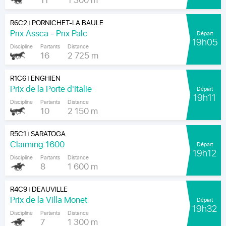
11
1 300 m
R6C2
PORNICHET-LA BAULE
|
Prix Assca - Prix Palc
Départ
19h05
Discipline
Partants
Distance
16
2 725 m
R1C6
ENGHIEN
|
Prix de la Porte d'Italie
Départ
19h11
Discipline
Partants
Distance
10
2 150 m
R5C1
SARATOGA
|
Claiming 1600
Départ
19h12
Discipline
Partants
Distance
8
1 600 m
R4C9
DEAUVILLE
|
Prix de la Villa Monet
Départ
19h32
Discipline
Partants
Distance
7
1 300 m