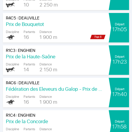
10
2 250 m
R4C5
DEAUVILLE
|
Prix de Bouquetot
Départ
17h05
Discipline
Partants
Distance
16
1 900 m
R1C3
ENGHIEN
|
Prix de la Haute-Saône
Départ
17h23
Discipline
Partants
Distance
14
2 150 m
R4C6
DEAUVILLE
|
Fédération des Eleveurs du Galop - Prix de Colletot
Départ
17h40
Discipline
Partants
Distance
16
1 900 m
R1C4
ENGHIEN
|
Prix de la Concorde
Départ
17h58
Discipline
Partants
Distance