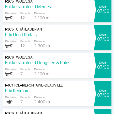
R2C5
WOLVEGA
|
Fokkers Trofee R Merries
Départ
07/08
Discipline
Partants
Distance
12
2 100 m
R3C5
CHÂTEAUBRIANT
|
Prix Henri Portais
Départ
07/08
Discipline
Partants
Distance
12
2 300 m
R2C6
WOLVEGA
|
Fokkers Trofee R Hengsten & Ruins
Départ
07/08
Discipline
Partants
Distance
7
2 100 m
R4C1
CLAIREFONTAINE-DEAUVILLE
|
Prix Kenmare
Départ
07/08
Discipline
Partants
Distance
7
2 400 m
R3C6
CHÂTEAUBRIANT
|