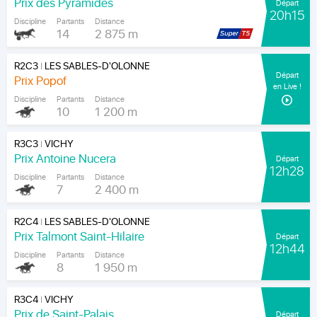
Prix des Pyramides
Départ
20h15
Discipline
Partants
Distance
14
2 875 m
R2C3
LES SABLES-D'OLONNE
|
Départ
Prix Popof
en Live !
Discipline
Partants
Distance
10
1 200 m
R3C3
VICHY
|
Prix Antoine Nucera
Départ
12h28
Discipline
Partants
Distance
7
2 400 m
R2C4
LES SABLES-D'OLONNE
|
Prix Talmont Saint-Hilaire
Départ
12h44
Discipline
Partants
Distance
8
1 950 m
R3C4
VICHY
|
Prix de Saint-Palais
Départ