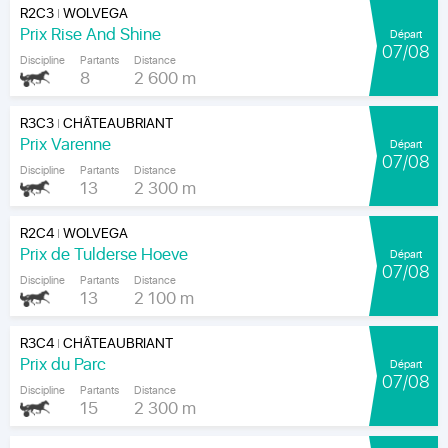
R2C3
WOLVEGA
|
Prix Rise And Shine
Départ
07/08
Discipline
Partants
Distance
8
2 600 m
R3C3
CHÂTEAUBRIANT
|
Prix Varenne
Départ
07/08
Discipline
Partants
Distance
13
2 300 m
R2C4
WOLVEGA
|
Prix de Tulderse Hoeve
Départ
07/08
Discipline
Partants
Distance
13
2 100 m
R3C4
CHÂTEAUBRIANT
|
Prix du Parc
Départ
07/08
Discipline
Partants
Distance
15
2 300 m