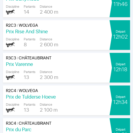
11h46
Discipline
Partants
Distance
14
2 400 m
R2C3
WOLVEGA
|
Prix Rise And Shine
Départ
12h02
Discipline
Partants
Distance
8
2 600 m
R3C3
CHÂTEAUBRIANT
|
Prix Varenne
Départ
12h18
Discipline
Partants
Distance
13
2 300 m
R2C4
WOLVEGA
|
Prix de Tulderse Hoeve
Départ
12h34
Discipline
Partants
Distance
13
2 100 m
R3C4
CHÂTEAUBRIANT
|
Prix du Parc
Départ