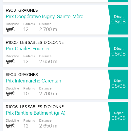
R9C3
GRAIGNES
|
Prix Coopérative Isigny-Sainte-Mère
Départ
08/08
Discipline
Partants
Distance
12
2 700 m
R10C5
LES SABLES-D'OLONNE
|
Prix Charles Fournier
Départ
08/08
Discipline
Partants
Distance
12
2 650 m
R9C4
GRAIGNES
|
Prix Intermarché Carentan
Départ
08/08
Discipline
Partants
Distance
10
2 700 m
R10C6
LES SABLES-D'OLONNE
|
Prix Rantière Batiment (gr A)
Départ
08/08
Discipline
Partants
Distance
12
2 650 m