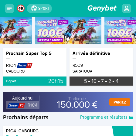
SPORT
Prochain Super Top 5
Arrivée définitive
R1C4
R5C9
CABOURG
SARATOGA
20h15
5 - 10 - 7 - 2 - 4
Départ :
Aujourd'hui
Tirelire de
150.000 €
PARIEZ
R1C4
Prochains départs
Programme et résultats
R1C4
CABOURG
|