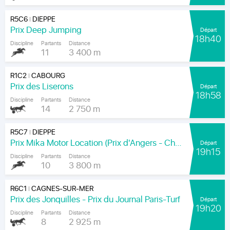
R5C6
DIEPPE
|
Prix Deep Jumping
Départ
18h40
Discipline
Partants
Distance
11
3 400 m
R1C2
CABOURG
|
Prix des Liserons
Départ
18h58
Discipline
Partants
Distance
14
2 750 m
R5C7
DIEPPE
|
Prix Mika Motor Location (Prix d'Angers - Chamionnat Paris-Turf des Apprentis-Jeunes-Jockeys)
Départ
19h15
Discipline
Partants
Distance
10
3 800 m
R6C1
CAGNES-SUR-MER
|
Prix des Jonquilles - Prix du Journal Paris-Turf
Départ
19h20
Discipline
Partants
Distance
8
2 925 m