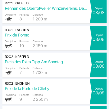
R2C1
KREFELD
|
Rennen des Oberrotweiler Winzervereins. Der Klassiker Am Kaiser.
Départ
08/08
Discipline
Partants
Distance
8
1 200 m
R3C1
ENGHIEN
|
Prix de Pornic
Départ
08/08
Discipline
Partants
Distance
10
2 150 m
R2C2
KREFELD
|
Preis des Extra Tipp Am Sonntag
Départ
08/08
Discipline
Partants
Distance
7
1 700 m
R3C2
ENGHIEN
|
Prix de la Porte de Clichy
Départ
08/08
Discipline
Partants
Distance
9
2 250 m