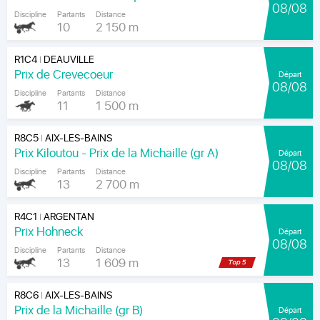
08/08
Discipline
Partants
Distance
10
2 150 m
R1C4
DEAUVILLE
|
Prix de Crevecoeur
Départ
08/08
Discipline
Partants
Distance
11
1 500 m
R8C5
AIX-LES-BAINS
|
Prix Kiloutou - Prix de la Michaille (gr A)
Départ
08/08
Discipline
Partants
Distance
13
2 700 m
R4C1
ARGENTAN
|
Prix Hohneck
Départ
08/08
Discipline
Partants
Distance
13
1 609 m
R8C6
AIX-LES-BAINS
|
Prix de la Michaille (gr B)
Départ