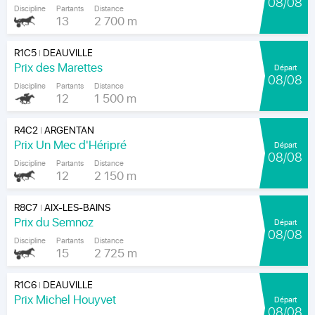
08/08
Discipline
Partants
Distance
13
2 700 m
R1C5
DEAUVILLE
|
Prix des Marettes
Départ
08/08
Discipline
Partants
Distance
12
1 500 m
R4C2
ARGENTAN
|
Prix Un Mec d'Héripré
Départ
08/08
Discipline
Partants
Distance
12
2 150 m
R8C7
AIX-LES-BAINS
|
Prix du Semnoz
Départ
08/08
Discipline
Partants
Distance
15
2 725 m
R1C6
DEAUVILLE
|
Prix Michel Houyvet
Départ
08/08