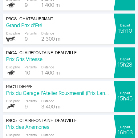
9
1 400 m
R3C8
CHÂTEAUBRIANT
|
Grand Prix d'Eté
Départ
15h10
Discipline
Partants
Distance
9
2 300 m
R4C4
CLAIREFONTAINE-DEAUVILLE
|
Prix Gris Vitesse
Départ
15h28
Discipline
Partants
Distance
10
1 400 m
R5C1
DIEPPE
|
Prix du Garage l'Atelier Rouxmesnil (Prix Lands End)
Départ
15h45
Discipline
Partants
Distance
9
3 400 m
R4C5
CLAIREFONTAINE-DEAUVILLE
|
Prix des Anemones
Départ
16h03
Discipline
Partants
Distance