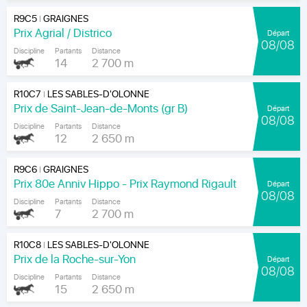
R9C5
GRAIGNES
|
Prix Agrial / Districo
Départ
08/08
Discipline
Partants
Distance
14
2 700 m
R10C7
LES SABLES-D'OLONNE
|
Prix de Saint-Jean-de-Monts (gr B)
Départ
08/08
Discipline
Partants
Distance
12
2 650 m
R9C6
GRAIGNES
|
Prix 80e Anniv Hippo - Prix Raymond Rigault
Départ
08/08
Discipline
Partants
Distance
7
2 700 m
R10C8
LES SABLES-D'OLONNE
|
Prix de la Roche-sur-Yon
Départ
08/08
Discipline
Partants
Distance
15
2 650 m