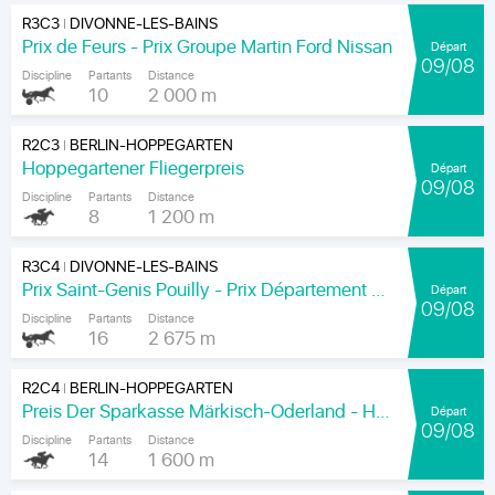
R3C3
DIVONNE-LES-BAINS
|
Prix de Feurs - Prix Groupe Martin Ford Nissan
Départ
09/08
Discipline
Partants
Distance
10
2 000 m
R2C3
BERLIN-HOPPEGARTEN
|
Hoppegartener Fliegerpreis
Départ
09/08
Discipline
Partants
Distance
8
1 200 m
R3C4
DIVONNE-LES-BAINS
|
Prix Saint-Genis Pouilly - Prix Département Ain
Départ
09/08
Discipline
Partants
Distance
16
2 675 m
R2C4
BERLIN-HOPPEGARTEN
|
Preis Der Sparkasse Märkisch-Oderland - Hkjc World Pool Trophy
Départ
09/08
Discipline
Partants
Distance
14
1 600 m