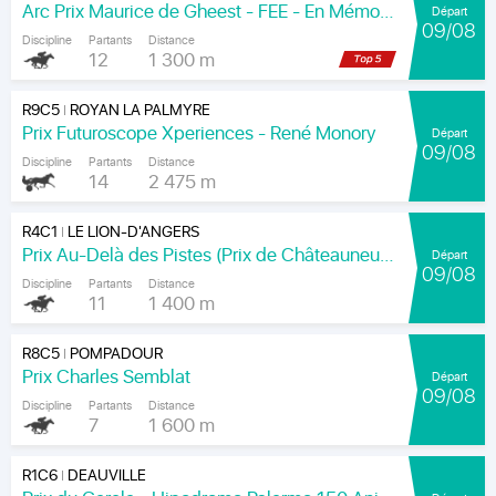
Arc Prix Maurice de Gheest - FEE - En Mémoire de Louis Romanet
Départ
09/08
Discipline
Partants
Distance
12
1 300 m
R9C5
ROYAN LA PALMYRE
|
Prix Futuroscope Xperiences - René Monory
Départ
09/08
Discipline
Partants
Distance
14
2 475 m
R4C1
LE LION-D'ANGERS
|
Prix Au-Delà des Pistes (Prix de Châteauneuf-sur-Sarthe)
Départ
09/08
Discipline
Partants
Distance
11
1 400 m
R8C5
POMPADOUR
|
Prix Charles Semblat
Départ
09/08
Discipline
Partants
Distance
7
1 600 m
R1C6
DEAUVILLE
|