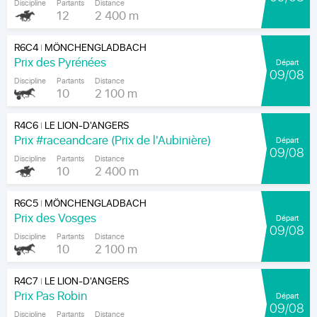
Discipline
Partants
Distance
12
2 400 m
R6C4
MÖNCHENGLADBACH
|
Prix des Pyrénées
Départ
09/08
Discipline
Partants
Distance
10
2 100 m
R4C6
LE LION-D'ANGERS
|
Prix #raceandcare (Prix de l'Aubinière)
Départ
09/08
Discipline
Partants
Distance
10
2 400 m
R6C5
MÖNCHENGLADBACH
|
Prix des Vosges
Départ
09/08
Discipline
Partants
Distance
10
2 100 m
R4C7
LE LION-D'ANGERS
|
Prix Pas Robin
Départ
09/08
Discipline
Partants
Distance