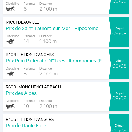
09/08
Discipline
Partants
Distance
6
2 100 m
R1C8
DEAUVILLE
|
Prix de Saint-Laurent-sur-Mer - Hipodromo de Maronas
Départ
09/08
Discipline
Partants
Distance
14
1 100 m
R4C4
LE LION-D'ANGERS
|
Prix Pmu Partenaire N°1 des Hippodromes (Prix du Moulin de Varennes)
Départ
09/08
Discipline
Partants
Distance
8
2 000 m
R6C3
MÖNCHENGLADBACH
|
Prix des Alpes
Départ
09/08
Discipline
Partants
Distance
10
2 100 m
R4C5
LE LION-D'ANGERS
|
Prix de Haute Folie
Départ
09/08