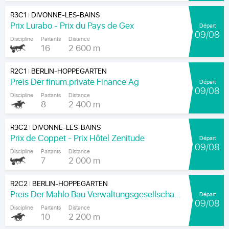
R3C1
DIVONNE-LES-BAINS
|
Prix Lurabo - Prix du Pays de Gex
Départ
09/08
Discipline
Partants
Distance
16
2 600 m
R2C1
BERLIN-HOPPEGARTEN
|
Preis Der finum.private Finance Ag
Départ
09/08
Discipline
Partants
Distance
8
2 400 m
R3C2
DIVONNE-LES-BAINS
|
Prix de Coppet - Prix Hôtel Zenitude
Départ
09/08
Discipline
Partants
Distance
7
2 000 m
R2C2
BERLIN-HOPPEGARTEN
|
Preis Der Mahlo Bau Verwaltungsgesellschaft Mbh
Départ
09/08
Discipline
Partants
Distance
10
2 200 m