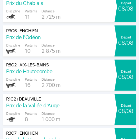
Prix du Chablais
Départ
08/08
Discipline
Partants
Distance
11
2 725 m
R3C6
ENGHIEN
|
Prix de l'Odéon
Départ
08/08
Discipline
Partants
Distance
10
2 875 m
R8C2
AIX-LES-BAINS
|
Prix de Hautecombe
Départ
08/08
Discipline
Partants
Distance
16
2 700 m
R1C2
DEAUVILLE
|
Prix de la Vallée d'Auge
Départ
08/08
Discipline
Partants
Distance
8
1 000 m
R3C7
ENGHIEN
|