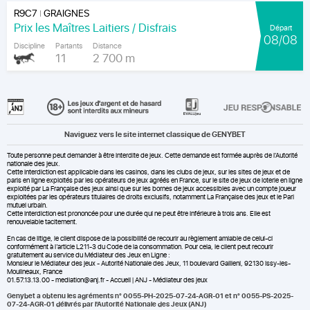
R9C7
GRAIGNES
|
Prix les Maîtres Laitiers / Disfrais
Départ
08/08
Discipline
Partants
Distance
11
2 700 m
Naviguez vers le site internet classique de GENYBET
Toute personne peut demander à être interdite de jeux. Cette demande est formée auprès de l'Autorité
nationale des jeux.
Cette interdiction est applicable dans les casinos, dans les clubs de jeux, sur les sites de jeux et de
paris en ligne exploités par les opérateurs de jeux agréés en France, sur le site de jeux de loterie en ligne
exploité par La Française des jeux ainsi que sur les bornes de jeux accessibles avec un compte joueur
exploitées par les opérateurs titulaires de droits exclusifs, notamment La Française des jeux et le Pari
mutuel urbain.
Cette interdiction est prononcée pour une durée qui ne peut être inférieure à trois ans. Elle est
renouvelable tacitement.
En cas de litige, le client dispose de la possibilité de recourir au règlement amiable de celui-ci
conformément à l’article L211-3 du Code de la consommation. Pour cela, le client peut recourir
gratuitement au service du Médiateur des Jeux en Ligne :
Monsieur le Médiateur des jeux - Autorité Nationale des Jeux, 11 boulevard Gallieni, 92130 Issy-les-
Moulineaux, France
01.57.13.13.00 - mediation@anj.fr -
Accueil | ANJ - Médiateur des jeux
Genybet a obtenu les agréments n° 0055-PH-2025-07-24-AGR-01 et n° 0055-PS-2025-
07-24-AGR-01 délivrés par l'Autorité Nationale des Jeux (ANJ)