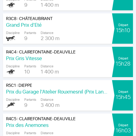
9
1 400 m
R3C8
CHÂTEAUBRIANT
|
Grand Prix d'Eté
Départ
15h10
Discipline
Partants
Distance
9
2 300 m
R4C4
CLAIREFONTAINE-DEAUVILLE
|
Prix Gris Vitesse
Départ
15h28
Discipline
Partants
Distance
10
1 400 m
R5C1
DIEPPE
|
Prix du Garage l'Atelier Rouxmesnil (Prix Lands End)
Départ
15h45
Discipline
Partants
Distance
9
3 400 m
R4C5
CLAIREFONTAINE-DEAUVILLE
|
Prix des Anemones
Départ
16h03
Discipline
Partants
Distance