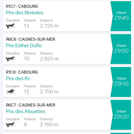
R1C7
CABOURG
|
Prix des Nivéoles
Départ
21h45
Discipline
Partants
Distance
13
2 725 m
R6C6
CAGNES-SUR-MER
|
Prix Esther Duflo
Départ
21h50
Discipline
Partants
Distance
15
2 925 m
R1C8
CABOURG
|
Prix des Ifs
Départ
22h10
Discipline
Partants
Distance
12
2 750 m
R6C7
CAGNES-SUR-MER
|
Prix des Alouettes
Départ
22h20
Discipline
Partants
Distance
8
2 150 m