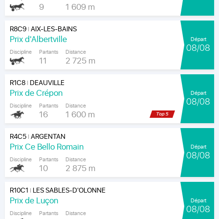
9
1 609 m
R8C9
AIX-LES-BAINS
|
Prix d'Albertville
Départ
08/08
Discipline
Partants
Distance
11
2 725 m
R1C8
DEAUVILLE
|
Prix de Crépon
Départ
08/08
Discipline
Partants
Distance
16
1 600 m
R4C5
ARGENTAN
|
Prix Ce Bello Romain
Départ
08/08
Discipline
Partants
Distance
10
2 875 m
R10C1
LES SABLES-D'OLONNE
|
Prix de Luçon
Départ
08/08
Discipline
Partants
Distance