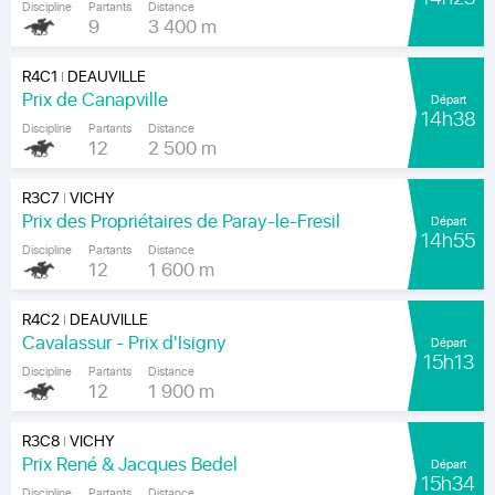
Discipline
Partants
Distance
9
3 400 m
R4C1
DEAUVILLE
|
Prix de Canapville
Départ
14h38
Discipline
Partants
Distance
12
2 500 m
R3C7
VICHY
|
Prix des Propriétaires de Paray-le-Fresil
Départ
14h55
Discipline
Partants
Distance
12
1 600 m
R4C2
DEAUVILLE
|
Cavalassur - Prix d'Isigny
Départ
15h13
Discipline
Partants
Distance
12
1 900 m
R3C8
VICHY
|
Prix René & Jacques Bedel
Départ
15h34
Discipline
Partants
Distance