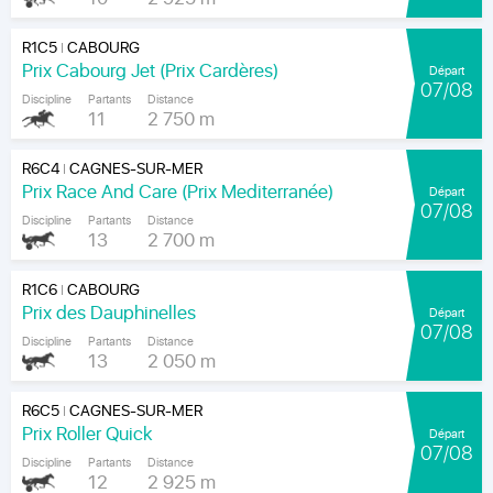
R1C5
CABOURG
|
Prix Cabourg Jet (Prix Cardères)
Départ
07/08
Discipline
Partants
Distance
11
2 750 m
R6C4
CAGNES-SUR-MER
|
Prix Race And Care (Prix Mediterranée)
Départ
07/08
Discipline
Partants
Distance
13
2 700 m
R1C6
CABOURG
|
Prix des Dauphinelles
Départ
07/08
Discipline
Partants
Distance
13
2 050 m
R6C5
CAGNES-SUR-MER
|
Prix Roller Quick
Départ
07/08
Discipline
Partants
Distance
12
2 925 m