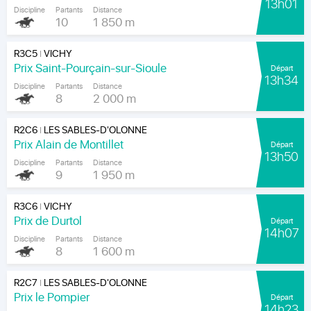
13h01
Discipline
Partants
Distance
10
1 850 m
R3C5
VICHY
|
Prix Saint-Pourçain-sur-Sioule
Départ
13h34
Discipline
Partants
Distance
8
2 000 m
R2C6
LES SABLES-D'OLONNE
|
Prix Alain de Montillet
Départ
13h50
Discipline
Partants
Distance
9
1 950 m
R3C6
VICHY
|
Prix de Durtol
Départ
14h07
Discipline
Partants
Distance
8
1 600 m
R2C7
LES SABLES-D'OLONNE
|
Prix le Pompier
Départ
14h23