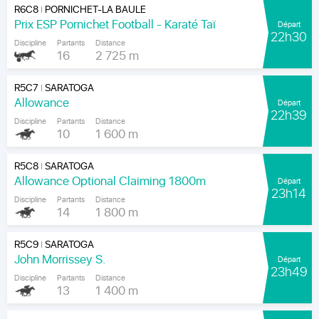
R6C8
PORNICHET-LA BAULE
|
Prix ESP Pornichet Football - Karaté Taï
Départ
22h30
Discipline
Partants
Distance
16
2 725 m
R5C7
SARATOGA
|
Allowance
Départ
22h39
Discipline
Partants
Distance
10
1 600 m
R5C8
SARATOGA
|
Allowance Optional Claiming 1800m
Départ
23h14
Discipline
Partants
Distance
14
1 800 m
R5C9
SARATOGA
|
John Morrissey S.
Départ
23h49
Discipline
Partants
Distance
13
1 400 m