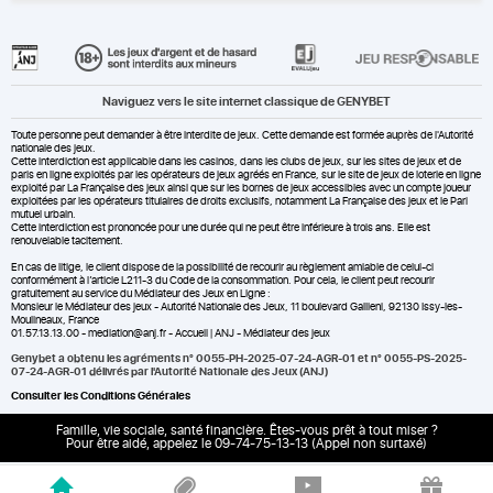
Naviguez vers le site internet classique de GENYBET
Toute personne peut demander à être interdite de jeux. Cette demande est formée auprès de l'Autorité
nationale des jeux.
Cette interdiction est applicable dans les casinos, dans les clubs de jeux, sur les sites de jeux et de
paris en ligne exploités par les opérateurs de jeux agréés en France, sur le site de jeux de loterie en ligne
exploité par La Française des jeux ainsi que sur les bornes de jeux accessibles avec un compte joueur
exploitées par les opérateurs titulaires de droits exclusifs, notamment La Française des jeux et le Pari
mutuel urbain.
Cette interdiction est prononcée pour une durée qui ne peut être inférieure à trois ans. Elle est
renouvelable tacitement.
En cas de litige, le client dispose de la possibilité de recourir au règlement amiable de celui-ci
conformément à l’article L211-3 du Code de la consommation. Pour cela, le client peut recourir
gratuitement au service du Médiateur des Jeux en Ligne :
Monsieur le Médiateur des jeux - Autorité Nationale des Jeux, 11 boulevard Gallieni, 92130 Issy-les-
Moulineaux, France
01.57.13.13.00 - mediation@anj.fr -
Accueil | ANJ - Médiateur des jeux
Genybet a obtenu les agréments n° 0055-PH-2025-07-24-AGR-01 et n° 0055-PS-2025-
07-24-AGR-01 délivrés par l'Autorité Nationale des Jeux (ANJ)
Consulter les Conditions Générales
Famille, vie sociale, santé financière. Êtes-vous prêt à tout miser ?
Pour être aidé, appelez le 09-74-75-13-13 (Appel non surtaxé)