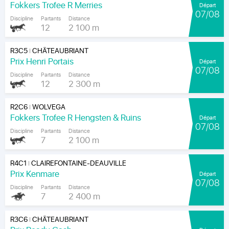
Fokkers Trofee R Merries
Départ
07/08
Discipline
Partants
Distance
12
2 100 m
R3C5
CHÂTEAUBRIANT
|
Prix Henri Portais
Départ
07/08
Discipline
Partants
Distance
12
2 300 m
R2C6
WOLVEGA
|
Fokkers Trofee R Hengsten & Ruins
Départ
07/08
Discipline
Partants
Distance
7
2 100 m
R4C1
CLAIREFONTAINE-DEAUVILLE
|
Prix Kenmare
Départ
07/08
Discipline
Partants
Distance
7
2 400 m
R3C6
CHÂTEAUBRIANT
|