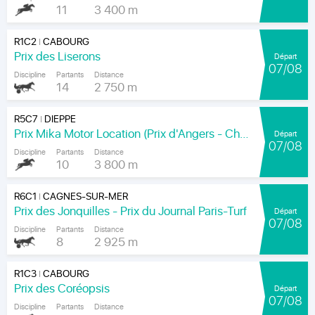
11
3 400 m
R1C2
CABOURG
|
Prix des Liserons
Départ
07/08
Discipline
Partants
Distance
14
2 750 m
R5C7
DIEPPE
|
Prix Mika Motor Location (Prix d'Angers - Chamionnat Paris-Turf des Apprentis-Jeunes-Jockeys)
Départ
07/08
Discipline
Partants
Distance
10
3 800 m
R6C1
CAGNES-SUR-MER
|
Prix des Jonquilles - Prix du Journal Paris-Turf
Départ
07/08
Discipline
Partants
Distance
8
2 925 m
R1C3
CABOURG
|
Prix des Coréopsis
Départ
07/08
Discipline
Partants
Distance