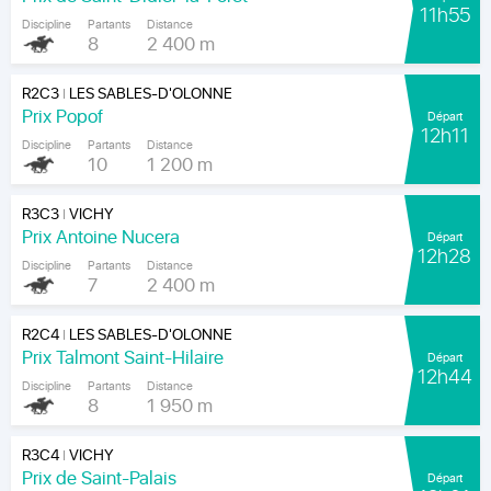
11h55
Discipline
Partants
Distance
8
2 400 m
R2C3
LES SABLES-D'OLONNE
|
Prix Popof
Départ
12h11
Discipline
Partants
Distance
10
1 200 m
R3C3
VICHY
|
Prix Antoine Nucera
Départ
12h28
Discipline
Partants
Distance
7
2 400 m
R2C4
LES SABLES-D'OLONNE
|
Prix Talmont Saint-Hilaire
Départ
12h44
Discipline
Partants
Distance
8
1 950 m
R3C4
VICHY
|
Prix de Saint-Palais
Départ