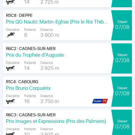
14
2 725 m
R5C8
DIEPPE
|
Prix QG Nautic Martin-Eglise (Prix le Roi Thibault)
Départ
07/08
Discipline
Partants
Distance
8
3 900 m
R6C2
CAGNES-SUR-MER
|
Prix du Trophée d'Auguste
Départ
07/08
Discipline
Partants
Distance
14
2 925 m
R1C4
CABOURG
|
Prix Bruno Coquatrix
Départ
07/08
Discipline
Partants
Distance
16
2 750 m
R6C3
CAGNES-SUR-MER
|
Prix Images et Expressions (Prix des Palmiers)
Départ
07/08
Discipline
Partants
Distance
10
2 925 m