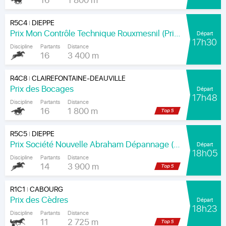
16
1 800 m
R5C4
DIEPPE
|
Prix Mon Contrôle Technique Rouxmesnil (Prix Jean de la Rochefoucauld)
Départ
17h30
Discipline
Partants
Distance
16
3 400 m
R4C8
CLAIREFONTAINE-DEAUVILLE
|
Prix des Bocages
Départ
17h48
Discipline
Partants
Distance
16
1 800 m
R5C5
DIEPPE
|
Prix Société Nouvelle Abraham Dépannage (Prix Arenice)
Départ
18h05
Discipline
Partants
Distance
14
3 900 m
R1C1
CABOURG
|
Prix des Cèdres
Départ
18h23
Discipline
Partants
Distance
11
2 725 m