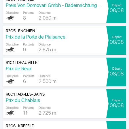
Preis Von Domovari Gmbh - Badeinrichtung Auf Mass
Départ
08/08
Discipline
Partants
Distance
8
2 050 m
R3C5
ENGHIEN
|
Prix de la Porte de Plaisance
Départ
08/08
Discipline
Partants
Distance
9
2 875 m
R1C1
DEAUVILLE
|
Prix de Reux
Départ
08/08
Discipline
Partants
Distance
6
2 500 m
R8C1
AIX-LES-BAINS
|
Prix du Chablais
Départ
08/08
Discipline
Partants
Distance
11
2 725 m
R2C6
KREFELD
|