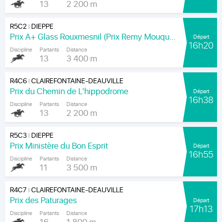
13
2 200 m
R5C2
DIEPPE
|
Prix A+ Glass Rouxmesnil (Prix Remy Mouquet)
Départ
16h20
Discipline
Partants
Distance
13
3 400 m
R4C6
CLAIREFONTAINE-DEAUVILLE
|
Prix du Chemin de L'hippodrome
Départ
16h38
Discipline
Partants
Distance
13
2 200 m
R5C3
DIEPPE
|
Prix Ministère du Bon Esprit
Départ
16h55
Discipline
Partants
Distance
11
3 500 m
R4C7
CLAIREFONTAINE-DEAUVILLE
|
Prix des Paturages
Départ
17h13
Discipline
Partants
Distance