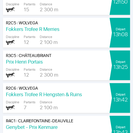
12h50
Discipline
Partants
Distance
15
2 300 m
R2C5
WOLVEGA
|
Fokkers Trofee R Merries
Départ
13h08
Discipline
Partants
Distance
12
2 100 m
R3C5
CHÂTEAUBRIANT
|
Prix Henri Portais
Départ
13h25
Discipline
Partants
Distance
12
2 300 m
R2C6
WOLVEGA
|
Fokkers Trofee R Hengsten & Ruins
Départ
13h42
Discipline
Partants
Distance
7
2 100 m
R4C1
CLAIREFONTAINE-DEAUVILLE
|
Genybet - Prix Kenmare
Départ
13h43