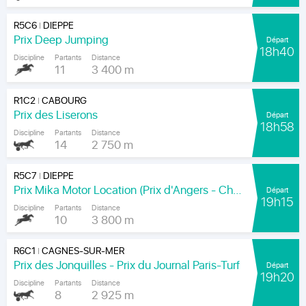
R5C6
DIEPPE
|
Prix Deep Jumping
Départ
18h40
Discipline
Partants
Distance
11
3 400 m
R1C2
CABOURG
|
Prix des Liserons
Départ
18h58
Discipline
Partants
Distance
14
2 750 m
R5C7
DIEPPE
|
Prix Mika Motor Location (Prix d'Angers - Chamionnat Paris-Turf des Apprentis-Jeunes-Jockeys)
Départ
19h15
Discipline
Partants
Distance
10
3 800 m
R6C1
CAGNES-SUR-MER
|
Prix des Jonquilles - Prix du Journal Paris-Turf
Départ
19h20
Discipline
Partants
Distance
8
2 925 m