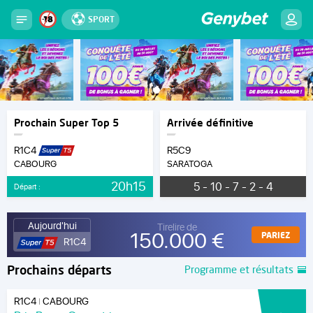
SPORT
Prochain Super Top 5
Arrivée définitive
R1C4
R5C9
CABOURG
SARATOGA
20h15
5 - 10 - 7 - 2 - 4
Départ :
Aujourd'hui
Tirelire de
150.000 €
PARIEZ
R1C4
Prochains départs
Programme et résultats
R1C4
CABOURG
|