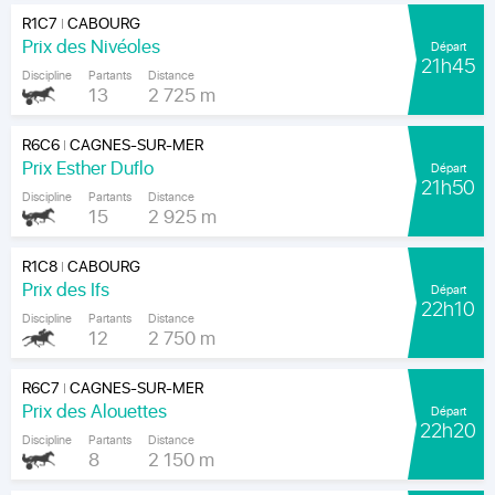
R1C7
CABOURG
|
Prix des Nivéoles
Départ
21h45
Discipline
Partants
Distance
13
2 725 m
R6C6
CAGNES-SUR-MER
|
Prix Esther Duflo
Départ
21h50
Discipline
Partants
Distance
15
2 925 m
R1C8
CABOURG
|
Prix des Ifs
Départ
22h10
Discipline
Partants
Distance
12
2 750 m
R6C7
CAGNES-SUR-MER
|
Prix des Alouettes
Départ
22h20
Discipline
Partants
Distance
8
2 150 m