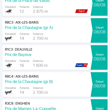
Prix de la Place de Valois
Départ
08/08
Discipline
Partants
Distance
12
2 875 m
R8C3
AIX-LES-BAINS
|
Prix de la Chautagne (gr A)
Départ
08/08
Discipline
Partants
Distance
14
2 700 m
R1C3
DEAUVILLE
|
Prix de Bayeux
Départ
08/08
Discipline
Partants
Distance
16
1 600 m
R8C4
AIX-LES-BAINS
|
Prix de la Chautagne (gr B)
Départ
08/08
Discipline
Partants
Distance
14
2 700 m
R3C8
ENGHIEN
|
Prix de Marnes-La-Coquette
Départ