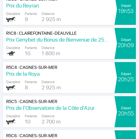
Prix du Reyran
Départ
19h53
Discipline
Partants
Distance
9
2 925 m
R1C8
CLAIREFONTAINE-DEAUVILLE
|
Prix Genybet du Bonus de Bienvenue de 250 Euros (Prix Ramsin)
Départ
20h09
Discipline
Partants
Distance
10
1 800 m
R5C4
CAGNES-SUR-MER
|
Prix de la Roya
Départ
20h25
Discipline
Partants
Distance
8
2 925 m
R5C5
CAGNES-SUR-MER
|
Prix de l'Observatoire de la Côte d'Azur
Départ
20h55
Discipline
Partants
Distance
10
2 700 m
R5C6
CAGNES-SUR-MER
|