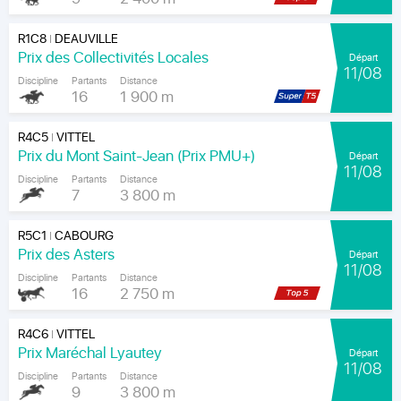
R1C8
DEAUVILLE
|
Prix des Collectivités Locales
Départ
11/08
Discipline
Partants
Distance
16
1 900 m
R4C5
VITTEL
|
Prix du Mont Saint-Jean (Prix PMU+)
Départ
11/08
Discipline
Partants
Distance
7
3 800 m
R5C1
CABOURG
|
Prix des Asters
Départ
11/08
Discipline
Partants
Distance
16
2 750 m
R4C6
VITTEL
|
Prix Maréchal Lyautey
Départ
11/08
Discipline
Partants
Distance
9
3 800 m