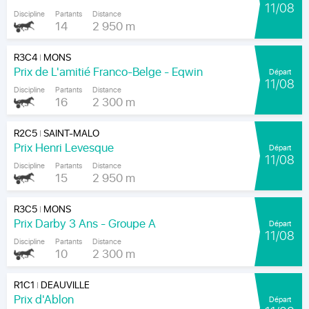
11/08
Discipline
Partants
Distance
14
2 950 m
R3C4
MONS
|
Prix de L'amitié Franco-Belge - Eqwin
Départ
11/08
Discipline
Partants
Distance
16
2 300 m
R2C5
SAINT-MALO
|
Prix Henri Levesque
Départ
11/08
Discipline
Partants
Distance
15
2 950 m
R3C5
MONS
|
Prix Darby 3 Ans - Groupe A
Départ
11/08
Discipline
Partants
Distance
10
2 300 m
R1C1
DEAUVILLE
|
Prix d'Ablon
Départ