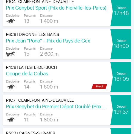
R1C4
CLAIREFONTAINE-DEAUVILLE
|
Prix Genybet Sport (Prix de Fierville-lès-Parcs)
Départ
17h48
Discipline
Partants
Distance
13
1 400 m
R6C8
DIVONNE-LES-BAINS
|
Prix Jean "Pono" - Prix du Pays de Gex
Départ
18h00
Discipline
Partants
Distance
15
2 600 m
R4C8
LA TESTE-DE-BUCH
|
Coupe de la Cobas
Départ
18h05
Discipline
Partants
Distance
14
1 600 m
R1C7
CLAIREFONTAINE-DEAUVILLE
|
Prix Genybet du Premier Dépot Doublé (Prix The Wonder)
Départ
19h37
Discipline
Partants
Distance
11
1 800 m
R5C3
CAGNES-SUR-MER
|