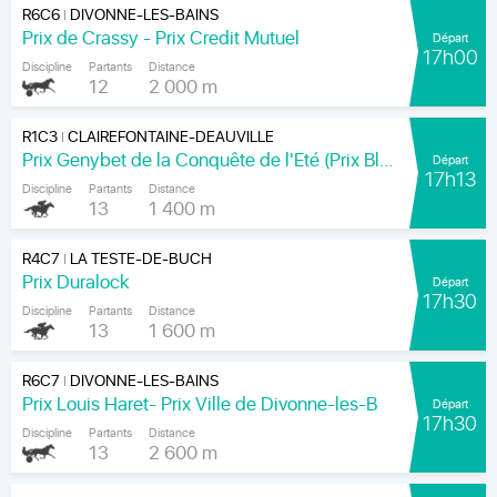
R6C6
DIVONNE-LES-BAINS
|
Prix de Crassy - Prix Credit Mutuel
Départ
17h00
Discipline
Partants
Distance
12
2 000 m
R1C3
CLAIREFONTAINE-DEAUVILLE
|
Prix Genybet de la Conquête de l'Eté (Prix Blangy-le-Château)
Départ
17h13
Discipline
Partants
Distance
13
1 400 m
R4C7
LA TESTE-DE-BUCH
|
Prix Duralock
Départ
17h30
Discipline
Partants
Distance
13
1 600 m
R6C7
DIVONNE-LES-BAINS
|
Prix Louis Haret- Prix Ville de Divonne-les-B
Départ
17h30
Discipline
Partants
Distance
13
2 600 m