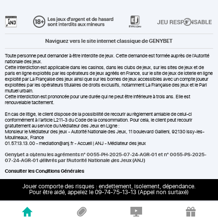
Naviguez vers le site internet classique de GENYBET
Toute personne peut demander à être interdite de jeux. Cette demande est formée auprès de l'Autorité
nationale des jeux.
Cette interdiction est applicable dans les casinos, dans les clubs de jeux, sur les sites de jeux et de
paris en ligne exploités par les opérateurs de jeux agréés en France, sur le site de jeux de loterie en ligne
exploité par La Française des jeux ainsi que sur les bornes de jeux accessibles avec un compte joueur
exploitées par les opérateurs titulaires de droits exclusifs, notamment La Française des jeux et le Pari
mutuel urbain.
Cette interdiction est prononcée pour une durée qui ne peut être inférieure à trois ans. Elle est
renouvelable tacitement.
En cas de litige, le client dispose de la possibilité de recourir au règlement amiable de celui-ci
conformément à l’article L211-3 du Code de la consommation. Pour cela, le client peut recourir
gratuitement au service du Médiateur des Jeux en Ligne :
Monsieur le Médiateur des jeux - Autorité Nationale des Jeux, 11 boulevard Gallieni, 92130 Issy-les-
Moulineaux, France
01.57.13.13.00 - mediation@anj.fr -
Accueil | ANJ - Médiateur des jeux
Genybet a obtenu les agréments n° 0055-PH-2025-07-24-AGR-01 et n° 0055-PS-2025-
07-24-AGR-01 délivrés par l'Autorité Nationale des Jeux (ANJ)
Consulter les Conditions Générales
Jouer comporte des risques : endettement, isolement, dépendance.
Pour être aidé, appelez le 09-74-75-13-13 (Appel non surtaxé)