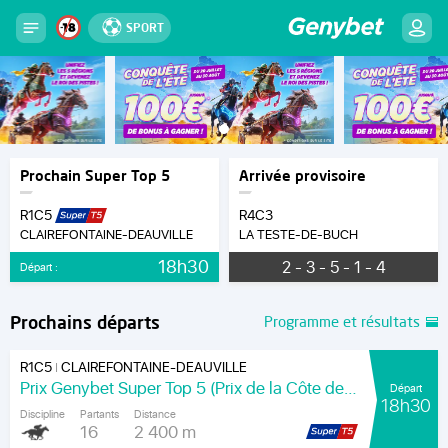
SPORT
Prochain Super Top 5
Arrivée provisoire
R1C5
R4C3
CLAIREFONTAINE-DEAUVILLE
LA TESTE-DE-BUCH
18h30
2 - 3 - 5 - 1 - 4
Départ :
Prochains départs
Programme et résultats
R1C5
CLAIREFONTAINE-DEAUVILLE
|
Prix Genybet Super Top 5 (Prix de la Côte de Nacre)
Départ
18h30
Discipline
Partants
Distance
16
2 400 m