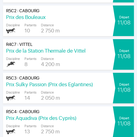
R5C2
CABOURG
|
Prix des Bouleaux
Départ
11/08
Discipline
Partants
Distance
10
2 750 m
R4C7
VITTEL
|
Prix de la Station Thermale de Vittel
Départ
11/08
Discipline
Partants
Distance
8
4 200 m
R5C3
CABOURG
|
Prix Sulky Passion (Prix des Eglantines)
Départ
11/08
Discipline
Partants
Distance
14
2 050 m
R5C4
CABOURG
|
Prix Aquadiva (Prix des Cyprès)
Départ
11/08
Discipline
Partants
Distance
13
2 750 m