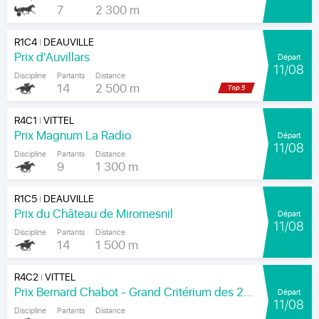
7
2 300 m
R1C4
DEAUVILLE
|
Prix d'Auvillars
Départ
11/08
Discipline
Partants
Distance
14
2 500 m
R4C1
VITTEL
|
Prix Magnum La Radio
Départ
11/08
Discipline
Partants
Distance
9
1 300 m
R1C5
DEAUVILLE
|
Prix du Château de Miromesnil
Départ
11/08
Discipline
Partants
Distance
14
1 500 m
R4C2
VITTEL
|
Prix Bernard Chabot - Grand Critérium des 2 Ans de Vittel
Départ
11/08
Discipline
Partants
Distance