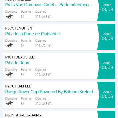
Preis Von Domovari Gmbh - Badeinrichtung Auf Mass
Départ
08/08
Discipline
Partants
Distance
8
2 050 m
R3C5
ENGHIEN
|
Prix de la Porte de Plaisance
Départ
08/08
Discipline
Partants
Distance
9
2 875 m
R1C1
DEAUVILLE
|
Prix de Reux
Départ
08/08
Discipline
Partants
Distance
6
2 500 m
R2C6
KREFELD
|
Range Rover Cup Powered By Britcars Krefeld
Départ
08/08
Discipline
Partants
Distance
6
2 350 m
R8C1
AIX-LES-BAINS
|