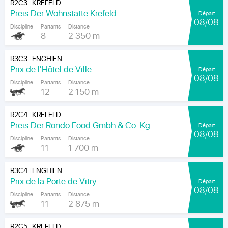
R2C3
KREFELD
|
Preis Der Wohnstätte Krefeld
Départ
08/08
Discipline
Partants
Distance
8
2 350 m
R3C3
ENGHIEN
|
Prix de l'Hôtel de Ville
Départ
08/08
Discipline
Partants
Distance
12
2 150 m
R2C4
KREFELD
|
Preis Der Rondo Food Gmbh & Co. Kg
Départ
08/08
Discipline
Partants
Distance
11
1 700 m
R3C4
ENGHIEN
|
Prix de la Porte de Vitry
Départ
08/08
Discipline
Partants
Distance
11
2 875 m
R2C5
KREFELD
|