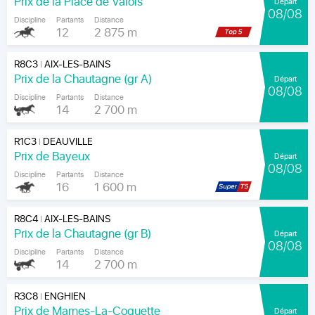
Prix de la Place de Valois
Départ
08/08
Discipline
Partants
Distance
12
2 875 m
R8C3
AIX-LES-BAINS
|
Prix de la Chautagne (gr A)
Départ
08/08
Discipline
Partants
Distance
14
2 700 m
R1C3
DEAUVILLE
|
Prix de Bayeux
Départ
08/08
Discipline
Partants
Distance
16
1 600 m
R8C4
AIX-LES-BAINS
|
Prix de la Chautagne (gr B)
Départ
08/08
Discipline
Partants
Distance
14
2 700 m
R3C8
ENGHIEN
|
Prix de Marnes-La-Coquette
Départ