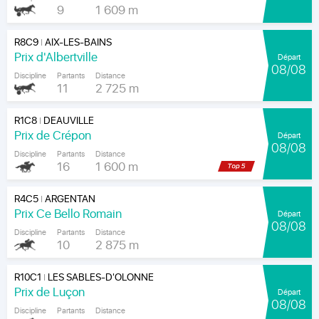
9
1 609 m
R8C9
AIX-LES-BAINS
|
Prix d'Albertville
Départ
08/08
Discipline
Partants
Distance
11
2 725 m
R1C8
DEAUVILLE
|
Prix de Crépon
Départ
08/08
Discipline
Partants
Distance
16
1 600 m
R4C5
ARGENTAN
|
Prix Ce Bello Romain
Départ
08/08
Discipline
Partants
Distance
10
2 875 m
R10C1
LES SABLES-D'OLONNE
|
Prix de Luçon
Départ
08/08
Discipline
Partants
Distance