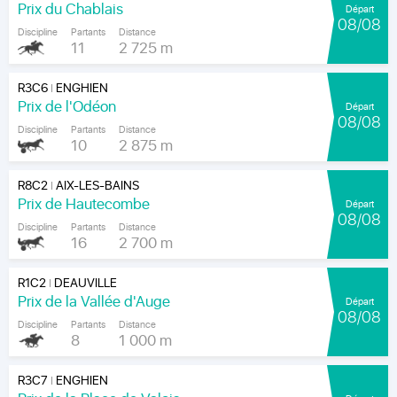
Prix du Chablais
Départ
08/08
Discipline
Partants
Distance
11
2 725 m
R3C6
ENGHIEN
|
Prix de l'Odéon
Départ
08/08
Discipline
Partants
Distance
10
2 875 m
R8C2
AIX-LES-BAINS
|
Prix de Hautecombe
Départ
08/08
Discipline
Partants
Distance
16
2 700 m
R1C2
DEAUVILLE
|
Prix de la Vallée d'Auge
Départ
08/08
Discipline
Partants
Distance
8
1 000 m
R3C7
ENGHIEN
|