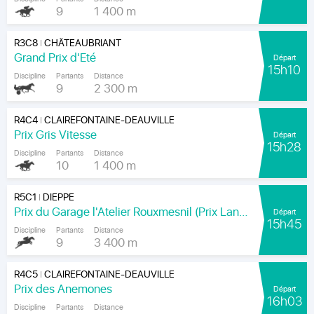
9
1 400 m
R3C8
CHÂTEAUBRIANT
|
Grand Prix d'Eté
Départ
15h10
Discipline
Partants
Distance
9
2 300 m
R4C4
CLAIREFONTAINE-DEAUVILLE
|
Prix Gris Vitesse
Départ
15h28
Discipline
Partants
Distance
10
1 400 m
R5C1
DIEPPE
|
Prix du Garage l'Atelier Rouxmesnil (Prix Lands End)
Départ
15h45
Discipline
Partants
Distance
9
3 400 m
R4C5
CLAIREFONTAINE-DEAUVILLE
|
Prix des Anemones
Départ
16h03
Discipline
Partants
Distance