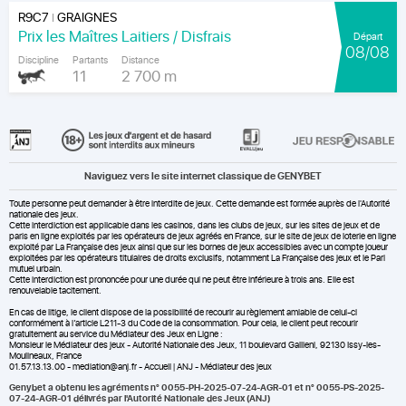
R9C7
GRAIGNES
|
Prix les Maîtres Laitiers / Disfrais
Départ
08/08
Discipline
Partants
Distance
11
2 700 m
Naviguez vers le site internet classique de GENYBET
Toute personne peut demander à être interdite de jeux. Cette demande est formée auprès de l'Autorité
nationale des jeux.
Cette interdiction est applicable dans les casinos, dans les clubs de jeux, sur les sites de jeux et de
paris en ligne exploités par les opérateurs de jeux agréés en France, sur le site de jeux de loterie en ligne
exploité par La Française des jeux ainsi que sur les bornes de jeux accessibles avec un compte joueur
exploitées par les opérateurs titulaires de droits exclusifs, notamment La Française des jeux et le Pari
mutuel urbain.
Cette interdiction est prononcée pour une durée qui ne peut être inférieure à trois ans. Elle est
renouvelable tacitement.
En cas de litige, le client dispose de la possibilité de recourir au règlement amiable de celui-ci
conformément à l’article L211-3 du Code de la consommation. Pour cela, le client peut recourir
gratuitement au service du Médiateur des Jeux en Ligne :
Monsieur le Médiateur des jeux - Autorité Nationale des Jeux, 11 boulevard Gallieni, 92130 Issy-les-
Moulineaux, France
01.57.13.13.00 - mediation@anj.fr -
Accueil | ANJ - Médiateur des jeux
Genybet a obtenu les agréments n° 0055-PH-2025-07-24-AGR-01 et n° 0055-PS-2025-
07-24-AGR-01 délivrés par l'Autorité Nationale des Jeux (ANJ)