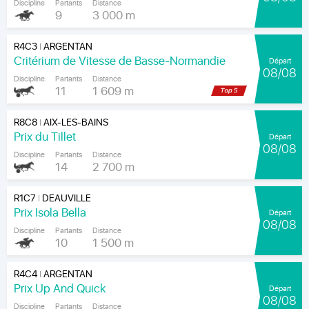
Discipline
Partants
Distance
9
3 000 m
R4C3
ARGENTAN
|
Critérium de Vitesse de Basse-Normandie
Départ
08/08
Discipline
Partants
Distance
11
1 609 m
R8C8
AIX-LES-BAINS
|
Prix du Tillet
Départ
08/08
Discipline
Partants
Distance
14
2 700 m
R1C7
DEAUVILLE
|
Prix Isola Bella
Départ
08/08
Discipline
Partants
Distance
10
1 500 m
R4C4
ARGENTAN
|
Prix Up And Quick
Départ
08/08
Discipline
Partants
Distance