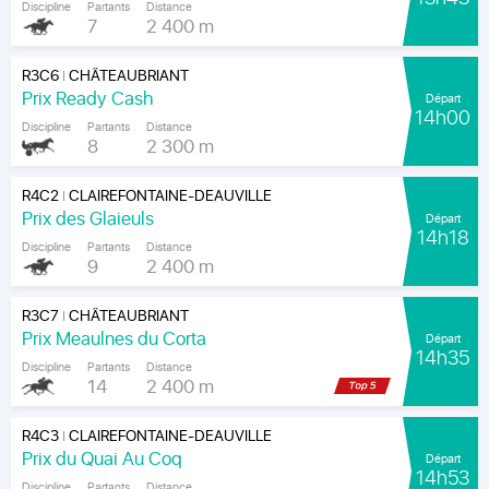
Discipline
Partants
Distance
7
2 400 m
R3C6
CHÂTEAUBRIANT
|
Prix Ready Cash
Départ
14h00
Discipline
Partants
Distance
8
2 300 m
R4C2
CLAIREFONTAINE-DEAUVILLE
|
Prix des Glaieuls
Départ
14h18
Discipline
Partants
Distance
9
2 400 m
R3C7
CHÂTEAUBRIANT
|
Prix Meaulnes du Corta
Départ
14h35
Discipline
Partants
Distance
14
2 400 m
R4C3
CLAIREFONTAINE-DEAUVILLE
|
Prix du Quai Au Coq
Départ
14h53
Discipline
Partants
Distance