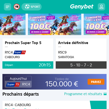
SPORT
Prochain Super Top 5
Arrivée définitive
R1C4
R5C9
CABOURG
SARATOGA
20h15
5 - 10 - 7 - 2
Départ :
Aujourd'hui
Tirelire de
150.000 €
PARIEZ
R1C4
Prochains départs
Programme et résultats
R1C4
CABOURG
|