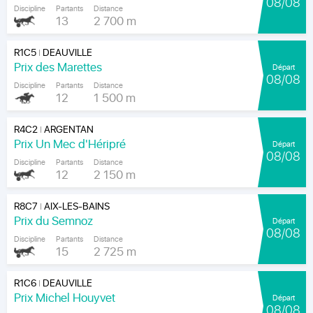
08/08
Discipline
Partants
Distance
13
2 700 m
R1C5
DEAUVILLE
|
Prix des Marettes
Départ
08/08
Discipline
Partants
Distance
12
1 500 m
R4C2
ARGENTAN
|
Prix Un Mec d'Héripré
Départ
08/08
Discipline
Partants
Distance
12
2 150 m
R8C7
AIX-LES-BAINS
|
Prix du Semnoz
Départ
08/08
Discipline
Partants
Distance
15
2 725 m
R1C6
DEAUVILLE
|
Prix Michel Houyvet
Départ
08/08