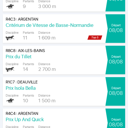
Discipline
Partants
Distance
9
3 000 m
R4C3
ARGENTAN
|
Critérium de Vitesse de Basse-Normandie
Départ
08/08
Discipline
Partants
Distance
11
1 609 m
R8C8
AIX-LES-BAINS
|
Prix du Tillet
Départ
08/08
Discipline
Partants
Distance
14
2 700 m
R1C7
DEAUVILLE
|
Prix Isola Bella
Départ
08/08
Discipline
Partants
Distance
10
1 500 m
R4C4
ARGENTAN
|
Prix Up And Quick
Départ
08/08
Discipline
Partants
Distance