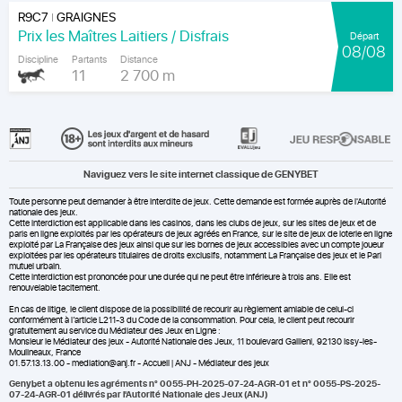
R9C7
GRAIGNES
|
Prix les Maîtres Laitiers / Disfrais
Départ
08/08
Discipline
Partants
Distance
11
2 700 m
Naviguez vers le site internet classique de GENYBET
Toute personne peut demander à être interdite de jeux. Cette demande est formée auprès de l'Autorité
nationale des jeux.
Cette interdiction est applicable dans les casinos, dans les clubs de jeux, sur les sites de jeux et de
paris en ligne exploités par les opérateurs de jeux agréés en France, sur le site de jeux de loterie en ligne
exploité par La Française des jeux ainsi que sur les bornes de jeux accessibles avec un compte joueur
exploitées par les opérateurs titulaires de droits exclusifs, notamment La Française des jeux et le Pari
mutuel urbain.
Cette interdiction est prononcée pour une durée qui ne peut être inférieure à trois ans. Elle est
renouvelable tacitement.
En cas de litige, le client dispose de la possibilité de recourir au règlement amiable de celui-ci
conformément à l’article L211-3 du Code de la consommation. Pour cela, le client peut recourir
gratuitement au service du Médiateur des Jeux en Ligne :
Monsieur le Médiateur des jeux - Autorité Nationale des Jeux, 11 boulevard Gallieni, 92130 Issy-les-
Moulineaux, France
01.57.13.13.00 - mediation@anj.fr -
Accueil | ANJ - Médiateur des jeux
Genybet a obtenu les agréments n° 0055-PH-2025-07-24-AGR-01 et n° 0055-PS-2025-
07-24-AGR-01 délivrés par l'Autorité Nationale des Jeux (ANJ)