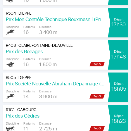
16
1 800 m
R5C4
DIEPPE
|
Prix Mon Contrôle Technique Rouxmesnil (Prix Jean de la Rochefoucauld)
Départ
17h30
Discipline
Partants
Distance
16
3 400 m
R4C8
CLAIREFONTAINE-DEAUVILLE
|
Prix des Bocages
Départ
17h48
Discipline
Partants
Distance
16
1 800 m
R5C5
DIEPPE
|
Prix Société Nouvelle Abraham Dépannage (Prix Arenice)
Départ
18h05
Discipline
Partants
Distance
14
3 900 m
R1C1
CABOURG
|
Prix des Cèdres
Départ
18h23
Discipline
Partants
Distance
11
2 725 m