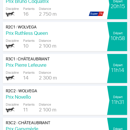
Prix Bruno Coquatrix
Départ
20h15
Discipline
Partants
Distance
16
2 750 m
R2C1
WOLVEGA
|
Prix Ruthless Queen
Départ
10h58
Discipline
Partants
Distance
10
2 100 m
R3C1
CHÂTEAUBRIANT
|
Prix Pierre Lefeuvre
Départ
11h14
Discipline
Partants
Distance
14
2 300 m
R2C2
WOLVEGA
|
Prix Novello
Départ
11h31
Discipline
Partants
Distance
11
2 100 m
R3C2
CHÂTEAUBRIANT
|
Prix Ganymède
Départ