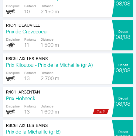
08/08
Discipline
Partants
Distance
10
2 150 m
R1C4
DEAUVILLE
|
Prix de Crevecoeur
Départ
08/08
Discipline
Partants
Distance
11
1 500 m
R8C5
AIX-LES-BAINS
|
Prix Kiloutou - Prix de la Michaille (gr A)
Départ
08/08
Discipline
Partants
Distance
13
2 700 m
R4C1
ARGENTAN
|
Prix Hohneck
Départ
08/08
Discipline
Partants
Distance
13
1 609 m
R8C6
AIX-LES-BAINS
|
Prix de la Michaille (gr B)
Départ