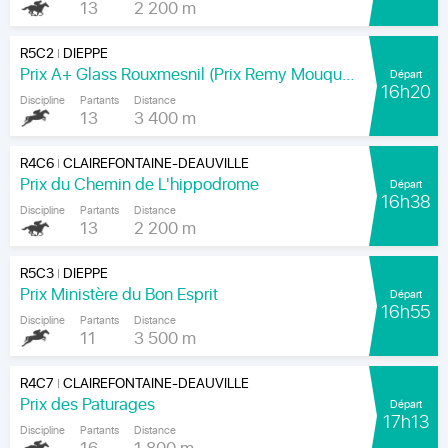
13
2 200 m
R5C2
DIEPPE
|
Prix A+ Glass Rouxmesnil (Prix Remy Mouquet)
Départ
16h20
Discipline
Partants
Distance
13
3 400 m
R4C6
CLAIREFONTAINE-DEAUVILLE
|
Prix du Chemin de L'hippodrome
Départ
16h38
Discipline
Partants
Distance
13
2 200 m
R5C3
DIEPPE
|
Prix Ministère du Bon Esprit
Départ
16h55
Discipline
Partants
Distance
11
3 500 m
R4C7
CLAIREFONTAINE-DEAUVILLE
|
Prix des Paturages
Départ
17h13
Discipline
Partants
Distance