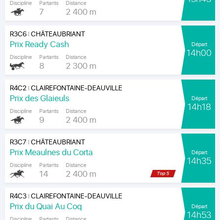
Discipline
Partants
Distance
7
2 400 m
R3C6
CHÂTEAUBRIANT
|
Prix Ready Cash
Départ
14h00
Discipline
Partants
Distance
8
2 300 m
R4C2
CLAIREFONTAINE-DEAUVILLE
|
Prix des Glaieuls
Départ
14h18
Discipline
Partants
Distance
9
2 400 m
R3C7
CHÂTEAUBRIANT
|
Prix Meaulnes du Corta
Départ
14h35
Discipline
Partants
Distance
14
2 400 m
R4C3
CLAIREFONTAINE-DEAUVILLE
|
Prix du Quai Au Coq
Départ
14h53
Discipline
Partants
Distance