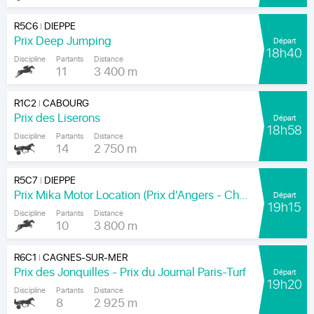
R5C6
DIEPPE
|
Prix Deep Jumping
Départ
18h40
Discipline
Partants
Distance
11
3 400 m
R1C2
CABOURG
|
Prix des Liserons
Départ
18h58
Discipline
Partants
Distance
14
2 750 m
R5C7
DIEPPE
|
Prix Mika Motor Location (Prix d'Angers - Chamionnat Paris-Turf des Apprentis-Jeunes-Jockeys)
Départ
19h15
Discipline
Partants
Distance
10
3 800 m
R6C1
CAGNES-SUR-MER
|
Prix des Jonquilles - Prix du Journal Paris-Turf
Départ
19h20
Discipline
Partants
Distance
8
2 925 m