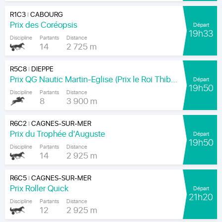
R1C3
CABOURG
|
Prix des Coréopsis
Départ
19h33
Discipline
Partants
Distance
14
2 725 m
R5C8
DIEPPE
|
Prix QG Nautic Martin-Eglise (Prix le Roi Thibault)
Départ
19h50
Discipline
Partants
Distance
8
3 900 m
R6C2
CAGNES-SUR-MER
|
Prix du Trophée d'Auguste
Départ
19h50
Discipline
Partants
Distance
14
2 925 m
R6C5
CAGNES-SUR-MER
|
Prix Roller Quick
Départ
21h20
Discipline
Partants
Distance
12
2 925 m