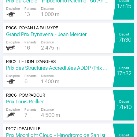
Prix du Cercle - Hipodromo Palermo 150 Aniversario
Départ
17h15
Discipline
Partants
Distance
13
1 000 m
R9C6
ROYAN LA PALMYRE
|
Grand Prix Dynavena - Jean Mercier
Départ
17h30
Discipline
Partants
Distance
16
2 475 m
R4C2
LE LION-D'ANGERS
|
Prix des Structures Accreditées ADDP (Prix Léon Carabin)
Départ
17h32
Discipline
Partants
Distance
6
1 400 m
R8C6
POMPADOUR
|
Prix Louis Reillier
Départ
17h40
Discipline
Partants
Distance
7
4 500 m
R1C7
DEAUVILLE
|
Prix Moonlight Cloud - Hipodromo de San Isidro
Départ