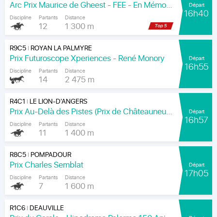
Arc Prix Maurice de Gheest - FEE - En Mémoire de Louis Romanet
Départ
16h40
Discipline
Partants
Distance
12
1 300 m
R9C5
ROYAN LA PALMYRE
|
Prix Futuroscope Xperiences - René Monory
Départ
16h55
Discipline
Partants
Distance
14
2 475 m
R4C1
LE LION-D'ANGERS
|
Prix Au-Delà des Pistes (Prix de Châteauneuf-sur-Sarthe)
Départ
16h57
Discipline
Partants
Distance
11
1 400 m
R8C5
POMPADOUR
|
Prix Charles Semblat
Départ
17h05
Discipline
Partants
Distance
7
1 600 m
R1C6
DEAUVILLE
|