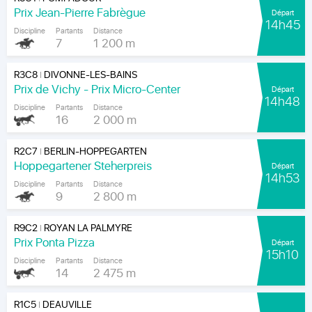
Prix Jean-Pierre Fabrègue
Départ
14h45
Discipline
Partants
Distance
7
1 200 m
R3C8
DIVONNE-LES-BAINS
|
Prix de Vichy - Prix Micro-Center
Départ
14h48
Discipline
Partants
Distance
16
2 000 m
R2C7
BERLIN-HOPPEGARTEN
|
Hoppegartener Steherpreis
Départ
14h53
Discipline
Partants
Distance
9
2 800 m
R9C2
ROYAN LA PALMYRE
|
Prix Ponta Pizza
Départ
15h10
Discipline
Partants
Distance
14
2 475 m
R1C5
DEAUVILLE
|