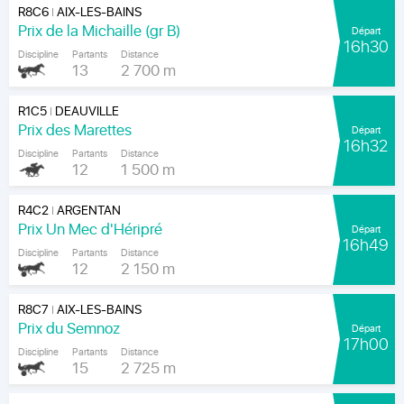
R8C6
AIX-LES-BAINS
|
Prix de la Michaille (gr B)
Départ
16h30
Discipline
Partants
Distance
13
2 700 m
R1C5
DEAUVILLE
|
Prix des Marettes
Départ
16h32
Discipline
Partants
Distance
12
1 500 m
R4C2
ARGENTAN
|
Prix Un Mec d'Héripré
Départ
16h49
Discipline
Partants
Distance
12
2 150 m
R8C7
AIX-LES-BAINS
|
Prix du Semnoz
Départ
17h00
Discipline
Partants
Distance
15
2 725 m