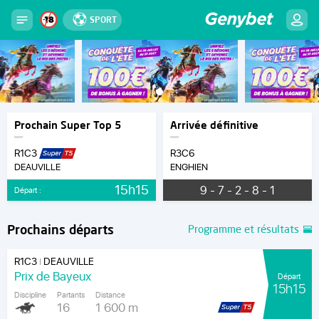
SPORT
Prochain Super Top 5
Arrivée définitive
R1C3
R3C6
DEAUVILLE
ENGHIEN
15h15
9 - 7 - 2 - 8 - 1
Départ :
Prochains départs
Programme et résultats
R1C3
DEAUVILLE
|
Prix de Bayeux
Départ
15h15
Discipline
Partants
Distance
16
1 600 m