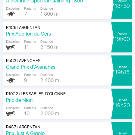
Allowance Optional Claiming 1800
Départ
18h59
Discipline
Partants
Distance
7
1 800 m
R4C6
ARGENTAN
|
Prix Aubrion du Gers
Départ
19h00
Discipline
Partants
Distance
11
2 150 m
R5C3
AVENCHES
|
Grand Prix d'Avenches
Départ
19h15
Discipline
Partants
Distance
9
2 400 m
R10C2
LES SABLES-D'OLONNE
|
Prix de Niort
Départ
19h20
Discipline
Partants
Distance
10
2 000 m
R4C7
ARGENTAN
|
Prix Just A Gigolo
Départ