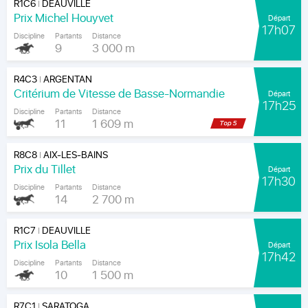
R1C6
DEAUVILLE
|
Prix Michel Houyvet
Départ
17h07
Discipline
Partants
Distance
9
3 000 m
R4C3
ARGENTAN
|
Critérium de Vitesse de Basse-Normandie
Départ
17h25
Discipline
Partants
Distance
11
1 609 m
R8C8
AIX-LES-BAINS
|
Prix du Tillet
Départ
17h30
Discipline
Partants
Distance
14
2 700 m
R1C7
DEAUVILLE
|
Prix Isola Bella
Départ
17h42
Discipline
Partants
Distance
10
1 500 m
R7C1
SARATOGA
|