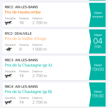
R8C2
AIX-LES-BAINS
|
Prix de Hautecombe
Départ
Imminent
Discipline
Partants
Distance
16
2 700 m
R1C2
DEAUVILLE
|
Départ
Prix de la Vallée d'Auge
04
Discipline
Partants
Distance
min
8
1 000 m
R8C3
AIX-LES-BAINS
|
Prix de la Chautagne (gr A)
Départ
15h00
Discipline
Partants
Distance
14
2 700 m
R8C4
AIX-LES-BAINS
|
Prix de la Chautagne (gr B)
Départ
15h30
Discipline
Partants
Distance
14
2 700 m