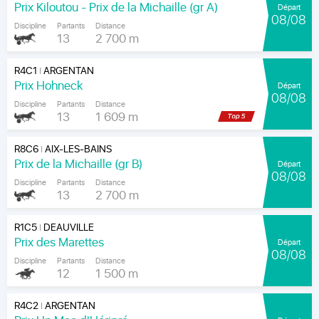
Prix Kiloutou - Prix de la Michaille (gr A)
Départ
08/08
Discipline
Partants
Distance
13
2 700 m
R4C1
ARGENTAN
|
Prix Hohneck
Départ
08/08
Discipline
Partants
Distance
13
1 609 m
R8C6
AIX-LES-BAINS
|
Prix de la Michaille (gr B)
Départ
08/08
Discipline
Partants
Distance
13
2 700 m
R1C5
DEAUVILLE
|
Prix des Marettes
Départ
08/08
Discipline
Partants
Distance
12
1 500 m
R4C2
ARGENTAN
|