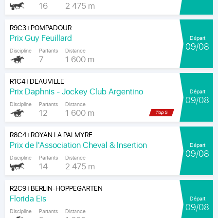
16
2 475 m
R9C3
POMPADOUR
|
Prix Guy Feuillard
Départ
09/08
Discipline
Partants
Distance
7
1 600 m
R1C4
DEAUVILLE
|
Prix Daphnis - Jockey Club Argentino
Départ
09/08
Discipline
Partants
Distance
12
1 600 m
R8C4
ROYAN LA PALMYRE
|
Prix de l'Association Cheval & Insertion
Départ
09/08
Discipline
Partants
Distance
14
2 475 m
R2C9
BERLIN-HOPPEGARTEN
|
Florida Eis
Départ
09/08
Discipline
Partants
Distance