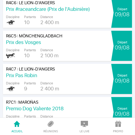
R4C6
LE LION-D'ANGERS
|
Prix #raceandcare (Prix de l'Aubinière)
Départ
09/08
Discipline
Partants
Distance
10
2 400 m
R6C5
MÖNCHENGLADBACH
|
Prix des Vosges
Départ
09/08
Discipline
Partants
Distance
10
2 100 m
R4C7
LE LION-D'ANGERS
|
Prix Pas Robin
Départ
09/08
Discipline
Partants
Distance
9
2 400 m
R7C1
MAROÑAS
|
Premio Dog Valiente 2018
Départ
09/08
Discipline
Partants
Distance
10
2 000 m
ACCUEIL
RÉUNIONS
LE LIVE
PROMO