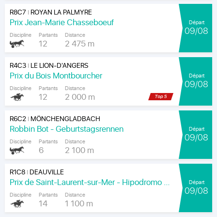
R8C7
ROYAN LA PALMYRE
|
Prix Jean-Marie Chasseboeuf
Départ
09/08
Discipline
Partants
Distance
12
2 475 m
R4C3
LE LION-D'ANGERS
|
Prix du Bois Montbourcher
Départ
09/08
Discipline
Partants
Distance
12
2 000 m
R6C2
MÖNCHENGLADBACH
|
Robbin Bot - Geburtstagsrennen
Départ
09/08
Discipline
Partants
Distance
6
2 100 m
R1C8
DEAUVILLE
|
Prix de Saint-Laurent-sur-Mer - Hipodromo de Maronas
Départ
09/08
Discipline
Partants
Distance
14
1 100 m