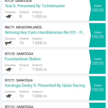
R7C9
SARATOGA
|
Test S. Presented By Ticketmaster
Départ
08/08
Discipline
Partants
Distance
8
1 400 m
R6C11
MEADOWLANDS
|
Winning Key Farm Hambletonian No.101 - Final
Départ
08/08
Discipline
Partants
Distance
10
1 609 m
R7C10
SARATOGA
|
Fourstardave Stakes
Départ
08/08
Discipline
Partants
Distance
7
1 600 m
R7C11
SARATOGA
|
Saratoga Derby S. Presented By Qatar Racing
Départ
08/08
Discipline
Partants
Distance
10
1 900 m
R7C12
SARATOGA
|