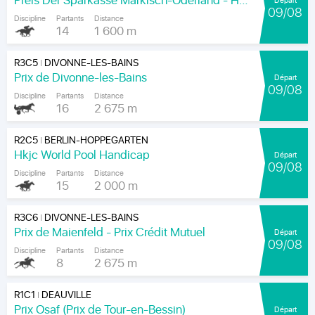
Preis Der Sparkasse Märkisch-Oderland - Hkjc World Pool Trophy
Départ
09/08
Discipline
Partants
Distance
14
1 600 m
R3C5
DIVONNE-LES-BAINS
|
Prix de Divonne-les-Bains
Départ
09/08
Discipline
Partants
Distance
16
2 675 m
R2C5
BERLIN-HOPPEGARTEN
|
Hkjc World Pool Handicap
Départ
09/08
Discipline
Partants
Distance
15
2 000 m
R3C6
DIVONNE-LES-BAINS
|
Prix de Maienfeld - Prix Crédit Mutuel
Départ
09/08
Discipline
Partants
Distance
8
2 675 m
R1C1
DEAUVILLE
|
Prix Osaf (Prix de Tour-en-Bessin)
Départ