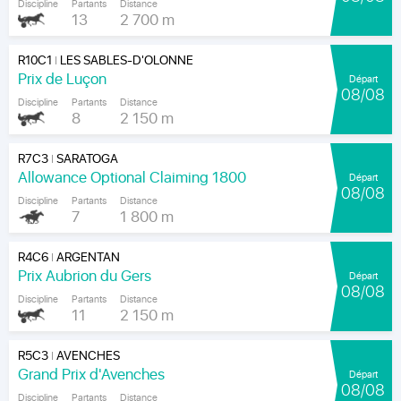
Discipline
Partants
Distance
13
2 700 m
R10C1
LES SABLES-D'OLONNE
|
Prix de Luçon
Départ
08/08
Discipline
Partants
Distance
8
2 150 m
R7C3
SARATOGA
|
Allowance Optional Claiming 1800
Départ
08/08
Discipline
Partants
Distance
7
1 800 m
R4C6
ARGENTAN
|
Prix Aubrion du Gers
Départ
08/08
Discipline
Partants
Distance
11
2 150 m
R5C3
AVENCHES
|
Grand Prix d'Avenches
Départ
08/08
Discipline
Partants
Distance