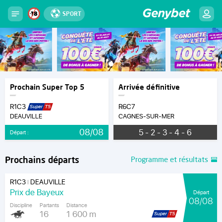
SPORT
Prochain Super Top 5
Arrivée définitive
R1C3
R6C7
DEAUVILLE
CAGNES-SUR-MER
08/08
5 - 2 - 3 - 4 - 6
Départ :
Prochains départs
Programme et résultats
R1C3
DEAUVILLE
|
Prix de Bayeux
Départ
08/08
Discipline
Partants
Distance
16
1 600 m