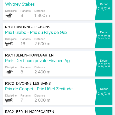
Whitney Stakes
Départ
09/08
Discipline
Partants
Distance
8
1 800 m
R3C1
DIVONNE-LES-BAINS
|
Prix Lurabo - Prix du Pays de Gex
Départ
09/08
Discipline
Partants
Distance
16
2 600 m
R2C1
BERLIN-HOPPEGARTEN
|
Preis Der finum.private Finance Ag
Départ
09/08
Discipline
Partants
Distance
8
2 400 m
R3C2
DIVONNE-LES-BAINS
|
Prix de Coppet - Prix Hôtel Zenitude
Départ
09/08
Discipline
Partants
Distance
7
2 000 m
R2C2
BERLIN-HOPPEGARTEN
|