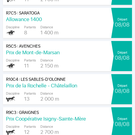
R7C5
SARATOGA
|
Allowance 1400
Départ
08/08
Discipline
Partants
Distance
8
1 400 m
R5C5
AVENCHES
|
Prix de Mont-de-Marsan
Départ
08/08
Discipline
Partants
Distance
11
2 150 m
R10C4
LES SABLES-D'OLONNE
|
Prix de la Rochelle - Châtelaillon
Départ
08/08
Discipline
Partants
Distance
13
2 000 m
R9C3
GRAIGNES
|
Prix Coopérative Isigny-Sainte-Mère
Départ
08/08
Discipline
Partants
Distance
12
2 700 m