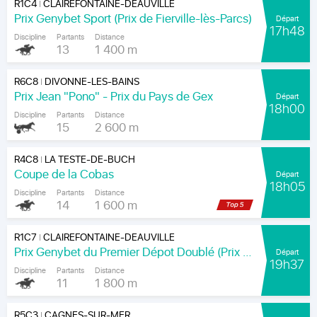
R1C4
CLAIREFONTAINE-DEAUVILLE
|
Prix Genybet Sport (Prix de Fierville-lès-Parcs)
Départ
17h48
Discipline
Partants
Distance
13
1 400 m
R6C8
DIVONNE-LES-BAINS
|
Prix Jean "Pono" - Prix du Pays de Gex
Départ
18h00
Discipline
Partants
Distance
15
2 600 m
R4C8
LA TESTE-DE-BUCH
|
Coupe de la Cobas
Départ
18h05
Discipline
Partants
Distance
14
1 600 m
R1C7
CLAIREFONTAINE-DEAUVILLE
|
Prix Genybet du Premier Dépot Doublé (Prix The Wonder)
Départ
19h37
Discipline
Partants
Distance
11
1 800 m
R5C3
CAGNES-SUR-MER
|