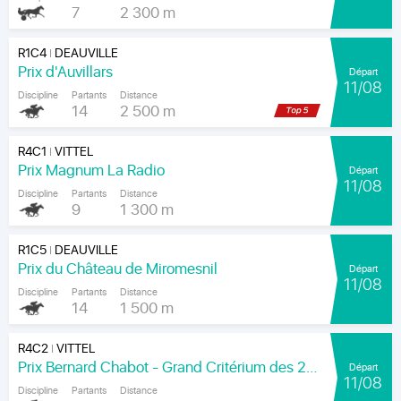
7
2 300 m
R1C4
DEAUVILLE
|
Prix d'Auvillars
Départ
11/08
Discipline
Partants
Distance
14
2 500 m
R4C1
VITTEL
|
Prix Magnum La Radio
Départ
11/08
Discipline
Partants
Distance
9
1 300 m
R1C5
DEAUVILLE
|
Prix du Château de Miromesnil
Départ
11/08
Discipline
Partants
Distance
14
1 500 m
R4C2
VITTEL
|
Prix Bernard Chabot - Grand Critérium des 2 Ans de Vittel
Départ
11/08
Discipline
Partants
Distance