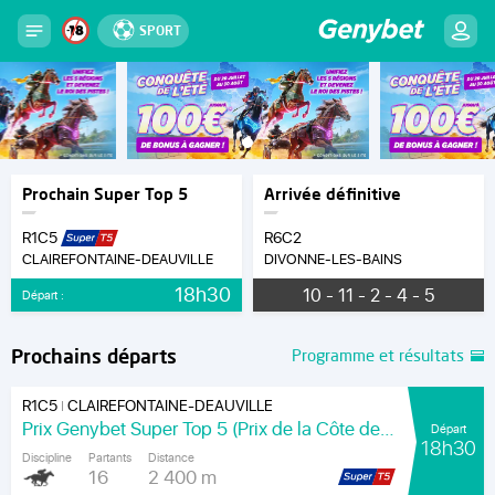
SPORT
Prochain Super Top 5
Arrivée définitive
R1C5
R6C2
CLAIREFONTAINE-DEAUVILLE
DIVONNE-LES-BAINS
18h30
10 - 11 - 2 - 4 - 5
Départ :
Prochains départs
Programme et résultats
R1C5
CLAIREFONTAINE-DEAUVILLE
|
Prix Genybet Super Top 5 (Prix de la Côte de Nacre)
Départ
18h30
Discipline
Partants
Distance
16
2 400 m