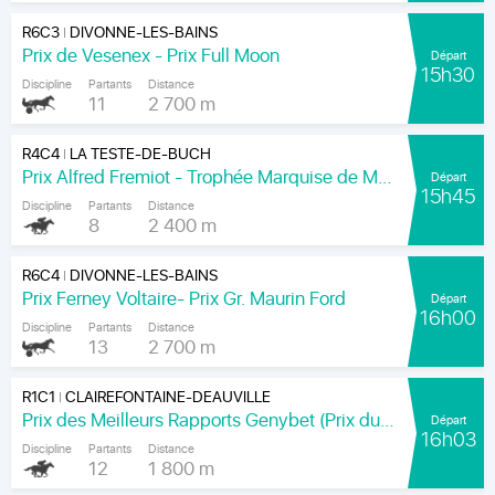
R6C3
DIVONNE-LES-BAINS
|
Prix de Vesenex - Prix Full Moon
Départ
15h30
Discipline
Partants
Distance
11
2 700 m
R4C4
LA TESTE-DE-BUCH
|
Prix Alfred Fremiot - Trophée Marquise de Moratalla
Départ
15h45
Discipline
Partants
Distance
8
2 400 m
R6C4
DIVONNE-LES-BAINS
|
Prix Ferney Voltaire- Prix Gr. Maurin Ford
Départ
16h00
Discipline
Partants
Distance
13
2 700 m
R1C1
CLAIREFONTAINE-DEAUVILLE
|
Prix des Meilleurs Rapports Genybet (Prix du Haut-Bois)
Départ
16h03
Discipline
Partants
Distance
12
1 800 m