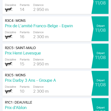
11/08
Discipline
Partants
Distance
14
2 950 m
R3C4
MONS
|
Prix de L'amitié Franco-Belge - Eqwin
Départ
11/08
Discipline
Partants
Distance
16
2 300 m
R2C5
SAINT-MALO
|
Prix Henri Levesque
Départ
11/08
Discipline
Partants
Distance
15
2 950 m
R3C5
MONS
|
Prix Darby 3 Ans - Groupe A
Départ
11/08
Discipline
Partants
Distance
10
2 300 m
R1C1
DEAUVILLE
|
Prix d'Ablon
Départ