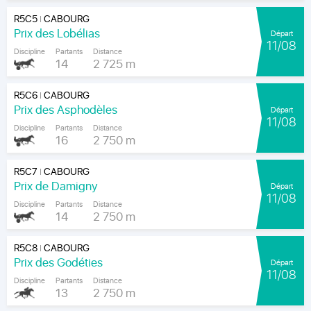
R5C5
CABOURG
|
Prix des Lobélias
Départ
11/08
Discipline
Partants
Distance
14
2 725 m
R5C6
CABOURG
|
Prix des Asphodèles
Départ
11/08
Discipline
Partants
Distance
16
2 750 m
R5C7
CABOURG
|
Prix de Damigny
Départ
11/08
Discipline
Partants
Distance
14
2 750 m
R5C8
CABOURG
|
Prix des Godéties
Départ
11/08
Discipline
Partants
Distance
13
2 750 m