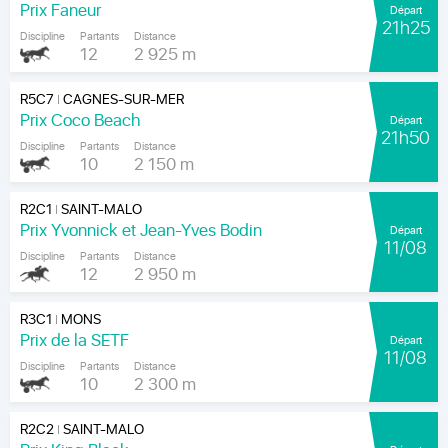
Prix Faneur
Départ
21h25
Discipline
Partants
Distance
12
2 925 m
R5C7
CAGNES-SUR-MER
|
Prix Coco Beach
Départ
21h50
Discipline
Partants
Distance
10
2 150 m
R2C1
SAINT-MALO
|
Prix Yvonnick et Jean-Yves Bodin
Départ
11/08
Discipline
Partants
Distance
12
2 950 m
R3C1
MONS
|
Prix de la SETF
Départ
11/08
Discipline
Partants
Distance
10
2 300 m
R2C2
SAINT-MALO
|