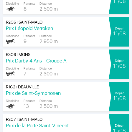
11/08
Discipline
Partants
Distance
8
2 500 m
R2C6
SAINT-MALO
|
Prix Léopold Verroken
Départ
11/08
Discipline
Partants
Distance
9
2 950 m
R3C6
MONS
|
Prix Darby 4 Ans - Groupe A
Départ
11/08
Discipline
Partants
Distance
7
2 300 m
R1C2
DEAUVILLE
|
Prix de Saint-Symphorien
Départ
11/08
Discipline
Partants
Distance
13
2 500 m
R2C7
SAINT-MALO
|
Prix de la Porte Saint-Vincent
Départ
11/08