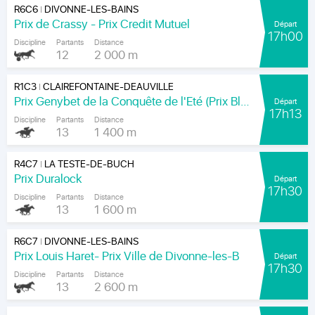
R6C6
DIVONNE-LES-BAINS
|
Prix de Crassy - Prix Credit Mutuel
Départ
17h00
Discipline
Partants
Distance
12
2 000 m
R1C3
CLAIREFONTAINE-DEAUVILLE
|
Prix Genybet de la Conquête de l'Eté (Prix Blangy-le-Château)
Départ
17h13
Discipline
Partants
Distance
13
1 400 m
R4C7
LA TESTE-DE-BUCH
|
Prix Duralock
Départ
17h30
Discipline
Partants
Distance
13
1 600 m
R6C7
DIVONNE-LES-BAINS
|
Prix Louis Haret- Prix Ville de Divonne-les-B
Départ
17h30
Discipline
Partants
Distance
13
2 600 m