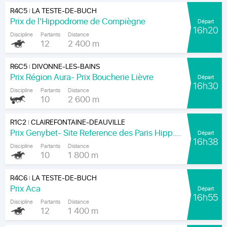
R4C5
LA TESTE-DE-BUCH
|
Prix de l'Hippodrome de Compiègne
Départ
16h20
Discipline
Partants
Distance
12
2 400 m
R6C5
DIVONNE-LES-BAINS
|
Prix Région Aura- Prix Boucherie Lièvre
Départ
16h30
Discipline
Partants
Distance
10
2 600 m
R1C2
CLAIREFONTAINE-DEAUVILLE
|
Prix Genybet- Site Reference des Paris Hipp.(px du Domaine du H. Bois)
Départ
16h38
Discipline
Partants
Distance
10
1 800 m
R4C6
LA TESTE-DE-BUCH
|
Prix Aca
Départ
16h55
Discipline
Partants
Distance
12
1 400 m