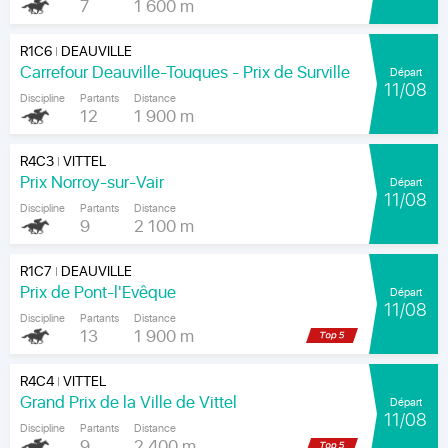
7
1 600 m
R1C6
DEAUVILLE
|
Carrefour Deauville-Touques - Prix de Surville
Départ
11/08
Discipline
Partants
Distance
12
1 900 m
R4C3
VITTEL
|
Prix Norroy-sur-Vair
Départ
11/08
Discipline
Partants
Distance
9
2 100 m
R1C7
DEAUVILLE
|
Prix de Pont-l'Evêque
Départ
11/08
Discipline
Partants
Distance
13
1 900 m
R4C4
VITTEL
|
Grand Prix de la Ville de Vittel
Départ
11/08
Discipline
Partants
Distance
9
2 400 m