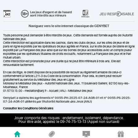
Naviguez vers le site internet classique de GENYBET
Toute personne peut demander à être interdite de jeux. Cette demande est formée auprès de l'Autorité
nationale des jeux.
Cette interdiction est applicable dans les casinos, dans les clubs de jeux, sur les sites de jeux et de
paris en ligne exploités par les opérateurs de jeux agréés en France, sur le site de jeux de loterie en ligne
exploité par La Française des jeux ainsi que sur les bornes de jeux accessibles avec un compte joueur
exploitées par les opérateurs titulaires de droits exclusifs, notamment La Française des jeux et le Pari
mutuel urbain.
Cette interdiction est prononcée pour une durée qui ne peut être inférieure à trois ans. Elle est
renouvelable tacitement.
En cas de litige, le client dispose de la possibilité de recourir au règlement amiable de celui-ci
conformément à l’article L211-3 du Code de la consommation. Pour cela, le client peut recourir
gratuitement au service du Médiateur des Jeux en Ligne :
Monsieur le Médiateur des jeux - Autorité Nationale des Jeux, 11 boulevard Gallieni, 92130 Issy-les-
Moulineaux, France
01.57.13.13.00 - mediation@anj.fr -
Accueil | ANJ - Médiateur des jeux
Genybet a obtenu les agréments n° 0055-PH-2025-07-24-AGR-01 et n° 0055-PS-2025-
07-24-AGR-01 délivrés par l'Autorité Nationale des Jeux (ANJ)
Consulter les Conditions Générales
Jouer comporte des risques : endettement, isolement, dépendance.
Pour être aidé, appelez le 09-74-75-13-13 (Appel non surtaxé)