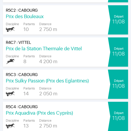
R5C2
CABOURG
|
Prix des Bouleaux
Départ
11/08
Discipline
Partants
Distance
10
2 750 m
R4C7
VITTEL
|
Prix de la Station Thermale de Vittel
Départ
11/08
Discipline
Partants
Distance
8
4 200 m
R5C3
CABOURG
|
Prix Sulky Passion (Prix des Eglantines)
Départ
11/08
Discipline
Partants
Distance
14
2 050 m
R5C4
CABOURG
|
Prix Aquadiva (Prix des Cyprès)
Départ
11/08
Discipline
Partants
Distance
13
2 750 m