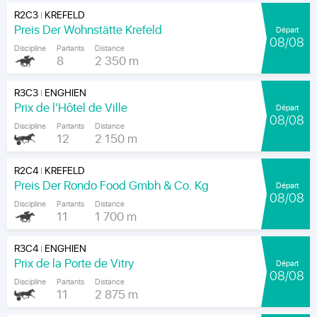
R2C3
KREFELD
|
Preis Der Wohnstätte Krefeld
Départ
08/08
Discipline
Partants
Distance
8
2 350 m
R3C3
ENGHIEN
|
Prix de l'Hôtel de Ville
Départ
08/08
Discipline
Partants
Distance
12
2 150 m
R2C4
KREFELD
|
Preis Der Rondo Food Gmbh & Co. Kg
Départ
08/08
Discipline
Partants
Distance
11
1 700 m
R3C4
ENGHIEN
|
Prix de la Porte de Vitry
Départ
08/08
Discipline
Partants
Distance
11
2 875 m