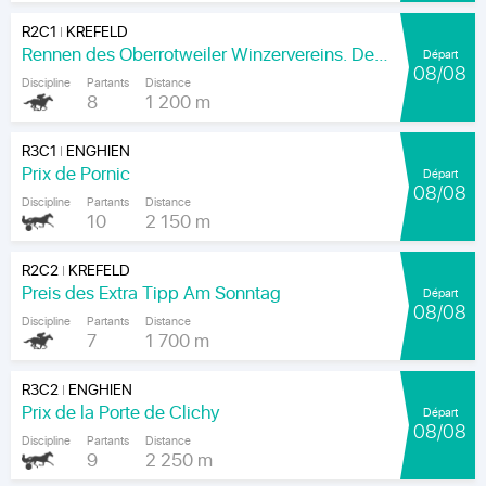
R2C1
KREFELD
|
Rennen des Oberrotweiler Winzervereins. Der Klassiker Am Kaiser.
Départ
08/08
Discipline
Partants
Distance
8
1 200 m
R3C1
ENGHIEN
|
Prix de Pornic
Départ
08/08
Discipline
Partants
Distance
10
2 150 m
R2C2
KREFELD
|
Preis des Extra Tipp Am Sonntag
Départ
08/08
Discipline
Partants
Distance
7
1 700 m
R3C2
ENGHIEN
|
Prix de la Porte de Clichy
Départ
08/08
Discipline
Partants
Distance
9
2 250 m