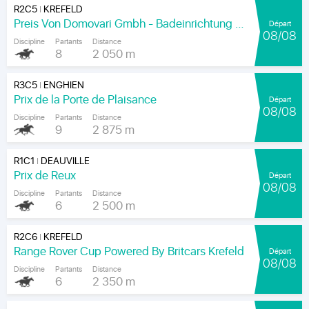
R2C5
KREFELD
|
Preis Von Domovari Gmbh - Badeinrichtung Auf Mass
Départ
08/08
Discipline
Partants
Distance
8
2 050 m
R3C5
ENGHIEN
|
Prix de la Porte de Plaisance
Départ
08/08
Discipline
Partants
Distance
9
2 875 m
R1C1
DEAUVILLE
|
Prix de Reux
Départ
08/08
Discipline
Partants
Distance
6
2 500 m
R2C6
KREFELD
|
Range Rover Cup Powered By Britcars Krefeld
Départ
08/08
Discipline
Partants
Distance
6
2 350 m