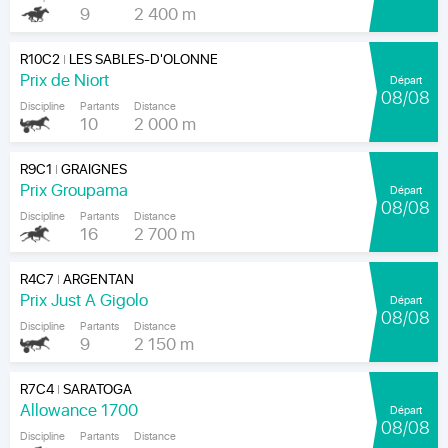
9
2 400 m
R10C2
LES SABLES-D'OLONNE
|
Prix de Niort
Départ
08/08
Discipline
Partants
Distance
10
2 000 m
R9C1
GRAIGNES
|
Prix Groupama
Départ
08/08
Discipline
Partants
Distance
16
2 700 m
R4C7
ARGENTAN
|
Prix Just A Gigolo
Départ
08/08
Discipline
Partants
Distance
9
2 150 m
R7C4
SARATOGA
|
Allowance 1700
Départ
08/08
Discipline
Partants
Distance