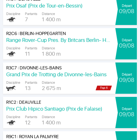
Prix Osaf (Prix de Tour-en-Bessin)
Départ
09/08
Discipline
Partants
Distance
7
1 400 m
R2C6
BERLIN-HOPPEGARTEN
|
Range Rover-Cup Pres. By Britcars Berlin- Hoppegartener Stutenp.
Départ
09/08
Discipline
Partants
Distance
11
1 800 m
R3C7
DIVONNE-LES-BAINS
|
Grand Prix de Trotting de Divonne-les-Bains
Départ
09/08
Discipline
Partants
Distance
13
2 675 m
R1C2
DEAUVILLE
|
Prix Club Hipico Santiago (Prix de Falaise)
Départ
09/08
Discipline
Partants
Distance
12
1 400 m
R9C1
ROYAN LA PALMYRE
|