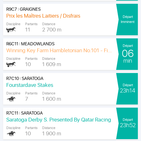
R9C7
GRAIGNES
|
Prix les Maîtres Laitiers / Disfrais
Départ
Imminent
Discipline
Partants
Distance
11
2 700 m
R6C11
MEADOWLANDS
|
Départ
Winning Key Farm Hambletonian No.101 - Final
06
Discipline
Partants
Distance
min
10
1 609 m
R7C10
SARATOGA
|
Fourstardave Stakes
Départ
23h14
Discipline
Partants
Distance
7
1 600 m
R7C11
SARATOGA
|
Saratoga Derby S. Presented By Qatar Racing
Départ
23h52
Discipline
Partants
Distance
10
1 900 m