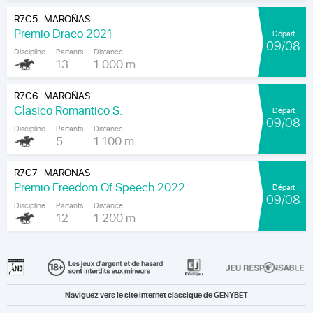
R7C5
MAROÑAS
|
Premio Draco 2021
Départ
09/08
Discipline
Partants
Distance
13
1 000 m
R7C6
MAROÑAS
|
Clasico Romantico S.
Départ
09/08
Discipline
Partants
Distance
5
1 100 m
R7C7
MAROÑAS
|
Premio Freedom Of Speech 2022
Départ
09/08
Discipline
Partants
Distance
12
1 200 m
Naviguez vers le site internet classique de GENYBET