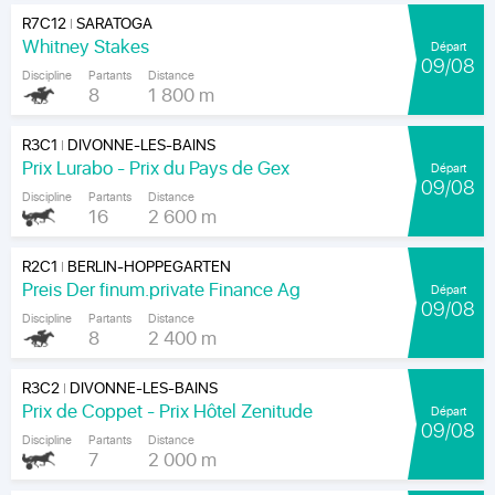
R7C12
SARATOGA
|
Whitney Stakes
Départ
09/08
Discipline
Partants
Distance
8
1 800 m
R3C1
DIVONNE-LES-BAINS
|
Prix Lurabo - Prix du Pays de Gex
Départ
09/08
Discipline
Partants
Distance
16
2 600 m
R2C1
BERLIN-HOPPEGARTEN
|
Preis Der finum.private Finance Ag
Départ
09/08
Discipline
Partants
Distance
8
2 400 m
R3C2
DIVONNE-LES-BAINS
|
Prix de Coppet - Prix Hôtel Zenitude
Départ
09/08
Discipline
Partants
Distance
7
2 000 m