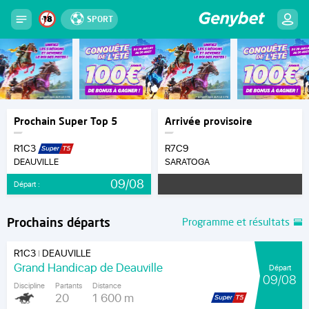
SPORT
Prochain Super Top 5
Arrivée provisoire
R1C3
R7C9
DEAUVILLE
SARATOGA
09/08
Départ :
Prochains départs
Programme et résultats
R1C3
DEAUVILLE
|
Grand Handicap de Deauville
Départ
09/08
Discipline
Partants
Distance
20
1 600 m