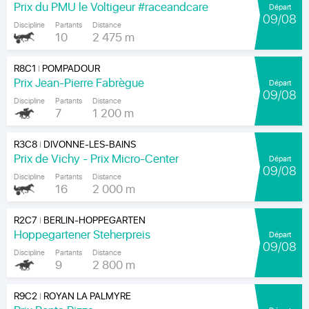
Prix du PMU le Voltigeur #raceandcare
Départ
09/08
Discipline
Partants
Distance
10
2 475 m
R8C1
POMPADOUR
|
Prix Jean-Pierre Fabrègue
Départ
09/08
Discipline
Partants
Distance
7
1 200 m
R3C8
DIVONNE-LES-BAINS
|
Prix de Vichy - Prix Micro-Center
Départ
09/08
Discipline
Partants
Distance
16
2 000 m
R2C7
BERLIN-HOPPEGARTEN
|
Hoppegartener Steherpreis
Départ
09/08
Discipline
Partants
Distance
9
2 800 m
R9C2
ROYAN LA PALMYRE
|