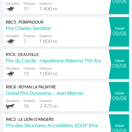
09/08
Discipline
Partants
Distance
11
1 400 m
R8C5
POMPADOUR
|
Prix Charles Semblat
Départ
09/08
Discipline
Partants
Distance
7
1 600 m
R1C6
DEAUVILLE
|
Prix du Cercle - Hipodromo Palermo 150 Aniversario
Départ
09/08
Discipline
Partants
Distance
13
1 000 m
R9C6
ROYAN LA PALMYRE
|
Grand Prix Dynavena - Jean Mercier
Départ
09/08
Discipline
Partants
Distance
16
2 475 m
R4C2
LE LION-D'ANGERS
|
Prix des Structures Accreditées ADDP (Prix Léon Carabin)
Départ
09/08