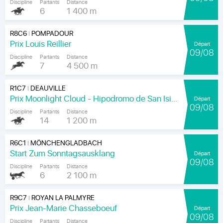
Discipline
Partants
Distance
6
1 400 m
R8C6
POMPADOUR
|
Prix Louis Reillier
Départ
09/08
Discipline
Partants
Distance
7
4 500 m
R1C7
DEAUVILLE
|
Prix Moonlight Cloud - Hipodromo de San Isidro
Départ
09/08
Discipline
Partants
Distance
14
1 200 m
R6C1
MÖNCHENGLADBACH
|
Start Zum Sonntagsausklang
Départ
09/08
Discipline
Partants
Distance
6
2 100 m
R9C7
ROYAN LA PALMYRE
|
Prix Jean-Marie Chasseboeuf
Départ
09/08
Discipline
Partants
Distance