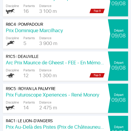
09/08
Discipline
Partants
Distance
16
3 100 m
R8C4
POMPADOUR
|
Prix Dominique Marcilhacy
Départ
09/08
Discipline
Partants
Distance
5
3 900 m
R1C5
DEAUVILLE
|
Arc Prix Maurice de Gheest - FEE - En Mémoire de Louis Romanet
Départ
09/08
Discipline
Partants
Distance
12
1 300 m
R9C5
ROYAN LA PALMYRE
|
Prix Futuroscope Xperiences - René Monory
Départ
09/08
Discipline
Partants
Distance
14
2 475 m
R4C1
LE LION-D'ANGERS
|
Prix Au-Delà des Pistes (Prix de Châteauneuf-sur-Sarthe)
Départ