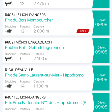
12
2 475 m
R4C3
LE LION-D'ANGERS
|
Prix du Bois Montbourcher
Départ
09/08
Discipline
Partants
Distance
12
2 000 m
R6C2
MÖNCHENGLADBACH
|
Robbin Bot - Geburtstagsrennen
Départ
09/08
Discipline
Partants
Distance
6
2 100 m
R1C8
DEAUVILLE
|
Prix de Saint-Laurent-sur-Mer - Hipodromo de Maronas
Départ
09/08
Discipline
Partants
Distance
14
1 100 m
R4C4
LE LION-D'ANGERS
|
Prix Pmu Partenaire N°1 des Hippodromes (Prix du Moulin de Varennes)
Départ
09/08
Discipline
Partants
Distance