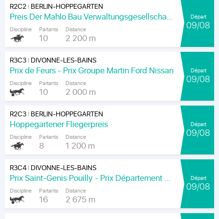
R2C2
BERLIN-HOPPEGARTEN
|
Preis Der Mahlo Bau Verwaltungsgesellschaft Mbh
Départ
09/08
Discipline
Partants
Distance
10
2 200 m
R3C3
DIVONNE-LES-BAINS
|
Prix de Feurs - Prix Groupe Martin Ford Nissan
Départ
09/08
Discipline
Partants
Distance
10
2 000 m
R2C3
BERLIN-HOPPEGARTEN
|
Hoppegartener Fliegerpreis
Départ
09/08
Discipline
Partants
Distance
8
1 200 m
R3C4
DIVONNE-LES-BAINS
|
Prix Saint-Genis Pouilly - Prix Département Ain
Départ
09/08
Discipline
Partants
Distance
16
2 675 m