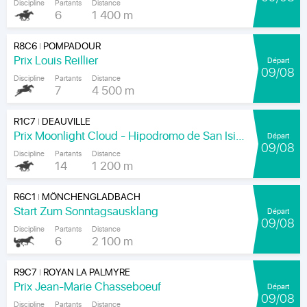
Discipline
Partants
Distance
6
1 400 m
R8C6
POMPADOUR
|
Prix Louis Reillier
Départ
09/08
Discipline
Partants
Distance
7
4 500 m
R1C7
DEAUVILLE
|
Prix Moonlight Cloud - Hipodromo de San Isidro
Départ
09/08
Discipline
Partants
Distance
14
1 200 m
R6C1
MÖNCHENGLADBACH
|
Start Zum Sonntagsausklang
Départ
09/08
Discipline
Partants
Distance
6
2 100 m
R9C7
ROYAN LA PALMYRE
|
Prix Jean-Marie Chasseboeuf
Départ
09/08
Discipline
Partants
Distance