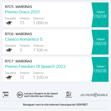
R7C5
MAROÑAS
|
Premio Draco 2021
Départ
09/08
Discipline
Partants
Distance
13
1 000 m
R7C6
MAROÑAS
|
Clasico Romantico S.
Départ
09/08
Discipline
Partants
Distance
5
1 100 m
R7C7
MAROÑAS
|
Premio Freedom Of Speech 2022
Départ
09/08
Discipline
Partants
Distance
12
1 200 m
Naviguez vers le site internet classique de GENYBET