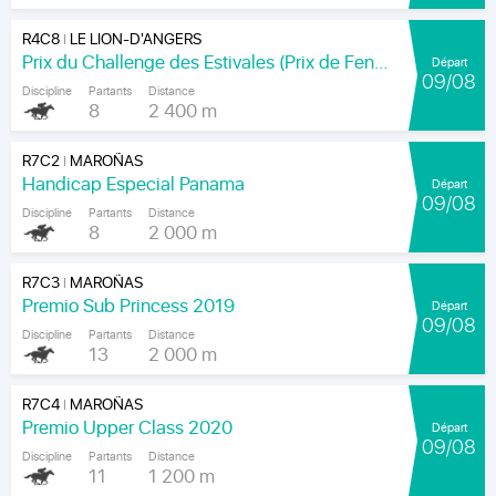
R4C8
LE LION-D'ANGERS
|
Prix du Challenge des Estivales (Prix de Feneu)
Départ
09/08
Discipline
Partants
Distance
8
2 400 m
R7C2
MAROÑAS
|
Handicap Especial Panama
Départ
09/08
Discipline
Partants
Distance
8
2 000 m
R7C3
MAROÑAS
|
Premio Sub Princess 2019
Départ
09/08
Discipline
Partants
Distance
13
2 000 m
R7C4
MAROÑAS
|
Premio Upper Class 2020
Départ
09/08
Discipline
Partants
Distance
11
1 200 m