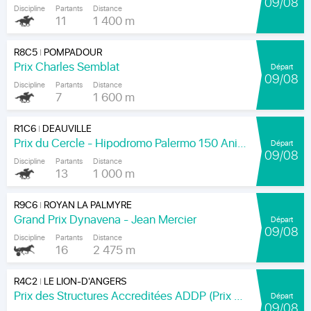
09/08
Discipline
Partants
Distance
11
1 400 m
R8C5
POMPADOUR
|
Prix Charles Semblat
Départ
09/08
Discipline
Partants
Distance
7
1 600 m
R1C6
DEAUVILLE
|
Prix du Cercle - Hipodromo Palermo 150 Aniversario
Départ
09/08
Discipline
Partants
Distance
13
1 000 m
R9C6
ROYAN LA PALMYRE
|
Grand Prix Dynavena - Jean Mercier
Départ
09/08
Discipline
Partants
Distance
16
2 475 m
R4C2
LE LION-D'ANGERS
|
Prix des Structures Accreditées ADDP (Prix Léon Carabin)
Départ
09/08