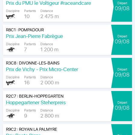
Prix du PMU le Voltigeur #raceandcare
Départ
09/08
Discipline
Partants
Distance
10
2 475 m
R8C1
POMPADOUR
|
Prix Jean-Pierre Fabrègue
Départ
09/08
Discipline
Partants
Distance
7
1 200 m
R3C8
DIVONNE-LES-BAINS
|
Prix de Vichy - Prix Micro-Center
Départ
09/08
Discipline
Partants
Distance
16
2 000 m
R2C7
BERLIN-HOPPEGARTEN
|
Hoppegartener Steherpreis
Départ
09/08
Discipline
Partants
Distance
9
2 800 m
R9C2
ROYAN LA PALMYRE
|