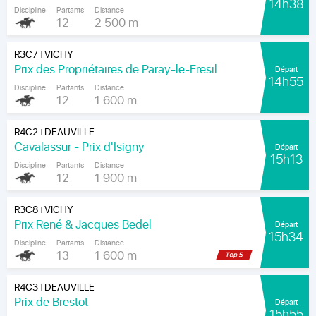
14h38
Discipline
Partants
Distance
12
2 500 m
R3C7
VICHY
|
Prix des Propriétaires de Paray-le-Fresil
Départ
14h55
Discipline
Partants
Distance
12
1 600 m
R4C2
DEAUVILLE
|
Cavalassur - Prix d'Isigny
Départ
15h13
Discipline
Partants
Distance
12
1 900 m
R3C8
VICHY
|
Prix René & Jacques Bedel
Départ
15h34
Discipline
Partants
Distance
13
1 600 m
R4C3
DEAUVILLE
|
Prix de Brestot
Départ
15h55