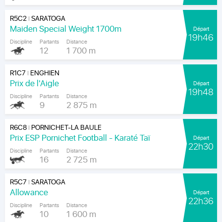
R5C2
SARATOGA
|
Maiden Special Weight 1700m
Départ
19h46
Discipline
Partants
Distance
12
1 700 m
R1C7
ENGHIEN
|
Prix de l'Aigle
Départ
19h48
Discipline
Partants
Distance
9
2 875 m
R6C8
PORNICHET-LA BAULE
|
Prix ESP Pornichet Football - Karaté Taï
Départ
22h30
Discipline
Partants
Distance
16
2 725 m
R5C7
SARATOGA
|
Allowance
Départ
22h36
Discipline
Partants
Distance
10
1 600 m