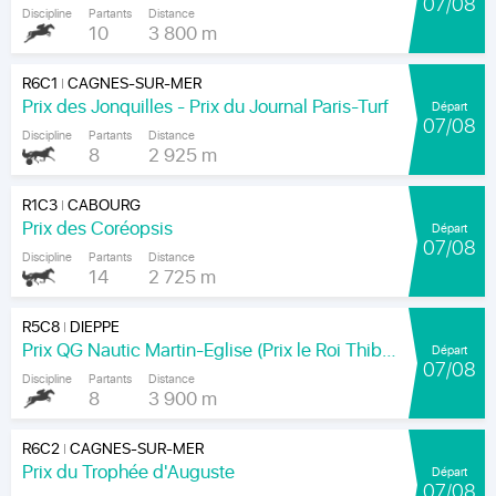
07/08
Discipline
Partants
Distance
10
3 800 m
R6C1
CAGNES-SUR-MER
|
Prix des Jonquilles - Prix du Journal Paris-Turf
Départ
07/08
Discipline
Partants
Distance
8
2 925 m
R1C3
CABOURG
|
Prix des Coréopsis
Départ
07/08
Discipline
Partants
Distance
14
2 725 m
R5C8
DIEPPE
|
Prix QG Nautic Martin-Eglise (Prix le Roi Thibault)
Départ
07/08
Discipline
Partants
Distance
8
3 900 m
R6C2
CAGNES-SUR-MER
|
Prix du Trophée d'Auguste
Départ
07/08