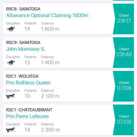
R5C8
SARATOGA
|
Allowance Optional Claiming 1800m
Départ
23h11
Discipline
Partants
Distance
14
1 800 m
R5C9
SARATOGA
|
John Morrissey S.
Départ
23h46
Discipline
Partants
Distance
13
1 400 m
R2C1
WOLVEGA
|
Prix Ruthless Queen
Départ
07/08
Discipline
Partants
Distance
10
2 100 m
R3C1
CHÂTEAUBRIANT
|
Prix Pierre Lefeuvre
Départ
07/08
Discipline
Partants
Distance
14
2 300 m