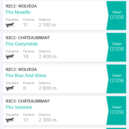
R2C2
WOLVEGA
|
Prix Novello
Départ
07/08
Discipline
Partants
Distance
11
2 100 m
R3C2
CHÂTEAUBRIANT
|
Prix Ganymède
Départ
07/08
Discipline
Partants
Distance
14
2 400 m
R2C3
WOLVEGA
|
Prix Rise And Shine
Départ
07/08
Discipline
Partants
Distance
8
2 600 m
R3C3
CHÂTEAUBRIANT
|
Prix Varenne
Départ
07/08
Discipline
Partants
Distance
13
2 300 m