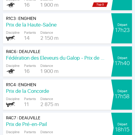
16
1 900 m
R1C3
ENGHIEN
|
Prix de la Haute-Saône
Départ
17h23
Discipline
Partants
Distance
14
2 150 m
R4C6
DEAUVILLE
|
Fédération des Eleveurs du Galop - Prix de Colletot
Départ
17h40
Discipline
Partants
Distance
16
1 900 m
R1C4
ENGHIEN
|
Prix de la Concorde
Départ
17h58
Discipline
Partants
Distance
11
2 875 m
R4C7
DEAUVILLE
|
Prix de Pré-en-Pail
Départ
18h15
Discipline
Partants
Distance