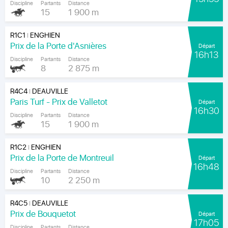
Discipline
Partants
Distance
15
1 900 m
R1C1
ENGHIEN
|
Prix de la Porte d'Asnières
Départ
16h13
Discipline
Partants
Distance
8
2 875 m
R4C4
DEAUVILLE
|
Paris Turf - Prix de Valletot
Départ
16h30
Discipline
Partants
Distance
15
1 900 m
R1C2
ENGHIEN
|
Prix de la Porte de Montreuil
Départ
16h48
Discipline
Partants
Distance
10
2 250 m
R4C5
DEAUVILLE
|
Prix de Bouquetot
Départ
17h05
Discipline
Partants
Distance