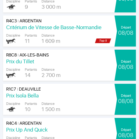
Discipline
Partants
Distance
9
3 000 m
R4C3
ARGENTAN
|
Critérium de Vitesse de Basse-Normandie
Départ
08/08
Discipline
Partants
Distance
11
1 609 m
R8C8
AIX-LES-BAINS
|
Prix du Tillet
Départ
08/08
Discipline
Partants
Distance
14
2 700 m
R1C7
DEAUVILLE
|
Prix Isola Bella
Départ
08/08
Discipline
Partants
Distance
10
1 500 m
R4C4
ARGENTAN
|
Prix Up And Quick
Départ
08/08
Discipline
Partants
Distance