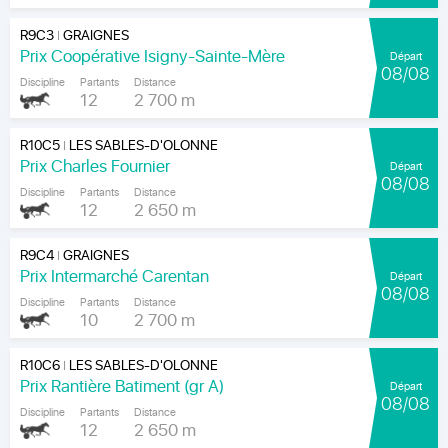
R9C3
GRAIGNES
|
Prix Coopérative Isigny-Sainte-Mère
Départ
08/08
Discipline
Partants
Distance
12
2 700 m
R10C5
LES SABLES-D'OLONNE
|
Prix Charles Fournier
Départ
08/08
Discipline
Partants
Distance
12
2 650 m
R9C4
GRAIGNES
|
Prix Intermarché Carentan
Départ
08/08
Discipline
Partants
Distance
10
2 700 m
R10C6
LES SABLES-D'OLONNE
|
Prix Rantière Batiment (gr A)
Départ
08/08
Discipline
Partants
Distance
12
2 650 m