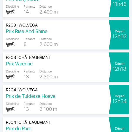
11h46
Discipline
Partants
Distance
14
2 400 m
R2C3
WOLVEGA
|
Prix Rise And Shine
Départ
12h02
Discipline
Partants
Distance
8
2 600 m
R3C3
CHÂTEAUBRIANT
|
Prix Varenne
Départ
12h18
Discipline
Partants
Distance
13
2 300 m
R2C4
WOLVEGA
|
Prix de Tulderse Hoeve
Départ
12h34
Discipline
Partants
Distance
13
2 100 m
R3C4
CHÂTEAUBRIANT
|
Prix du Parc
Départ