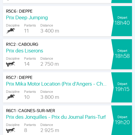
R5C6
DIEPPE
|
Prix Deep Jumping
Départ
18h40
Discipline
Partants
Distance
11
3 400 m
R1C2
CABOURG
|
Prix des Liserons
Départ
18h58
Discipline
Partants
Distance
14
2 750 m
R5C7
DIEPPE
|
Prix Mika Motor Location (Prix d'Angers - Chamionnat Paris-Turf des Apprentis-Jeunes-Jockeys)
Départ
19h15
Discipline
Partants
Distance
10
3 800 m
R6C1
CAGNES-SUR-MER
|
Prix des Jonquilles - Prix du Journal Paris-Turf
Départ
19h20
Discipline
Partants
Distance
8
2 925 m