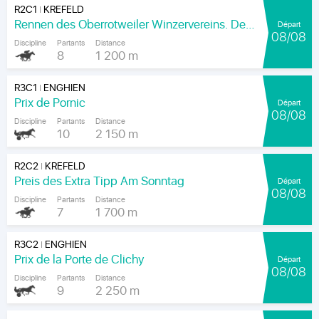
R2C1
KREFELD
|
Rennen des Oberrotweiler Winzervereins. Der Klassiker Am Kaiser.
Départ
08/08
Discipline
Partants
Distance
8
1 200 m
R3C1
ENGHIEN
|
Prix de Pornic
Départ
08/08
Discipline
Partants
Distance
10
2 150 m
R2C2
KREFELD
|
Preis des Extra Tipp Am Sonntag
Départ
08/08
Discipline
Partants
Distance
7
1 700 m
R3C2
ENGHIEN
|
Prix de la Porte de Clichy
Départ
08/08
Discipline
Partants
Distance
9
2 250 m