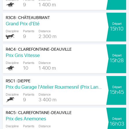
9
1 400 m
R3C8
CHÂTEAUBRIANT
|
Grand Prix d'Eté
Départ
15h10
Discipline
Partants
Distance
9
2 300 m
R4C4
CLAIREFONTAINE-DEAUVILLE
|
Prix Gris Vitesse
Départ
15h28
Discipline
Partants
Distance
10
1 400 m
R5C1
DIEPPE
|
Prix du Garage l'Atelier Rouxmesnil (Prix Lands End)
Départ
15h45
Discipline
Partants
Distance
9
3 400 m
R4C5
CLAIREFONTAINE-DEAUVILLE
|
Prix des Anemones
Départ
16h03
Discipline
Partants
Distance