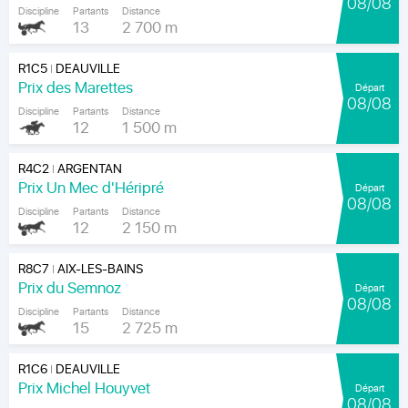
08/08
Discipline
Partants
Distance
13
2 700 m
R1C5
DEAUVILLE
|
Prix des Marettes
Départ
08/08
Discipline
Partants
Distance
12
1 500 m
R4C2
ARGENTAN
|
Prix Un Mec d'Héripré
Départ
08/08
Discipline
Partants
Distance
12
2 150 m
R8C7
AIX-LES-BAINS
|
Prix du Semnoz
Départ
08/08
Discipline
Partants
Distance
15
2 725 m
R1C6
DEAUVILLE
|
Prix Michel Houyvet
Départ
08/08