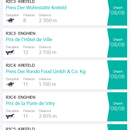
R2C3
KREFELD
|
Preis Der Wohnstätte Krefeld
Départ
08/08
Discipline
Partants
Distance
8
2 350 m
R3C3
ENGHIEN
|
Prix de l'Hôtel de Ville
Départ
08/08
Discipline
Partants
Distance
12
2 150 m
R2C4
KREFELD
|
Preis Der Rondo Food Gmbh & Co. Kg
Départ
08/08
Discipline
Partants
Distance
11
1 700 m
R3C4
ENGHIEN
|
Prix de la Porte de Vitry
Départ
08/08
Discipline
Partants
Distance
11
2 875 m
R2C5
KREFELD
|