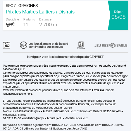
R9C7
GRAIGNES
|
Prix les Maîtres Laitiers / Disfrais
Départ
08/08
Discipline
Partants
Distance
11
2 700 m
Naviguez vers le site internet classique de GENYBET
Toute personne peut demander à être interdite de jeux. Cette demande est formée auprès de l'Autorité
nationale des jeux.
Cette interdiction est applicable dans les casinos, dans les clubs de jeux, sur les sites de jeux et de
paris en ligne exploités par les opérateurs de jeux agréés en France, sur le site de jeux de loterie en ligne
exploité par La Française des jeux ainsi que sur les bornes de jeux accessibles avec un compte joueur
exploitées par les opérateurs titulaires de droits exclusifs, notamment La Française des jeux et le Pari
mutuel urbain.
Cette interdiction est prononcée pour une durée qui ne peut être inférieure à trois ans. Elle est
renouvelable tacitement.
En cas de litige, le client dispose de la possibilité de recourir au règlement amiable de celui-ci
conformément à l’article L211-3 du Code de la consommation. Pour cela, le client peut recourir
gratuitement au service du Médiateur des Jeux en Ligne :
Monsieur le Médiateur des jeux - Autorité Nationale des Jeux, 11 boulevard Gallieni, 92130 Issy-les-
Moulineaux, France
01.57.13.13.00 - mediation@anj.fr -
Accueil | ANJ - Médiateur des jeux
Genybet a obtenu les agréments n° 0055-PH-2025-07-24-AGR-01 et n° 0055-PS-2025-
07-24-AGR-01 délivrés par l'Autorité Nationale des Jeux (ANJ)