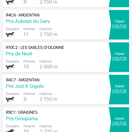
8
2 150 m
R4C6
ARGENTAN
|
Prix Aubrion du Gers
Départ
08/08
Discipline
Partants
Distance
11
2 150 m
R10C2
LES SABLES-D'OLONNE
|
Prix de Niort
Départ
08/08
Discipline
Partants
Distance
10
2 000 m
R4C7
ARGENTAN
|
Prix Just A Gigolo
Départ
08/08
Discipline
Partants
Distance
9
2 150 m
R9C1
GRAIGNES
|
Prix Groupama
Départ
08/08
Discipline
Partants
Distance
16
2 700 m