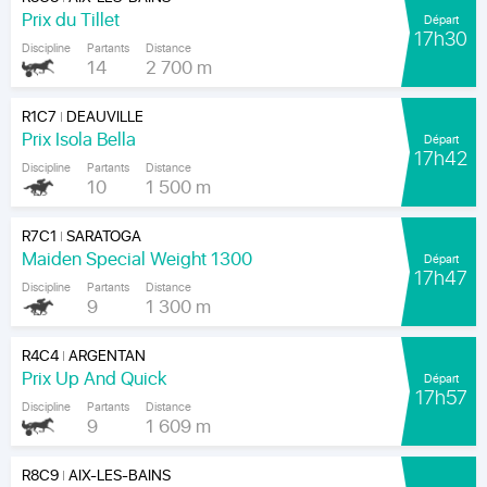
Prix du Tillet
Départ
17h30
Discipline
Partants
Distance
14
2 700 m
R1C7
DEAUVILLE
|
Prix Isola Bella
Départ
17h42
Discipline
Partants
Distance
10
1 500 m
R7C1
SARATOGA
|
Maiden Special Weight 1300
Départ
17h47
Discipline
Partants
Distance
9
1 300 m
R4C4
ARGENTAN
|
Prix Up And Quick
Départ
17h57
Discipline
Partants
Distance
9
1 609 m
R8C9
AIX-LES-BAINS
|