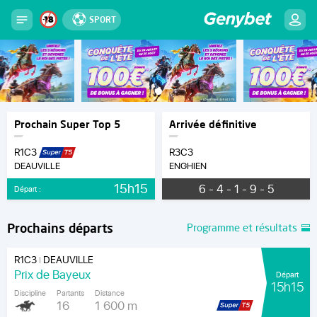
SPORT
Prochain Super Top 5
Arrivée définitive
R1C3
R3C3
DEAUVILLE
ENGHIEN
15h15
6 - 4 - 1 - 9 - 5
Départ :
Prochains départs
Programme et résultats
R1C3
DEAUVILLE
|
Prix de Bayeux
Départ
15h15
Discipline
Partants
Distance
16
1 600 m