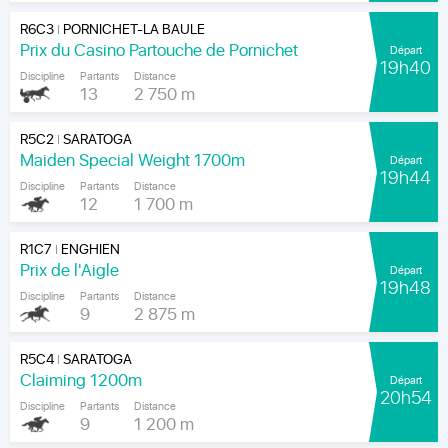
R6C3
PORNICHET-LA BAULE
|
Prix du Casino Partouche de Pornichet
Départ
19h40
Discipline
Partants
Distance
13
2 750 m
R5C2
SARATOGA
|
Maiden Special Weight 1700m
Départ
19h44
Discipline
Partants
Distance
12
1 700 m
R1C7
ENGHIEN
|
Prix de l'Aigle
Départ
19h48
Discipline
Partants
Distance
9
2 875 m
R5C4
SARATOGA
|
Claiming 1200m
Départ
20h54
Discipline
Partants
Distance
9
1 200 m