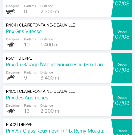
07/08
Discipline
Partants
Distance
9
2 300 m
R4C4
CLAIREFONTAINE-DEAUVILLE
|
Prix Gris Vitesse
Départ
07/08
Discipline
Partants
Distance
10
1 400 m
R5C1
DIEPPE
|
Prix du Garage l'Atelier Rouxmesnil (Prix Lands End)
Départ
07/08
Discipline
Partants
Distance
9
3 400 m
R4C5
CLAIREFONTAINE-DEAUVILLE
|
Prix des Anemones
Départ
07/08
Discipline
Partants
Distance
13
2 200 m
R5C2
DIEPPE
|
Prix A+ Glass Rouxmesnil (Prix Remy Mouquet)
Départ