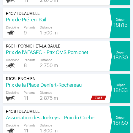
11
2 875 m
R4C7
DEAUVILLE
|
Prix de Pré-en-Pail
Départ
18h15
Discipline
Partants
Distance
9
1 500 m
R6C1
PORNICHET-LA BAULE
|
Prix de l'AFASEC - Prix OMS Pornichet
Départ
18h30
Discipline
Partants
Distance
8
2 750 m
R1C5
ENGHIEN
|
Prix de la Place Denfert-Rochereau
Départ
18h33
Discipline
Partants
Distance
11
2 875 m
R4C8
DEAUVILLE
|
Association des Jockeys - Prix du Cochet
Départ
18h50
Discipline
Partants
Distance
11
1 300 m