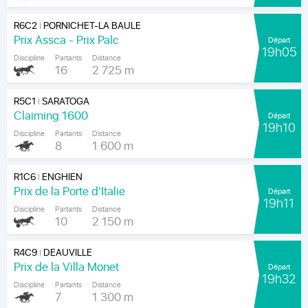
R6C2
PORNICHET-LA BAULE
|
Prix Assca - Prix Palc
Départ
19h05
Discipline
Partants
Distance
16
2 725 m
R5C1
SARATOGA
|
Claiming 1600
Départ
19h10
Discipline
Partants
Distance
8
1 600 m
R1C6
ENGHIEN
|
Prix de la Porte d'Italie
Départ
19h11
Discipline
Partants
Distance
10
2 150 m
R4C9
DEAUVILLE
|
Prix de la Villa Monet
Départ
19h32
Discipline
Partants
Distance
7
1 300 m