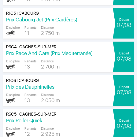
R1C5
CABOURG
|
Prix Cabourg Jet (Prix Cardères)
Départ
07/08
Discipline
Partants
Distance
11
2 750 m
R6C4
CAGNES-SUR-MER
|
Prix Race And Care (Prix Mediterranée)
Départ
07/08
Discipline
Partants
Distance
13
2 700 m
R1C6
CABOURG
|
Prix des Dauphinelles
Départ
07/08
Discipline
Partants
Distance
13
2 050 m
R6C5
CAGNES-SUR-MER
|
Prix Roller Quick
Départ
07/08
Discipline
Partants
Distance
12
2 925 m