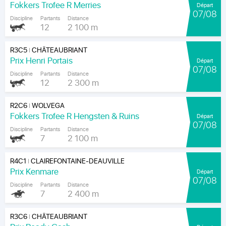
Fokkers Trofee R Merries
Départ
07/08
Discipline
Partants
Distance
12
2 100 m
R3C5
CHÂTEAUBRIANT
|
Prix Henri Portais
Départ
07/08
Discipline
Partants
Distance
12
2 300 m
R2C6
WOLVEGA
|
Fokkers Trofee R Hengsten & Ruins
Départ
07/08
Discipline
Partants
Distance
7
2 100 m
R4C1
CLAIREFONTAINE-DEAUVILLE
|
Prix Kenmare
Départ
07/08
Discipline
Partants
Distance
7
2 400 m
R3C6
CHÂTEAUBRIANT
|