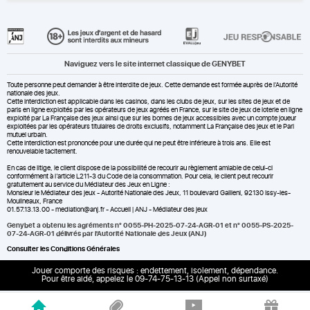
Naviguez vers le site internet classique de GENYBET
Toute personne peut demander à être interdite de jeux. Cette demande est formée auprès de l'Autorité
nationale des jeux.
Cette interdiction est applicable dans les casinos, dans les clubs de jeux, sur les sites de jeux et de
paris en ligne exploités par les opérateurs de jeux agréés en France, sur le site de jeux de loterie en ligne
exploité par La Française des jeux ainsi que sur les bornes de jeux accessibles avec un compte joueur
exploitées par les opérateurs titulaires de droits exclusifs, notamment La Française des jeux et le Pari
mutuel urbain.
Cette interdiction est prononcée pour une durée qui ne peut être inférieure à trois ans. Elle est
renouvelable tacitement.
En cas de litige, le client dispose de la possibilité de recourir au règlement amiable de celui-ci
conformément à l’article L211-3 du Code de la consommation. Pour cela, le client peut recourir
gratuitement au service du Médiateur des Jeux en Ligne :
Monsieur le Médiateur des jeux - Autorité Nationale des Jeux, 11 boulevard Gallieni, 92130 Issy-les-
Moulineaux, France
01.57.13.13.00 - mediation@anj.fr -
Accueil | ANJ - Médiateur des jeux
Genybet a obtenu les agréments n° 0055-PH-2025-07-24-AGR-01 et n° 0055-PS-2025-
07-24-AGR-01 délivrés par l'Autorité Nationale des Jeux (ANJ)
Consulter les Conditions Générales
Jouer comporte des risques : endettement, isolement, dépendance.
Pour être aidé, appelez le 09-74-75-13-13 (Appel non surtaxé)