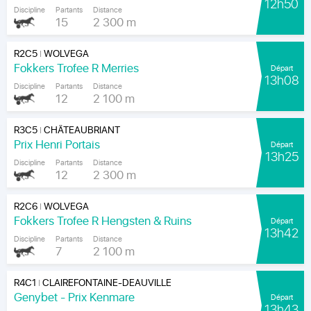
12h50
Discipline
Partants
Distance
15
2 300 m
R2C5
WOLVEGA
|
Fokkers Trofee R Merries
Départ
13h08
Discipline
Partants
Distance
12
2 100 m
R3C5
CHÂTEAUBRIANT
|
Prix Henri Portais
Départ
13h25
Discipline
Partants
Distance
12
2 300 m
R2C6
WOLVEGA
|
Fokkers Trofee R Hengsten & Ruins
Départ
13h42
Discipline
Partants
Distance
7
2 100 m
R4C1
CLAIREFONTAINE-DEAUVILLE
|
Genybet - Prix Kenmare
Départ
13h43