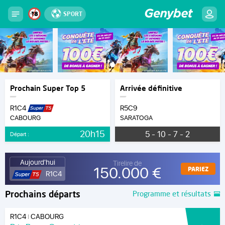
SPORT
Prochain Super Top 5
Arrivée définitive
R1C4
R5C9
CABOURG
SARATOGA
20h15
5 - 10 - 7 - 2
Départ :
Aujourd'hui
Tirelire de
150.000 €
PARIEZ
R1C4
Prochains départs
Programme et résultats
R1C4
CABOURG
|