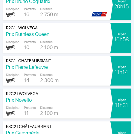
Prix Bruno Coquatrix
Départ
20h15
Discipline
Partants
Distance
16
2 750 m
R2C1
WOLVEGA
|
Prix Ruthless Queen
Départ
10h58
Discipline
Partants
Distance
10
2 100 m
R3C1
CHÂTEAUBRIANT
|
Prix Pierre Lefeuvre
Départ
11h14
Discipline
Partants
Distance
14
2 300 m
R2C2
WOLVEGA
|
Prix Novello
Départ
11h31
Discipline
Partants
Distance
11
2 100 m
R3C2
CHÂTEAUBRIANT
|
Prix Ganymède
Départ