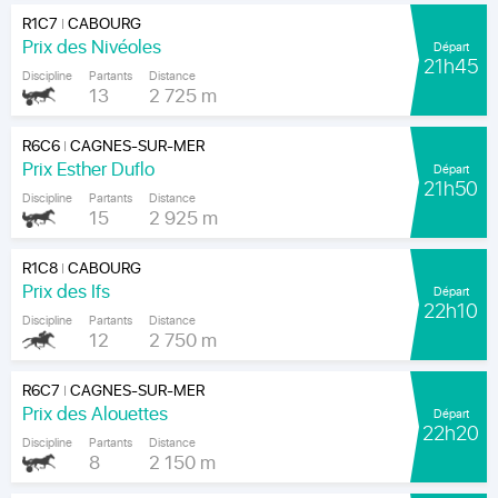
R1C7
CABOURG
|
Prix des Nivéoles
Départ
21h45
Discipline
Partants
Distance
13
2 725 m
R6C6
CAGNES-SUR-MER
|
Prix Esther Duflo
Départ
21h50
Discipline
Partants
Distance
15
2 925 m
R1C8
CABOURG
|
Prix des Ifs
Départ
22h10
Discipline
Partants
Distance
12
2 750 m
R6C7
CAGNES-SUR-MER
|
Prix des Alouettes
Départ
22h20
Discipline
Partants
Distance
8
2 150 m