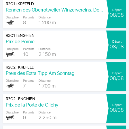
R2C1
KREFELD
|
Rennen des Oberrotweiler Winzervereins. Der Klassiker Am Kaiser.
Départ
08/08
Discipline
Partants
Distance
8
1 200 m
R3C1
ENGHIEN
|
Prix de Pornic
Départ
08/08
Discipline
Partants
Distance
10
2 150 m
R2C2
KREFELD
|
Preis des Extra Tipp Am Sonntag
Départ
08/08
Discipline
Partants
Distance
7
1 700 m
R3C2
ENGHIEN
|
Prix de la Porte de Clichy
Départ
08/08
Discipline
Partants
Distance
9
2 250 m