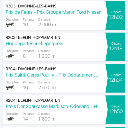
R3C3
DIVONNE-LES-BAINS
|
Prix de Feurs - Prix Groupe Martin Ford Nissan
Départ
12h02
Discipline
Partants
Distance
10
2 000 m
R2C3
BERLIN-HOPPEGARTEN
|
Hoppegartener Fliegerpreis
Départ
12h18
Discipline
Partants
Distance
8
1 200 m
R3C4
DIVONNE-LES-BAINS
|
Prix Saint-Genis Pouilly - Prix Département Ain
Départ
12h34
Discipline
Partants
Distance
16
2 675 m
R2C4
BERLIN-HOPPEGARTEN
|
Preis Der Sparkasse Märkisch-Oderland - Hkjc World Pool Trophy
Départ
12h50
Discipline
Partants
Distance
14
1 600 m