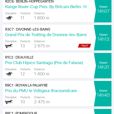
R2C6
BERLIN-HOPPEGARTEN
|
Range Rover-Cup Pres. By Britcars Berlin- Hoppegartener Stutenp.
Départ
14h07
Discipline
Partants
Distance
11
1 800 m
R3C7
DIVONNE-LES-BAINS
|
Grand Prix de Trotting de Divonne-les-Bains
Départ
14h13
Discipline
Partants
Distance
13
2 675 m
R1C2
DEAUVILLE
|
Prix Club Hipico Santiago (Prix de Falaise)
Départ
14h31
Discipline
Partants
Distance
12
1 400 m
R9C1
ROYAN LA PALMYRE
|
Prix du PMU le Voltigeur #raceandcare
Départ
14h40
Discipline
Partants
Distance
10
2 475 m
R8C1
POMPADOUR
|